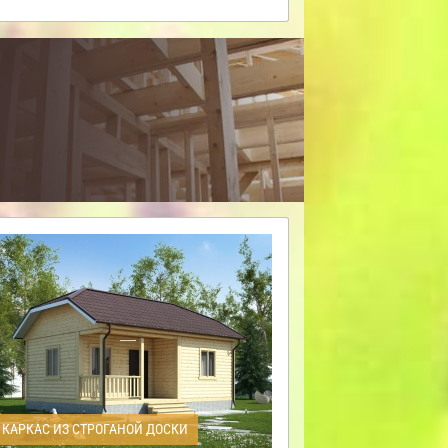
КАРКАС ИЗ СТРОГАНОЙ ДОСКИ