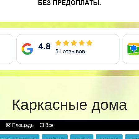
4.8
51
отзывов
Каркасные дома
Площадь
Все