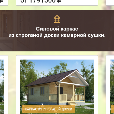
от 1791500
КАРКАС ИЗ СТРОГАНОЙ ДОСКИ