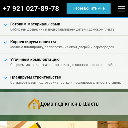
+7 921 027-89-78
Перезвоните мне
Готовим материалы сами
Отбираем древесину и подготавливаем детали домокомплекта.
Корректируем проекты
Меняем планировку, расположение окон, дверей и перегородок.
Уточняем комплектацию
Сверяем материалы и состав работ до окончательного расчёта.
Планируем строительство
Согласовываем подготовку участка и последовательность этапов.
Дома под ключ в Шахты