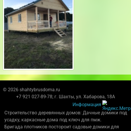
© 2026 shahtybrusdoma.ru
+7 921 027-89-78; г. Шахты, ул. Хабарова, 18А
Информация
Строительство деревянных домов: Дачные домики под
усадку, каркасные дома под ключ для пмж.
Бригада плотников постороит садовые домики для