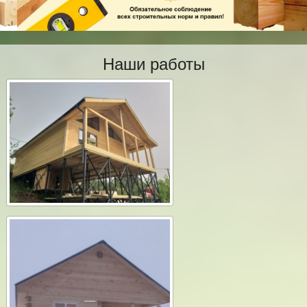
Наши работы