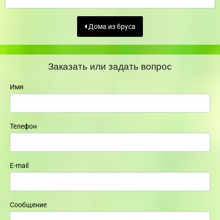
Дома из бруса
Заказать или задать вопрос
Имя
Телефон
E-mail
Сообщение