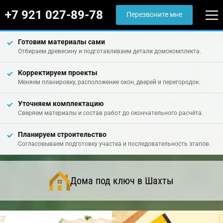
+7 921 027-89-78
Перезвоните мне
Готовим материалы сами
Отбираем древесину и подготавливаем детали домокомплекта.
Корректируем проекты
Меняем планировку, расположение окон, дверей и перегородок.
Уточняем комплектацию
Сверяем материалы и состав работ до окончательного расчёта.
Планируем строительство
Согласовываем подготовку участка и последовательность этапов.
Дома под ключ в Шахты