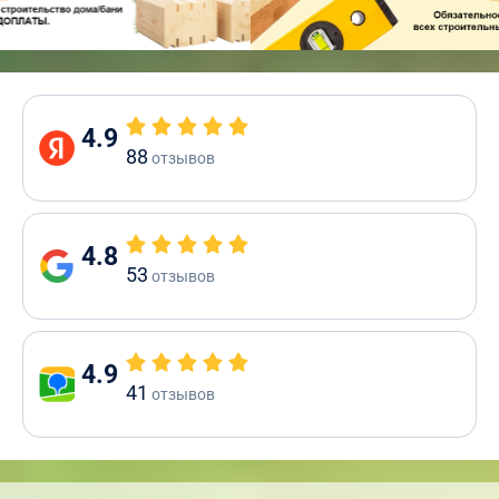
4.9
88
отзывов
4.8
53
отзывов
4.9
41
отзывов