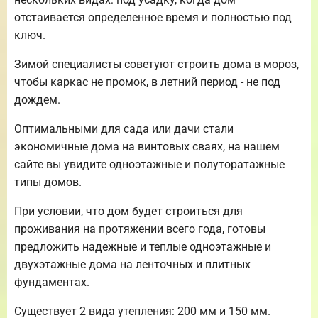
отстаивается определенное время и полностью под
ключ.
Зимой специалисты советуют строить дома в мороз,
чтобы каркас не промок, в летний период - не под
дождем.
Оптимальными для сада или дачи стали
экономичные дома на винтовых сваях, на нашем
сайте вы увидите одноэтажные и полуторатажные
типы домов.
При условии, что дом будет строиться для
проживания на протяжении всего года, готовы
предложить надежные и теплые одноэтажные и
двухэтажные дома на ленточных и плитных
фундаментах.
Существует 2 вида утепления: 200 мм и 150 мм.