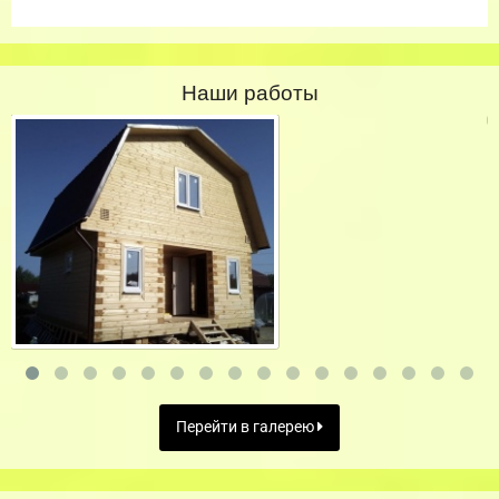
Наши работы
Перейти в галерею