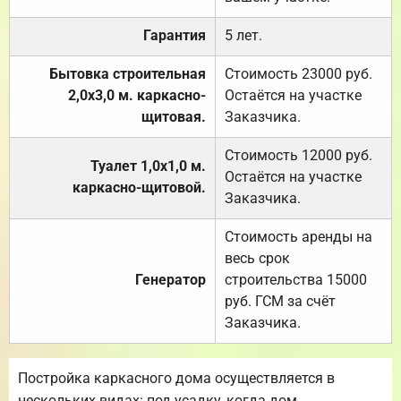
Гарантия
5 лет.
Бытовка строительная
Стоимость 23000 руб.
2,0х3,0 м. каркасно-
Остаётся на участке
щитовая.
Заказчика.
Стоимость 12000 руб.
Туалет 1,0х1,0 м.
Остаётся на участке
каркасно-щитовой.
Заказчика.
Стоимость аренды на
весь срок
Генератор
строительства 15000
руб. ГСМ за счёт
Заказчика.
Постройка каркасного дома осуществляется в
нескольких видах: под усадку, когда дом