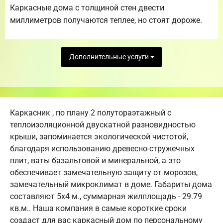
Каркасные дома с толщиной стен двести
миллиметров получаются теплее, но стоят дороже.
Дополнительные услуги
Каркасник , по плану 2 полутораэтажный с
теплоизоляционной двускатной разновидностью
крыши, запоминается экологической чистотой,
благодаря использованию древесно-стружечных
плит, ваты базальтовой и минеральной, а это
обеспечивает замечательную защиту от морозов,
замечательный микроклимат в доме. Габариты дома
составляют 5х4 м., суммарная жилплощадь - 29.79
кв.м.. Наша компания в самые короткие сроки
создаст для вас каркасный дом по персональному