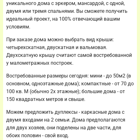
уникального дома с эркером, мансардой, с одной,
двумя или тремя спальнями. Вы сможете получить
идеальный проект, на 100% отвечающий вашим
условиям.
При заказе дома можно выбрать вид крыши:
четырехскатная, двускатная и вальмовая.
Двухскатную крышу считают самой востребованной
у малометражных построек.
Востребованные размеры сегодня: мини - до 50м2 (в
основном, одноэтажные дома); компактные - от 70 до
100 кв. М (обычно 2х этажные); большие дома - от
150 квадратных метров и свыше.
Можем предложить дуплексы - каркасные дома с
двумя входами на 2 семьи. Дома предполагаются
для двух хозяев, они поделены на две части, для
обоих половин - свой вход.