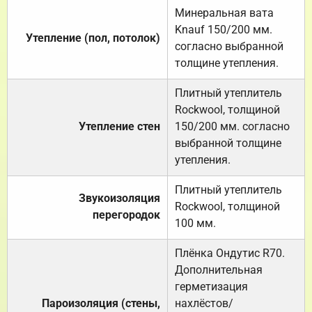
Минеральная вата
Knauf 150/200 мм.
Утепление (пол, потолок)
согласно выбранной
толщине утепления.
Плитный утеплитель
Rockwool, толщиной
Утепление стен
150/200 мм. согласно
выбранной толщине
утепления.
Плитный утеплитель
Звукоизоляция
Rockwool, толщиной
перегородок
100 мм.
Плёнка Ондутис R70.
Дополнительная
герметизация
Пароизоляция (стены,
нахлёстов/