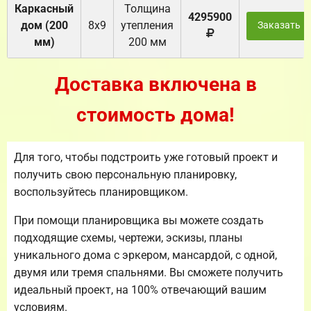
Каркасный
Толщина
4295900
дом (200
8х9
утепления
Заказать
мм)
200 мм
Доставка включена в
стоимость дома!
Для того, чтобы подстроить уже готовый проект и
получить свою персональную планировку,
воспользуйтесь планировщиком.
При помощи планировщика вы можете создать
подходящие схемы, чертежи, эскизы, планы
уникального дома с эркером, мансардой, с одной,
двумя или тремя спальнями. Вы сможете получить
идеальный проект, на 100% отвечающий вашим
условиям.