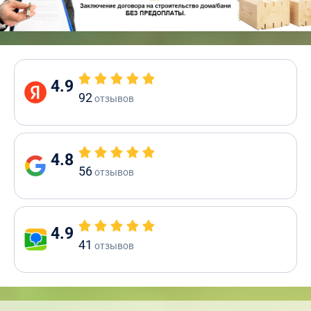
4.9
92
отзывов
4.8
56
отзывов
4.9
41
отзывов