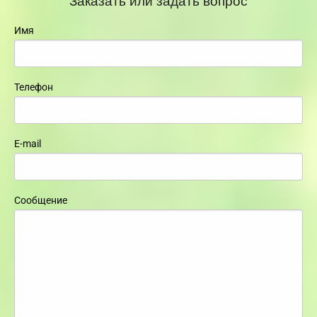
Имя
Телефон
E-mail
Сообщение