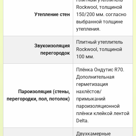
Rockwool, толщиной
Утепление стен
150/200 мм. согласно
выбранной толщине
утепления.
Плитный утеплитель
Звукоизоляция
Rockwool, толщиной
перегородок
100 мм.
Плёнка Ондутис R70.
Дополнительная
герметизация
Пароизоляция (стены,
нахлёстов/
перегородки, пол, потолок)
примыканий
пароизоляционной
плёнки клейкой лентой
Delta.
Двухкамерные