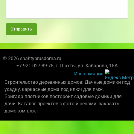
Отправить
© 2026 shahtybrusdoma.ru
+7 921 027-89-78; г. Шахты, ул. Хабарова, 18А
Информация
Строительство деревянных домов: Дачные домики под
усадку, каркасные дома под ключ для пмж.
Бригада плотников постороит садовые домики для
дачи. Каталог проектов с фото и ценами: заказать
домокомплект.