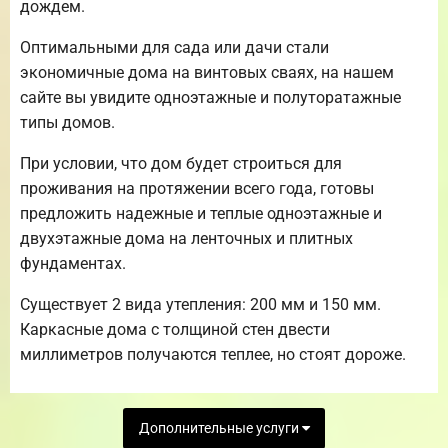
дождем.
Оптимальными для сада или дачи стали
экономичные дома на винтовых сваях, на нашем
сайте вы увидите одноэтажные и полуторатажные
типы домов.
При условии, что дом будет строиться для
проживания на протяжении всего года, готовы
предложить надежные и теплые одноэтажные и
двухэтажные дома на ленточных и плитных
фундаментах.
Существует 2 вида утепления: 200 мм и 150 мм.
Каркасные дома с толщиной стен двести
миллиметров получаются теплее, но стоят дороже.
Дополнительные услуги