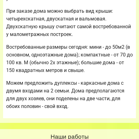
При заказе дома можно выбрать вид крыши:
четырехскатная, двускатная и вальмовая.
Двухскатную крышу считают самой востребованной
у малометражных построек.
Востребованные размеры сегодня: мини - до 50м2 (в
основном, одноэтажные дома); компактные - от 70 до
100 кв. М (обычно 2х этажные); большие дома - от
150 квадратных метров и свыше.
Можем предложить дуплексы - каркасные дома с
двумя входами на 2 семьи. Дома предполагаются
для двух хозяев, они поделены на две части, для
обоих половин - свой вход.
Наши работы