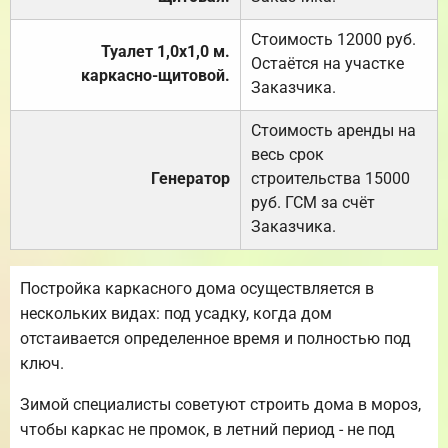
Стоимость 12000 руб.
Туалет 1,0х1,0 м.
Остаётся на участке
каркасно-щитовой.
Заказчика.
Стоимость аренды на
весь срок
Генератор
строительства 15000
руб. ГСМ за счёт
Заказчика.
Постройка каркасного дома осуществляется в
нескольких видах: под усадку, когда дом
отстаивается определенное время и полностью под
ключ.
Зимой специалисты советуют строить дома в мороз,
чтобы каркас не промок, в летний период - не под