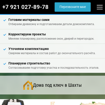
+7 921 027-89-78
Перезвоните мне
Готовим материалы сами
Отбираем древесину и подготавливаем детали домокомплекта.
Корректируем проекты
Меняем планировку, расположение окон, дверей и перегородок.
Уточняем комплектацию
Сверяем материалы и состав работ до окончательного расчёта.
Планируем строительство
Согласовываем подготовку участка и последовательность этапов.
Дома под ключ в Шахты