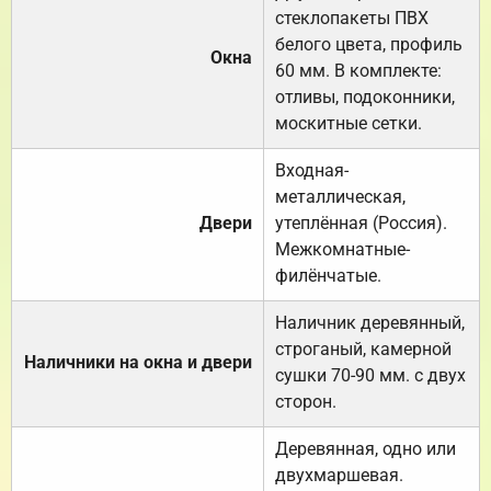
стеклопакеты ПВХ
белого цвета, профиль
Окна
60 мм. В комплекте:
отливы, подоконники,
москитные сетки.
Входная-
металлическая,
Двери
утеплённая (Россия).
Межкомнатные-
филёнчатые.
Наличник деревянный,
строганый, камерной
Наличники на окна и двери
сушки 70-90 мм. с двух
сторон.
Деревянная, одно или
двухмаршевая.