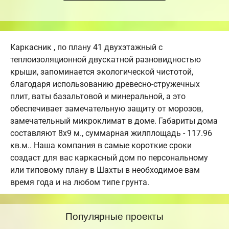
Каркасник , по плану 41 двухэтажный с
теплоизоляционной двускатной разновидностью
крыши, запоминается экологической чистотой,
благодаря использованию древесно-стружечных
плит, ваты базальтовой и минеральной, а это
обеспечивает замечательную защиту от морозов,
замечательный микроклимат в доме. Габариты дома
составляют 8х9 м., суммарная жилплощадь - 117.96
кв.м.. Наша компания в самые короткие сроки
создаст для вас каркасный дом по персональному
или типовому плану в Шахты в необходимое вам
время года и на любом типе грунта.
Популярные проекты