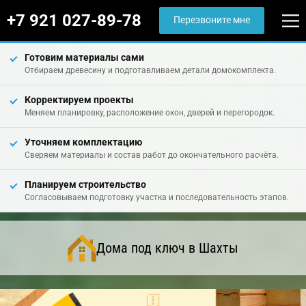
+7 921 027-89-78
Перезвоните мне
Готовим материалы сами
Отбираем древесину и подготавливаем детали домокомплекта.
Корректируем проекты
Меняем планировку, расположение окон, дверей и перегородок.
Уточняем комплектацию
Сверяем материалы и состав работ до окончательного расчёта.
Планируем строительство
Согласовываем подготовку участка и последовательность этапов.
Дома под ключ в Шахты