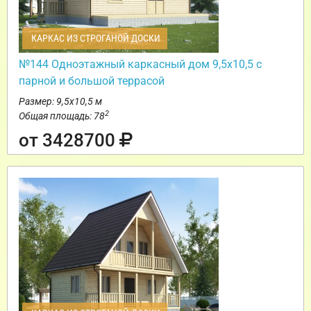
КАРКАС ИЗ СТРОГАНОЙ ДОСКИ
№144 Одноэтажный каркасный дом 9,5х10,5 с
парной и большой террасой
Размер: 9,5х10,5 м
2
Общая площадь: 78
от 3428700