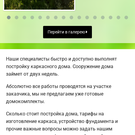
Перейти в галерею
Наши специалисты быстро и доступно выполнят
постройку каркасного дома. Сооружение дома
займет от двух недель.
Абсолютно все работы проводятся на участке
заказчика, мы не предлагаем уже готовые
домокомплекты.
Сколько стоит постройка дома, тарифы на
изготовление каркаса, устройство фундамента и
прочие важные вопросы можно задать нашим