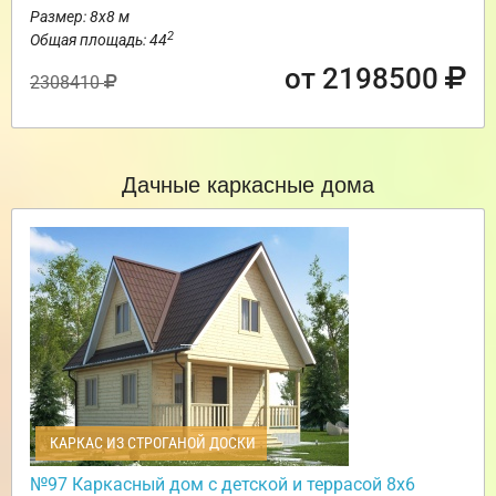
Размер: 8х8 м
2
Общая площадь: 44
от 2198500
2308410
Дачные каркасные дома
КАРКАС ИЗ СТРОГАНОЙ ДОСКИ
№97 Каркасный дом с детской и террасой 8х6