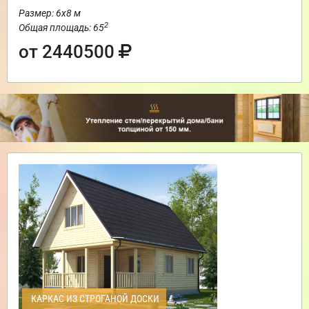
Размер: 6х8 м
2
Общая площадь: 65
от 2440500
КАРКАС ИЗ СТРОГАНОЙ ДОСКИ