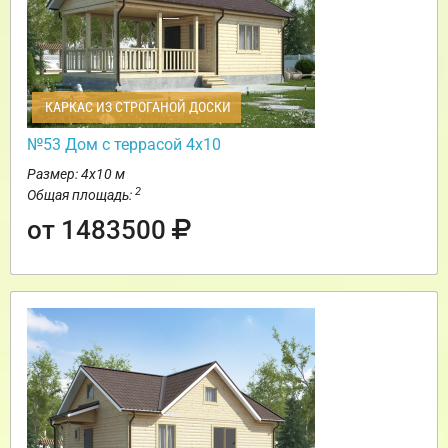
КАРКАС ИЗ СТРОГАНОЙ ДОСКИ
№53 Дом с террасой 4х10
Размер: 4х10 м
2
Общая площадь:
от 1483500