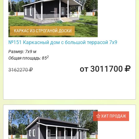
КАРКАС ИЗ СТРОГАНОЙ ДОСКИ
№151 Каркасный дом с большой террасой 7х9
Размер: 7х9 м
2
Общая площадь: 85
от 3011700
3162270
ХИТ ПРОДАЖ