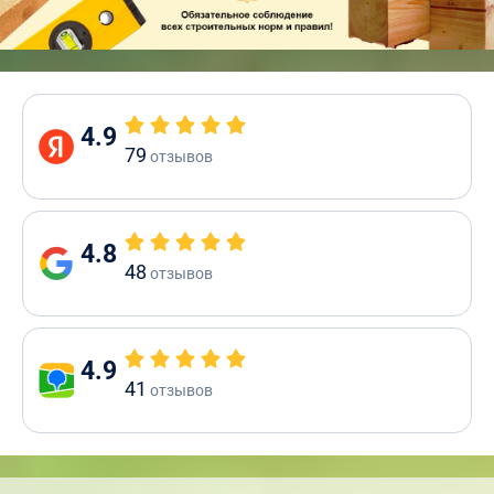
4.9
79
отзывов
4.8
48
отзывов
4.9
41
отзывов