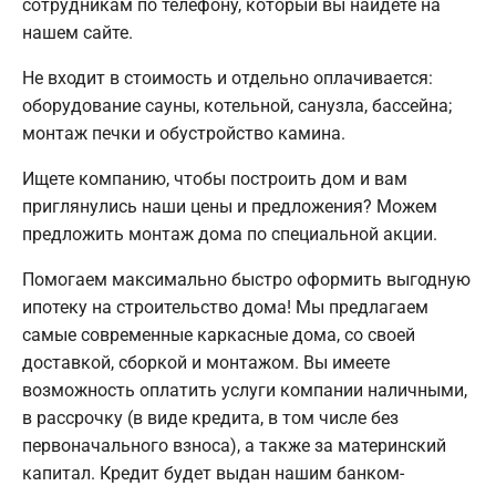
сотрудникам по телефону, который вы найдете на
нашем сайте.
Не входит в стоимость и отдельно оплачивается:
оборудование сауны, котельной, санузла, бассейна;
монтаж печки и обустройство камина.
Ищете компанию, чтобы построить дом и вам
приглянулись наши цены и предложения? Можем
предложить монтаж дома по специальной акции.
Помогаем максимально быстро оформить выгодную
ипотеку на строительство дома! Мы предлагаем
самые современные каркасные дома, со своей
доставкой, сборкой и монтажом. Вы имеете
возможность оплатить услуги компании наличными,
в рассрочку (в виде кредита, в том числе без
первоначального взноса), а также за материнский
капитал. Кредит будет выдан нашим банком-