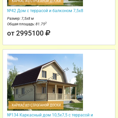
КАРКАС ИЗ СТРОГАНОЙ ДОСКИ
№42 Дом с террасой и балконом 7,5х8
Размер: 7,5х8 м
2
Общая площадь: 81.75
от 2995100
КАРКАС ИЗ СТРОГАНОЙ ДОСКИ
№134 Каркасный дом 10,5х7,5 с террасой и