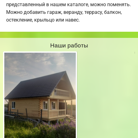
представленный в нашем каталоге, можно поменять.
Можно добавить гараж, веранду, террасу, балкон,
остекление, крыльцо или навес.
Наши работы