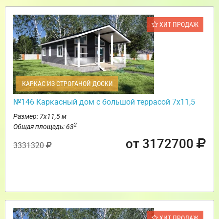
ХИТ ПРОДАЖ
КАРКАС ИЗ СТРОГАНОЙ ДОСКИ
№146 Каркасный дом с большой террасой 7х11,5
Размер: 7х11,5 м
2
Общая площадь: 63
от 3172700
3331320
ХИТ ПРОДАЖ