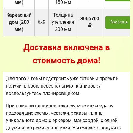
мм)
150 мм
Каркасный
Толщина
3065700
дом (200
6х9
утепления
Заказать
мм)
200 мм
Доставка включена в
стоимость дома!
Для того, чтобы подстроить уже готовый проект и
получить свою персональную планировку,
воспользуйтесь планировщиком.
При помощи планировщика вы можете создать
подходящие схемы, чертежи, эскизы, планы
уникального дома с эркером, мансардой, с одной,
двумя или тремя спальнями. Вы сможете получить