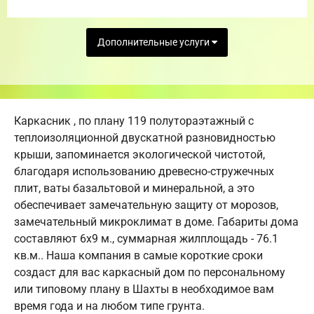
Дополнительные услуги
Каркасник , по плану 119 полутораэтажный с
теплоизоляционной двускатной разновидностью
крыши, запоминается экологической чистотой,
благодаря использованию древесно-стружечных
плит, ваты базальтовой и минеральной, а это
обеспечивает замечательную защиту от морозов,
замечательный микроклимат в доме. Габариты дома
составляют 6х9 м., суммарная жилплощадь - 76.1
кв.м.. Наша компания в самые короткие сроки
создаст для вас каркасный дом по персональному
или типовому плану в Шахты в необходимое вам
время года и на любом типе грунта.