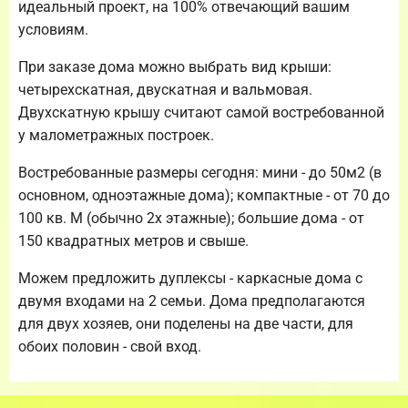
идеальный проект, на 100% отвечающий вашим
условиям.
При заказе дома можно выбрать вид крыши:
четырехскатная, двускатная и вальмовая.
Двухскатную крышу считают самой востребованной
у малометражных построек.
Востребованные размеры сегодня: мини - до 50м2 (в
основном, одноэтажные дома); компактные - от 70 до
100 кв. М (обычно 2х этажные); большие дома - от
150 квадратных метров и свыше.
Можем предложить дуплексы - каркасные дома с
двумя входами на 2 семьи. Дома предполагаются
для двух хозяев, они поделены на две части, для
обоих половин - свой вход.