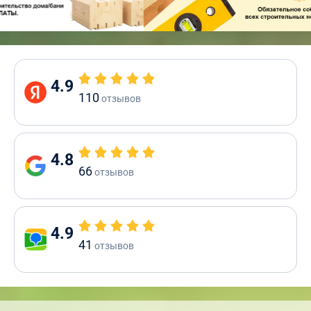
4.9
110
отзывов
4.8
66
отзывов
4.9
41
отзывов