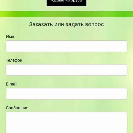
Дома из бруса
Заказать или задать вопрос
Имя
Телефон
E-mail
Сообщение