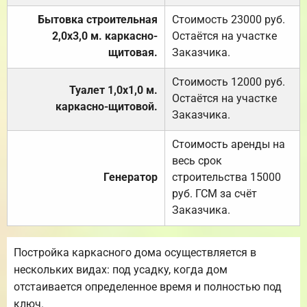
Бытовка строительная
Стоимость 23000 руб.
2,0х3,0 м. каркасно-
Остаётся на участке
щитовая.
Заказчика.
Стоимость 12000 руб.
Туалет 1,0х1,0 м.
Остаётся на участке
каркасно-щитовой.
Заказчика.
Стоимость аренды на
весь срок
Генератор
строительства 15000
руб. ГСМ за счёт
Заказчика.
Постройка каркасного дома осуществляется в
нескольких видах: под усадку, когда дом
отстаивается определенное время и полностью под
ключ.