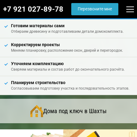
+7 921 027-89-78
Перезвоните мне
Готовим материалы сами
Отбираем древесину и подготавливаем детали домокомплекта.
Корректируем проекты
Меняем планировку, расположение окон, дверей и перегородок.
Уточняем комплектацию
Сверяем материалы и состав работ до окончательного расчёта.
Планируем строительство
Согласовываем подготовку участка и последовательность этапов.
Дома под ключ в Шахты