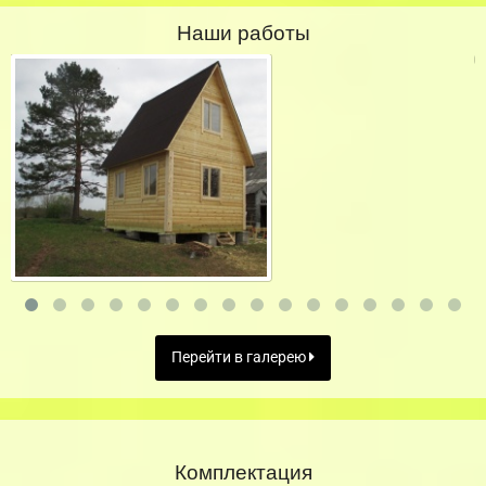
Наши работы
Перейти в галерею
Комплектация