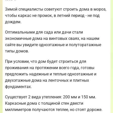
Зимой специалисты советуют строить дома в мороз,
чтобы каркас не промок, в летний период - не под
дождем.
Оптимальными для сада или дачи стали
экономичные дома на винтовых сваях, на нашем
сайте вы увидите одноэтажные и полуторатажные
типы домов.
При условии, что дом будет строиться для
проживания на протяжении всего года, готовы
предложить надежные и теплые одноэтажные и
двухэтажные дома на ленточных и плитных
фундаментах.
Существует 2 вида утепления: 200 мм и 150 мм.
Каркасные дома с толщиной стен двести
миллиметров получаются теплее, но стоят дороже.