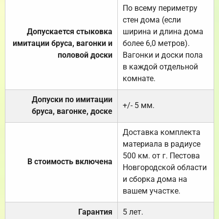
По всему периметру
стен дома (если
Допускается стыковка
ширина и длина дома
имитации бруса, вагонки и
более 6,0 метров).
половой доски
Вагонки и доски пола
в каждой отдельной
комнате.
Допуски по имитации
+/- 5 мм.
бруса, вагонке, доске
Доставка комплекта
материала в радиусе
500 км. от г. Пестова
В стоимость включена
Новгородской области
и сборка дома на
вашем участке.
Гарантия
5 лет.