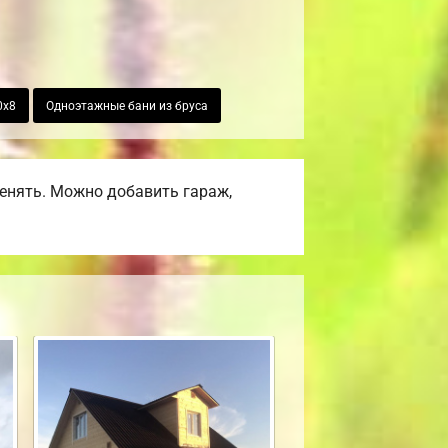
0х8
Одноэтажные бани из бруса
енять. Можно добавить гараж,