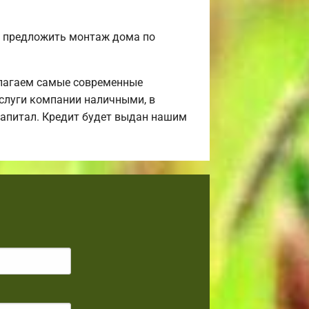
м предложить монтаж дома по
лагаем самые современные
услуги компании наличными, в
 капитал. Кредит будет выдан нашим