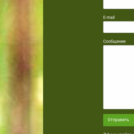
E-mail
Сообщение
Отправить