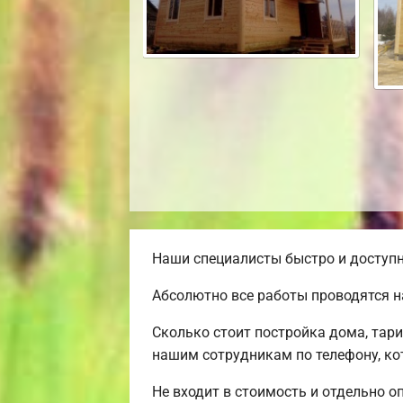
Наши специалисты быстро и доступн
Абсолютно все работы проводятся н
Сколько стоит постройка дома, тар
нашим сотрудникам по телефону, ко
Не входит в стоимость и отдельно о