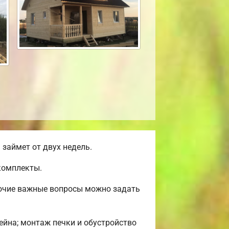
займет от двух недель.
комплекты.
рочие важные вопросы можно задать
сейна; монтаж печки и обустройство