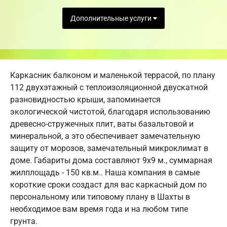
Дополнительные услуги
Каркасник балконом и маленькой террасой, по плану
112 двухэтажный с теплоизоляционной двускатной
разновидностью крыши, запоминается
экологической чистотой, благодаря использованию
древесно-стружечных плит, ваты базальтовой и
минеральной, а это обеспечивает замечательную
защиту от морозов, замечательный микроклимат в
доме. Габариты дома составляют 9х9 м., суммарная
жилплощадь - 150 кв.м.. Наша компания в самые
короткие сроки создаст для вас каркасный дом по
персональному или типовому плану в Шахты в
необходимое вам время года и на любом типе
грунта.