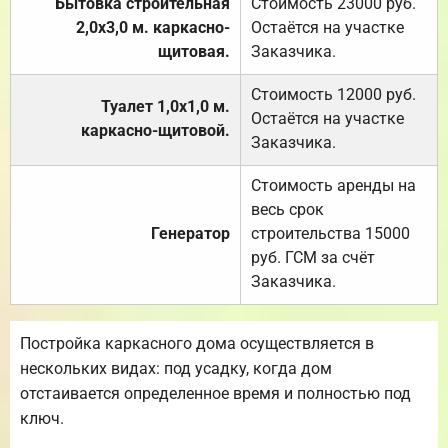
Бытовка строительная
Стоимость 23000 руб.
2,0х3,0 м. каркасно-
Остаётся на участке
щитовая.
Заказчика.
Стоимость 12000 руб.
Туалет 1,0х1,0 м.
Остаётся на участке
каркасно-щитовой.
Заказчика.
Стоимость аренды на
весь срок
Генератор
строительства 15000
руб. ГСМ за счёт
Заказчика.
Постройка каркасного дома осуществляется в
нескольких видах: под усадку, когда дом
отстаивается определенное время и полностью под
ключ.