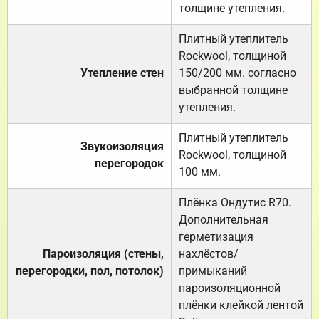
толщине утепления.
Плитный утеплитель
Rockwool, толщиной
Утепление стен
150/200 мм. согласно
выбранной толщине
утепления.
Плитный утеплитель
Звукоизоляция
Rockwool, толщиной
перегородок
100 мм.
Плёнка Ондутис R70.
Дополнительная
герметизация
Пароизоляция (стены,
нахлёстов/
перегородки, пол, потолок)
примыканий
пароизоляционной
плёнки клейкой лентой