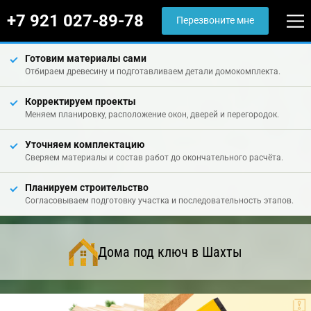
+7 921 027-89-78
Перезвоните мне
Готовим материалы сами
Отбираем древесину и подготавливаем детали домокомплекта.
Корректируем проекты
Меняем планировку, расположение окон, дверей и перегородок.
Уточняем комплектацию
Сверяем материалы и состав работ до окончательного расчёта.
Планируем строительство
Согласовываем подготовку участка и последовательность этапов.
Дома под ключ в Шахты