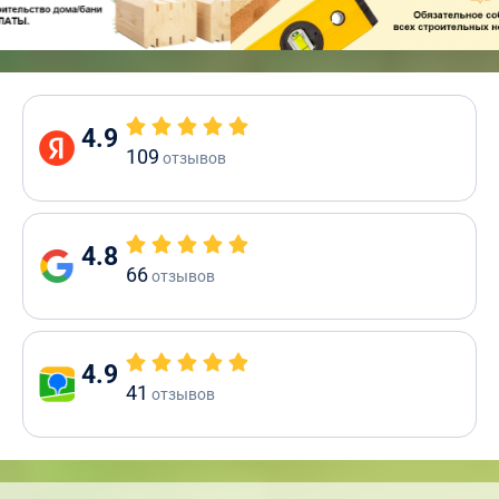
4.9
109
отзывов
4.8
66
отзывов
4.9
41
отзывов