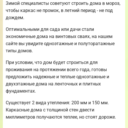
Зимой специалисты советуют строить дома в мороз,
чтобы каркас не промок, в летний период - не под
дождем.
Оптимальными для сада или дачи стали
экономичные дома на винтовых сваях, на нашем
сайте вы увидите одноэтажные и полуторатажные
типы домов.
При условии, что дом будет строиться для
проживания на протяжении всего года, готовы
предложить надежные и теплые одноэтажные и
двухэтажные дома на ленточных и плитных
фундаментах.
Существует 2 вида утепления: 200 мм и 150 мм.
Каркасные дома с толщиной стен двести
миллиметров получаются теплее, но стоят дороже.