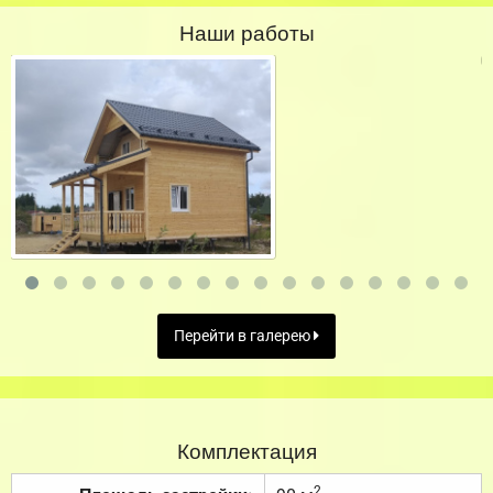
Наши работы
Перейти в галерею
Комплектация
2