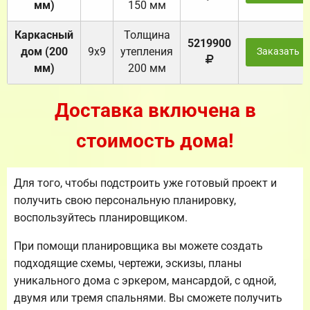
мм)
150 мм
Каркасный
Толщина
5219900
дом (200
9х9
утепления
Заказать
мм)
200 мм
Доставка включена в
стоимость дома!
Для того, чтобы подстроить уже готовый проект и
получить свою персональную планировку,
воспользуйтесь планировщиком.
При помощи планировщика вы можете создать
подходящие схемы, чертежи, эскизы, планы
уникального дома с эркером, мансардой, с одной,
двумя или тремя спальнями. Вы сможете получить