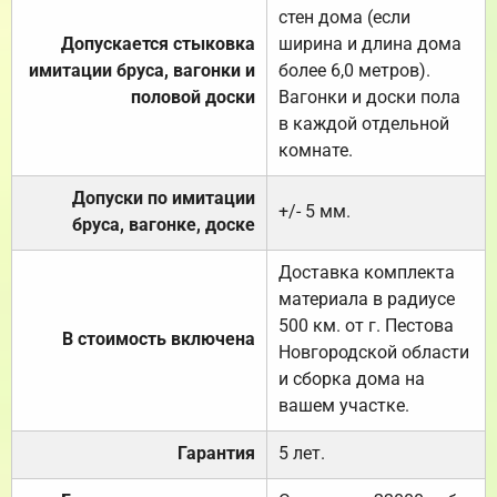
стен дома (если
Допускается стыковка
ширина и длина дома
имитации бруса, вагонки и
более 6,0 метров).
половой доски
Вагонки и доски пола
в каждой отдельной
комнате.
Допуски по имитации
+/- 5 мм.
бруса, вагонке, доске
Доставка комплекта
материала в радиусе
500 км. от г. Пестова
В стоимость включена
Новгородской области
и сборка дома на
вашем участке.
Гарантия
5 лет.