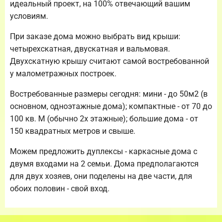
идеальный проект, на 100% отвечающий вашим
условиям.
При заказе дома можно выбрать вид крыши:
четырехскатная, двускатная и вальмовая.
Двухскатную крышу считают самой востребованной
у малометражных построек.
Востребованные размеры сегодня: мини - до 50м2 (в
основном, одноэтажные дома); компактные - от 70 до
100 кв. М (обычно 2х этажные); большие дома - от
150 квадратных метров и свыше.
Можем предложить дуплексы - каркасные дома с
двумя входами на 2 семьи. Дома предполагаются
для двух хозяев, они поделены на две части, для
обоих половин - свой вход.