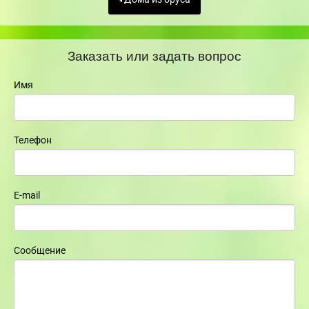
Заказать или задать вопрос
Имя
Телефон
E-mail
Сообщение