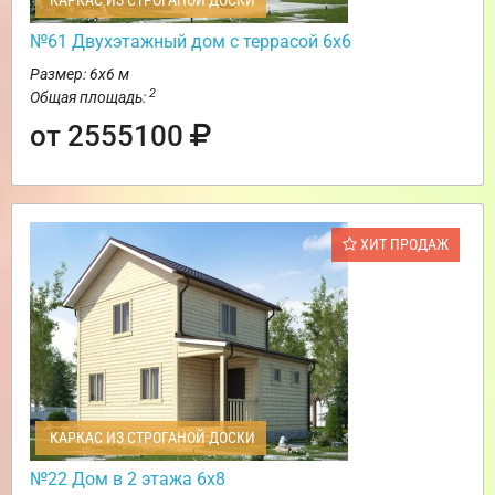
КАРКАС ИЗ СТРОГАНОЙ ДОСКИ
№61 Двухэтажный дом с террасой 6х6
Размер: 6х6 м
2
Общая площадь:
от 2555100
ХИТ ПРОДАЖ
КАРКАС ИЗ СТРОГАНОЙ ДОСКИ
№22 Дом в 2 этажа 6х8