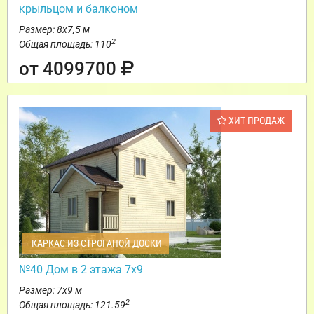
крыльцом и балконом
Размер: 8х7,5 м
2
Общая площадь: 110
от 4099700
ХИТ ПРОДАЖ
КАРКАС ИЗ СТРОГАНОЙ ДОСКИ
№40 Дом в 2 этажа 7х9
Размер: 7х9 м
2
Общая площадь: 121.59