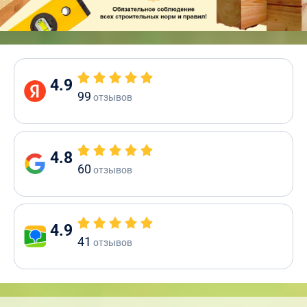
4.9
99
отзывов
4.8
60
отзывов
4.9
41
отзывов