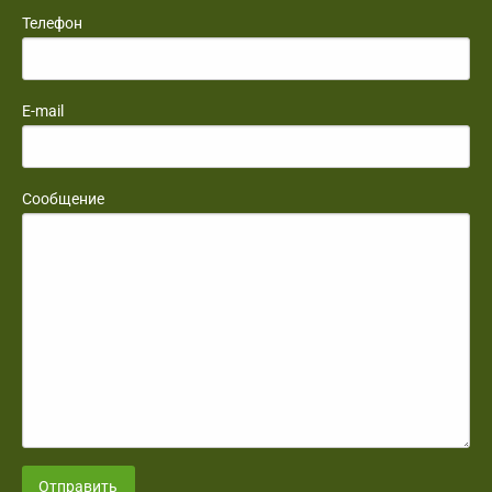
Телефон
E-mail
Сообщение
Отправить