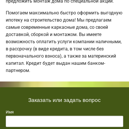
предложить монтаж дома по специальной акции.
Помогаем максимально быстро оформить выгодную
ипотеку на строительство дома! Мы предлагаем
самые современные каркасные дома, со своей
доставкой, сборкой и монтажом. Вы имеете
возможность оплатить услуги компании наличными,
в рассрочку (в виде кредита, в том числе без
первоначального взноса), а также за материнский
капитал. Кредит будет выдан нашим банком-
партнером.
Заказать или задать вопрос
Имя