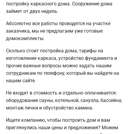
постройку каркасного дома. Сооружение дома
займет от двух недель.
Абсолютно все работы проводятся на участке
заказчика, мы не предлагаем уже готовые
домокомплекты.
Сколько стоит постройка дома, тарифы на
изготовление каркаса, устройство фундамента и
прочие важные вопросы можно задать нашим
сотрудникам по телефону, который вы найдете на
нашем сайте.
Не входит в стоимость и отдельно оплачивается:
оборудование сауны, котельной, санузла, бассейна;
монтаж печки и обустройство камина.
Ищете компанию, чтобы построить дом и вам
приглянулись наши цены и предложения? Можем