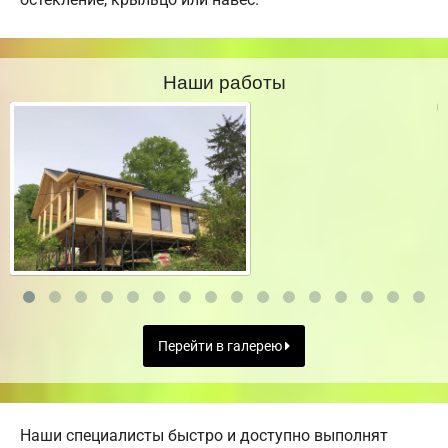
Наши работы
Перейти в галерею
Наши специалисты быстро и доступно выполнят