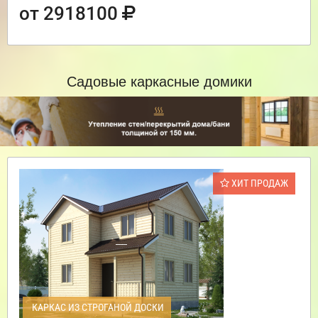
от 2918100
Садовые каркасные домики
ХИТ ПРОДАЖ
КАРКАС ИЗ СТРОГАНОЙ ДОСКИ