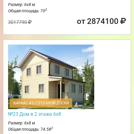
Размер: 6х8 м
2
Общая площадь: 70
от 2874100
3017790
КАРКАС ИЗ СТРОГАНОЙ ДОСКИ
№23 Дом в 2 этажа 6х8
Размер: 6х8 м
2
Общая площадь: 74.58