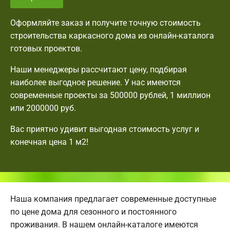
Оформляйте заказ и получите точную стоимость
строительства каркасного дома из онлайн-каталога
готовых проектов.
Наши менеджеры рассчитают цену, подбирая
наиболее выгодное решение. У нас имеются
современные проекты за 500000 рублей, 1 миллион
или 2000000 руб.
Вас приятно удивит выгодная стоимость услуг и
конечная цена 1 м2!
Наша компания предлагает современные доступные
по цене дома для сезонного и постоянного
проживания. В нашем онлайн-каталоге имеются