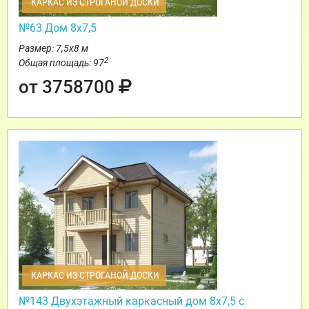
КАРКАС ИЗ СТРОГАНОЙ ДОСКИ
№63 Дом 8х7,5
Размер: 7,5х8 м
2
Общая площадь: 97
от 3758700
КАРКАС ИЗ СТРОГАНОЙ ДОСКИ
№143 Двухэтажный каркасный дом 8х7,5 с