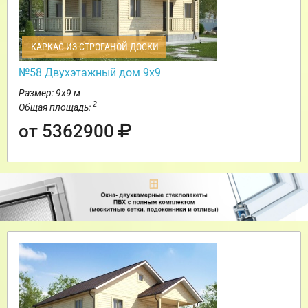
КАРКАС ИЗ СТРОГАНОЙ ДОСКИ
№58 Двухэтажный дом 9х9
Размер: 9х9 м
2
Общая площадь:
от 5362900