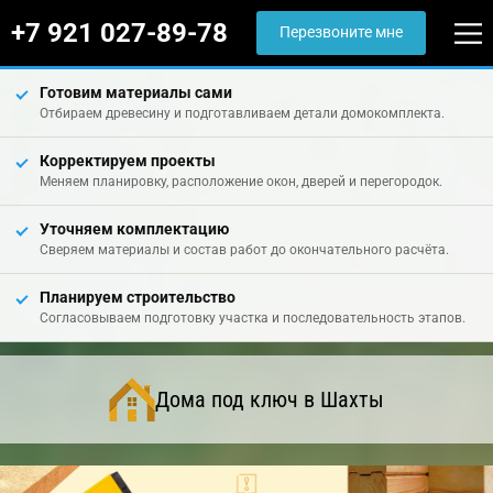
+7 921 027-89-78
Перезвоните мне
Готовим материалы сами
Отбираем древесину и подготавливаем детали домокомплекта.
Корректируем проекты
Меняем планировку, расположение окон, дверей и перегородок.
Уточняем комплектацию
Сверяем материалы и состав работ до окончательного расчёта.
Планируем строительство
Согласовываем подготовку участка и последовательность этапов.
Дома под ключ в Шахты