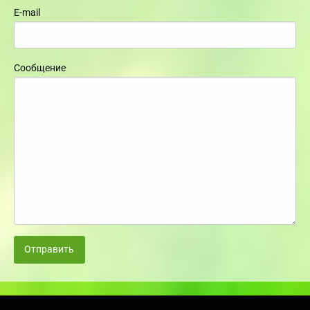
E-mail
Сообщение
Отправить