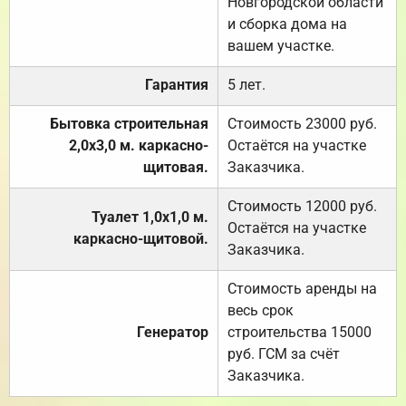
Новгородской области
и сборка дома на
вашем участке.
Гарантия
5 лет.
Бытовка строительная
Стоимость 23000 руб.
2,0х3,0 м. каркасно-
Остаётся на участке
щитовая.
Заказчика.
Стоимость 12000 руб.
Туалет 1,0х1,0 м.
Остаётся на участке
каркасно-щитовой.
Заказчика.
Стоимость аренды на
весь срок
Генератор
строительства 15000
руб. ГСМ за счёт
Заказчика.