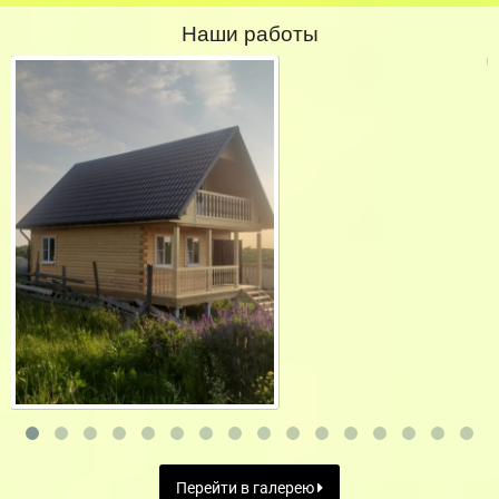
Наши работы
Перейти в галерею