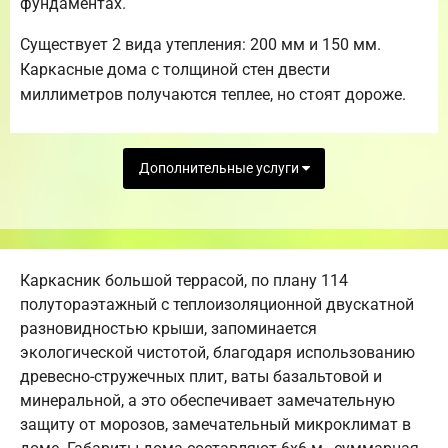
фундаментах.
Существует 2 вида утепления: 200 мм и 150 мм.
Каркасные дома с толщиной стен двести
миллиметров получаются теплее, но стоят дороже.
Дополнительные услуги
Каркасник большой террасой, по плану 114
полутораэтажный с теплоизоляционной двускатной
разновидностью крыши, запоминается
экологической чистотой, благодаря использованию
древесно-стружечных плит, ваты базальтовой и
минеральной, а это обеспечивает замечательную
защиту от морозов, замечательный микроклимат в