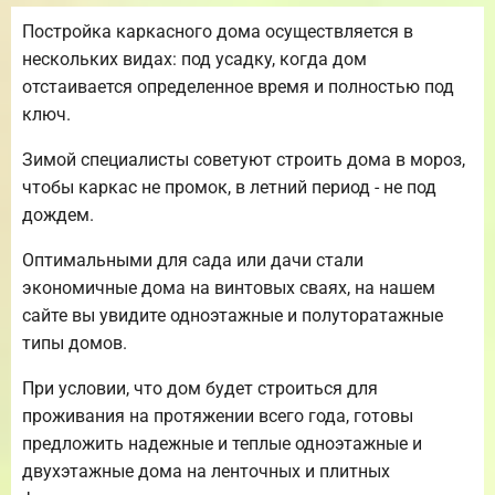
Постройка каркасного дома осуществляется в
нескольких видах: под усадку, когда дом
отстаивается определенное время и полностью под
ключ.
Зимой специалисты советуют строить дома в мороз,
чтобы каркас не промок, в летний период - не под
дождем.
Оптимальными для сада или дачи стали
экономичные дома на винтовых сваях, на нашем
сайте вы увидите одноэтажные и полуторатажные
типы домов.
При условии, что дом будет строиться для
проживания на протяжении всего года, готовы
предложить надежные и теплые одноэтажные и
двухэтажные дома на ленточных и плитных