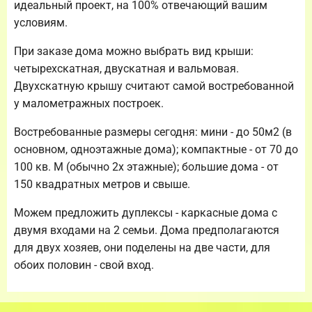
идеальный проект, на 100% отвечающий вашим
условиям.
При заказе дома можно выбрать вид крыши:
четырехскатная, двускатная и вальмовая.
Двухскатную крышу считают самой востребованной
у малометражных построек.
Востребованные размеры сегодня: мини - до 50м2 (в
основном, одноэтажные дома); компактные - от 70 до
100 кв. М (обычно 2х этажные); большие дома - от
150 квадратных метров и свыше.
Можем предложить дуплексы - каркасные дома с
двумя входами на 2 семьи. Дома предполагаются
для двух хозяев, они поделены на две части, для
обоих половин - свой вход.