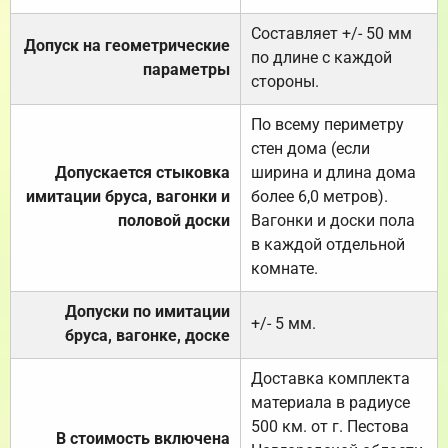
Составляет +/- 50 мм
Допуск на геометрические
по длине с каждой
параметры
стороны.
По всему периметру
стен дома (если
Допускается стыковка
ширина и длина дома
имитации бруса, вагонки и
более 6,0 метров).
половой доски
Вагонки и доски пола
в каждой отдельной
комнате.
Допуски по имитации
+/- 5 мм.
бруса, вагонке, доске
Доставка комплекта
материала в радиусе
500 км. от г. Пестова
В стоимость включена