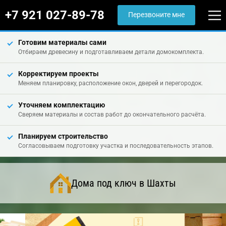
+7 921 027-89-78
Перезвоните мне
Готовим материалы сами
Отбираем древесину и подготавливаем детали домокомплекта.
Корректируем проекты
Меняем планировку, расположение окон, дверей и перегородок.
Уточняем комплектацию
Сверяем материалы и состав работ до окончательного расчёта.
Планируем строительство
Согласовываем подготовку участка и последовательность этапов.
Дома под ключ в Шахты