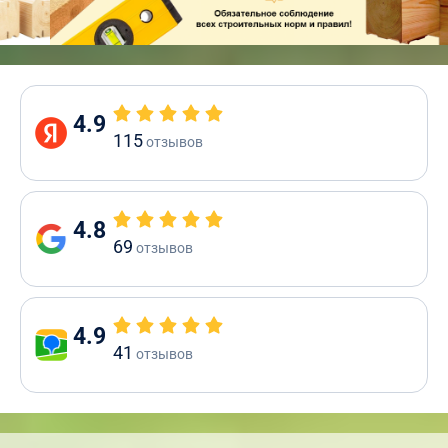
4.9
115
отзывов
4.8
69
отзывов
4.9
41
отзывов