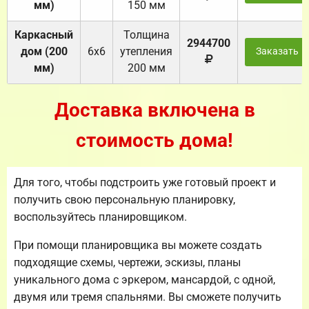
мм)
150 мм
Каркасный
Толщина
2944700
дом (200
6х6
утепления
Заказать
мм)
200 мм
Доставка включена в
стоимость дома!
Для того, чтобы подстроить уже готовый проект и
получить свою персональную планировку,
воспользуйтесь планировщиком.
При помощи планировщика вы можете создать
подходящие схемы, чертежи, эскизы, планы
уникального дома с эркером, мансардой, с одной,
двумя или тремя спальнями. Вы сможете получить