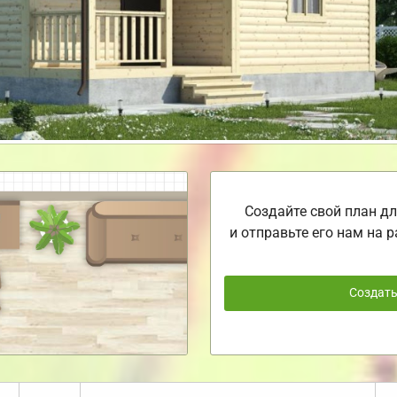
Создайте свой план дл
и отправьте его нам на р
Создат