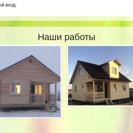
ой вход.
Наши работы