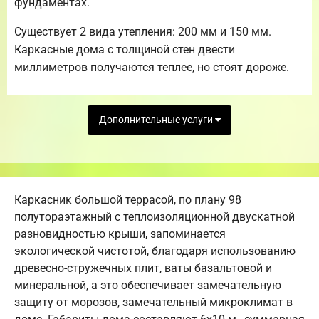
фундаментах.
Существует 2 вида утепления: 200 мм и 150 мм.
Каркасные дома с толщиной стен двести
миллиметров получаются теплее, но стоят дороже.
Дополнительные услуги
Каркасник большой террасой, по плану 98
полутораэтажный с теплоизоляционной двускатной
разновидностью крыши, запоминается
экологической чистотой, благодаря использованию
древесно-стружечных плит, ваты базальтовой и
минеральной, а это обеспечивает замечательную
защиту от морозов, замечательный микроклимат в