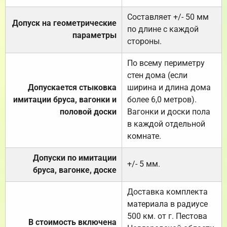
Составляет +/- 50 мм
Допуск на геометрические
по длине с каждой
параметры
стороны.
По всему периметру
стен дома (если
Допускается стыковка
ширина и длина дома
имитации бруса, вагонки и
более 6,0 метров).
половой доски
Вагонки и доски пола
в каждой отдельной
комнате.
Допуски по имитации
+/- 5 мм.
бруса, вагонке, доске
Доставка комплекта
материала в радиусе
500 км. от г. Пестова
В стоимость включена