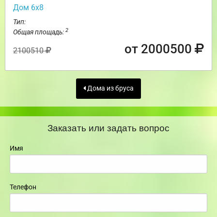
Дом 6х8
Тип:
2
Общая площадь:
от 2000500
2100510
Дома из бруса
Заказать или задать вопрос
Имя
Телефон