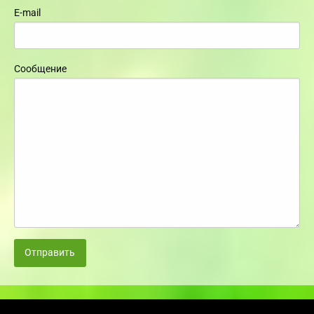
E-mail
Сообщение
Отправить