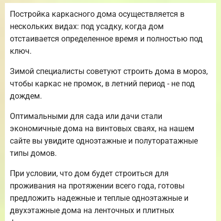
Постройка каркасного дома осуществляется в
нескольких видах: под усадку, когда дом
отстаивается определенное время и полностью под
ключ.
Зимой специалисты советуют строить дома в мороз,
чтобы каркас не промок, в летний период - не под
дождем.
Оптимальными для сада или дачи стали
экономичные дома на винтовых сваях, на нашем
сайте вы увидите одноэтажные и полуторатажные
типы домов.
При условии, что дом будет строиться для
проживания на протяжении всего года, готовы
предложить надежные и теплые одноэтажные и
двухэтажные дома на ленточных и плитных