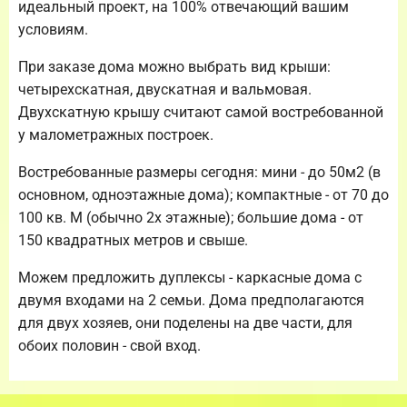
идеальный проект, на 100% отвечающий вашим
условиям.
При заказе дома можно выбрать вид крыши:
четырехскатная, двускатная и вальмовая.
Двухскатную крышу считают самой востребованной
у малометражных построек.
Востребованные размеры сегодня: мини - до 50м2 (в
основном, одноэтажные дома); компактные - от 70 до
100 кв. М (обычно 2х этажные); большие дома - от
150 квадратных метров и свыше.
Можем предложить дуплексы - каркасные дома с
двумя входами на 2 семьи. Дома предполагаются
для двух хозяев, они поделены на две части, для
обоих половин - свой вход.