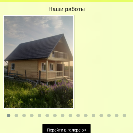
Наши работы
Перейти в галерею