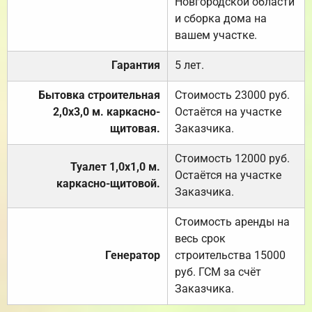
Новгородской области
и сборка дома на
вашем участке.
Гарантия
5 лет.
Бытовка строительная
Стоимость 23000 руб.
2,0х3,0 м. каркасно-
Остаётся на участке
щитовая.
Заказчика.
Стоимость 12000 руб.
Туалет 1,0х1,0 м.
Остаётся на участке
каркасно-щитовой.
Заказчика.
Стоимость аренды на
весь срок
Генератор
строительства 15000
руб. ГСМ за счёт
Заказчика.