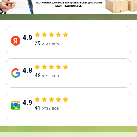
4.9
79
отзывов
4.8
48
отзывов
4.9
41
отзывов