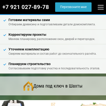
+7 921 027-89-78
Перезвоните мне
Готовим материалы сами
Отбираем древесину и подготавливаем детали домокомплекта.
Корректируем проекты
Меняем планировку, расположение окон, дверей и перегородок.
Уточняем комплектацию
Сверяем материалы и состав работ до окончательного расчёта.
Планируем строительство
Согласовываем подготовку участка и последовательность этапов.
Дома под ключ в Шахты