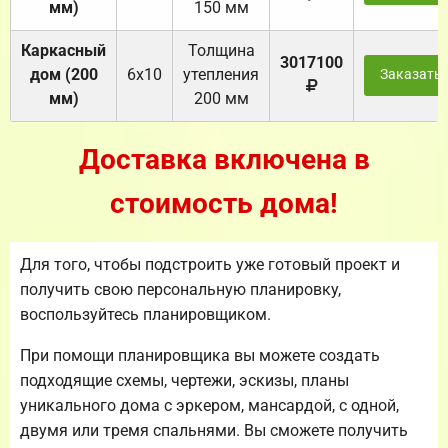
мм)
150 мм
Каркасный
Толщина
3017100
дом (200
6х10
утепления
Заказать
мм)
200 мм
Доставка включена в
стоимость дома!
Для того, чтобы подстроить уже готовый проект и
получить свою персональную планировку,
воспользуйтесь планировщиком.
При помощи планировщика вы можете создать
подходящие схемы, чертежи, эскизы, планы
уникального дома с эркером, мансардой, с одной,
двумя или тремя спальнями. Вы сможете получить