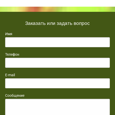
Заказать или задать вопрос
Имя
Телефон
E-mail
Сообщение