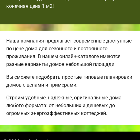
конечная цена 1 м2!
Наша компания предлагает современные доступные
по цене дома для сезонного и постоянного
проживания. В нашем онлайн-каталоге имеются
разные варианты домов небольшой площади.
Вы сможете подобрать простые типовые планировки
домов с ценами и примерами.
Строим удобные, надежные, оригинальные дома
любого формата: от небольших и дешевых до
огромных энергоэффективных коттеджей.