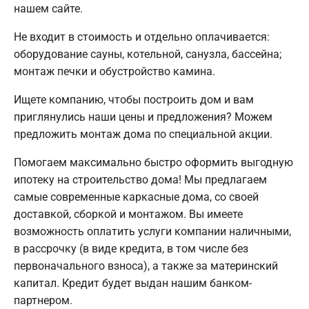
нашем сайте.
Не входит в стоимость и отдельно оплачивается:
оборудование сауны, котельной, санузла, бассейна;
монтаж печки и обустройство камина.
Ищете компанию, чтобы построить дом и вам
приглянулись наши цены и предложения? Можем
предложить монтаж дома по специальной акции.
Помогаем максимально быстро оформить выгодную
ипотеку на строительство дома! Мы предлагаем
самые современные каркасные дома, со своей
доставкой, сборкой и монтажом. Вы имеете
возможность оплатить услуги компании наличными,
в рассрочку (в виде кредита, в том числе без
первоначального взноса), а также за материнский
капитал. Кредит будет выдан нашим банком-
партнером.