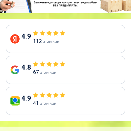
4.9
112
отзывов
4.8
67
отзывов
4.9
41
отзывов