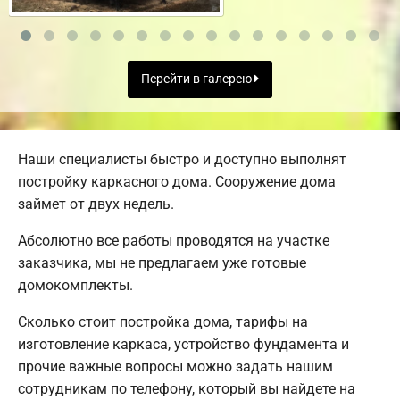
Перейти в галерею
Наши специалисты быстро и доступно выполнят
постройку каркасного дома. Сооружение дома
займет от двух недель.
Абсолютно все работы проводятся на участке
заказчика, мы не предлагаем уже готовые
домокомплекты.
Сколько стоит постройка дома, тарифы на
изготовление каркаса, устройство фундамента и
прочие важные вопросы можно задать нашим
сотрудникам по телефону, который вы найдете на