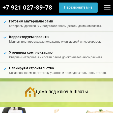
+7 921 027-89-78
Перезвоните мне
Готовим материалы сами
Отбираем древесину и подготавливаем детали домокомплекта.
Корректируем проекты
Меняем планировку, расположение окон, дверей и перегородок.
Уточняем комплектацию
Сверяем материалы и состав работ до окончательного расчёта.
Планируем строительство
Согласовываем подготовку участка и последовательность этапов.
Дома под ключ в Шахты