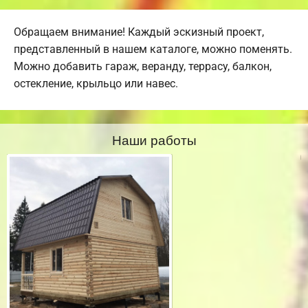
Обращаем внимание! Каждый эскизный проект,
представленный в нашем каталоге, можно поменять.
Можно добавить гараж, веранду, террасу, балкон,
остекление, крыльцо или навес.
Наши работы