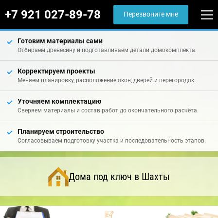
+7 921 027-89-78
Перезвоните мне
Готовим материалы сами
Отбираем древесину и подготавливаем детали домокомплекта.
Корректируем проекты
Меняем планировку, расположение окон, дверей и перегородок.
Уточняем комплектацию
Сверяем материалы и состав работ до окончательного расчёта.
Планируем строительство
Согласовываем подготовку участка и последовательность этапов.
Дома под ключ в Шахты