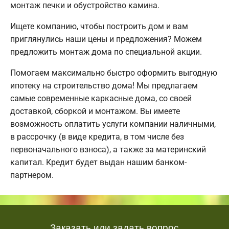
монтаж печки и обустройство камина.
Ищете компанию, чтобы построить дом и вам
приглянулись наши цены и предложения? Можем
предложить монтаж дома по специальной акции.
Помогаем максимально быстро оформить выгодную
ипотеку на строительство дома! Мы предлагаем
самые современные каркасные дома, со своей
доставкой, сборкой и монтажом. Вы имеете
возможность оплатить услуги компании наличными,
в рассрочку (в виде кредита, в том числе без
первоначального взноса), а также за материнский
капитал. Кредит будет выдан нашим банком-
партнером.
Заказать или задать вопрос