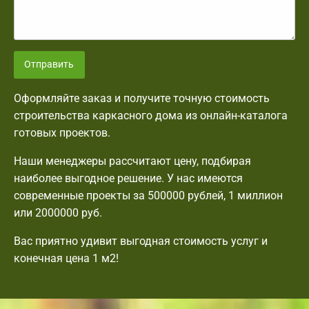
Отправить
Оформляйте заказ и получите точную стоимость
строительства каркасного дома из онлайн-каталога
готовых проектов.
Наши менеджеры рассчитают цену, подбирая
наиболее выгодное решение. У нас имеются
современные проекты за 500000 рублей, 1 миллион
или 2000000 руб.
Вас приятно удивит выгодная стоимость услуг и
конечная цена 1 м2!