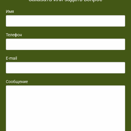
Имя
Телефон
E-mail
Сообщение