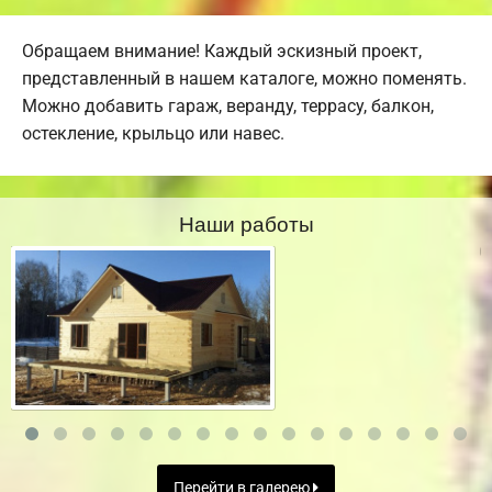
Обращаем внимание! Каждый эскизный проект,
представленный в нашем каталоге, можно поменять.
Можно добавить гараж, веранду, террасу, балкон,
остекление, крыльцо или навес.
Наши работы
Перейти в галерею