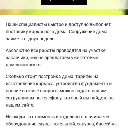
Наши специалисты быстро и доступно выполнят
постройку каркасного дома. Сооружение дома
займет от двух недель.
Абсолютно все работы проводятся на участке
заказчика, мы не предлагаем уже готовые
домокомплекты.
Сколько стоит постройка дома, тарифы на
изготовление каркаса, устройство фундамента и
прочие важные вопросы можно задать нашим
сотрудникам по телефону, который вы найдете на
нашем сайте.
Не входит в стоимость и отдельно оплачивается:
оборудование сауны, котельной, санузла, бассейна;