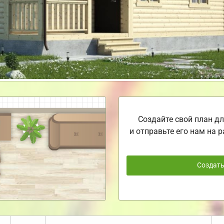
Создайте свой план дл
и отправьте его нам на р
Создат