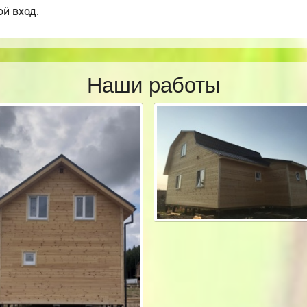
ой вход.
Наши работы