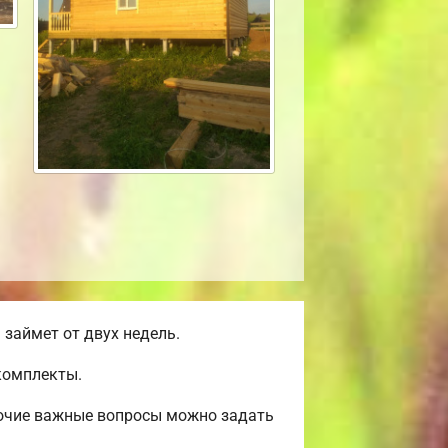
займет от двух недель.
комплекты.
рочие важные вопросы можно задать