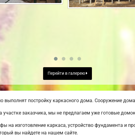
Перейти в галерею
о выполнят постройку каркасного дома. Сооружение дома 
а участке заказчика, мы не предлагаем уже готовые домо
ифы на изготовление каркаса, устройство фундамента и п
торый вы найдете на нашем сайте.