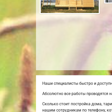
Наши специалисты быстро и доступн
Абсолютно все работы проводятся н
Сколько стоит постройка дома, тар
нашим сотрудникам по телефону, ко