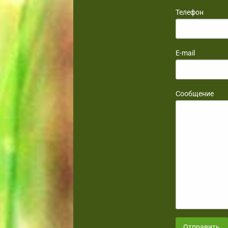
Телефон
E-mail
Сообщение
Отправить