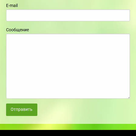
E-mail
Сообщение
Отправить