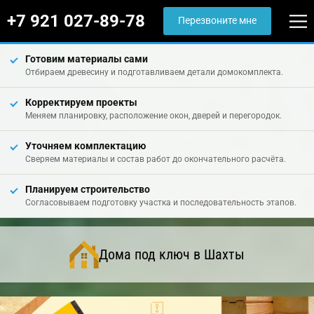
+7 921 027-89-78
Перезвоните мне
Готовим материалы сами
Отбираем древесину и подготавливаем детали домокомплекта.
Корректируем проекты
Меняем планировку, расположение окон, дверей и перегородок.
Уточняем комплектацию
Сверяем материалы и состав работ до окончательного расчёта.
Планируем строительство
Согласовываем подготовку участка и последовательность этапов.
Дома под ключ в Шахты