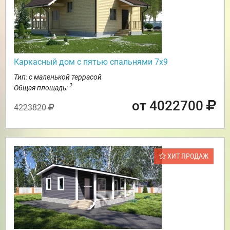
Каркасный дом с пятью спальнями 7х9
Тип: с маленькой террасой
2
Общая площадь:
от 4022700
4223820
ХИТ ПРОДАЖ