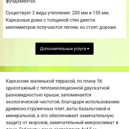
фундаментах.
Существует 2 вида утепления: 200 мм и 150 мм.
Каркасные дома с толщиной стен двести
миллиметров получаются теплее, но стоят дороже.
Дополнительные услуги
Каркасник маленькой террасой, по плану 56
одноэтажный с теплоизоляционной двускатной
разновидностью крыши, запоминается
экологической чистотой, благодаря использованию
древесно-стружечных плит, ваты базальтовой и
минеральной, а это обеспечивает замечательную
защиту от морозов, замечательный микроклимат в