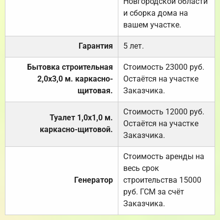
Новгородской области
и сборка дома на
вашем участке.
Гарантия
5 лет.
Бытовка строительная
Стоимость 23000 руб.
2,0х3,0 м. каркасно-
Остаётся на участке
щитовая.
Заказчика.
Стоимость 12000 руб.
Туалет 1,0х1,0 м.
Остаётся на участке
каркасно-щитовой.
Заказчика.
Стоимость аренды на
весь срок
Генератор
строительства 15000
руб. ГСМ за счёт
Заказчика.