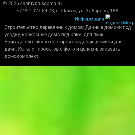
© 2026 shahtybrusdoma.ru
+7 921 027-89-78; г. Шахты, ул. Хабарова, 18А
Информация
Строительство деревянных домов: Дачные домики под
усадку, каркасные дома под ключ для пмж.
Бригада плотников постороит садовые домики для
дачи. Каталог проектов с фото и ценами: заказать
домокомплект.