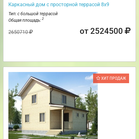
Каркасный дом с просторной террасой 8х9
Тип: с большой террасой
2
Общая площадь:
от 2524500
2650710
ХИТ ПРОДАЖ