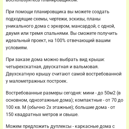
При помощи планировщика вы можете создать
подходящие схемы, чертежи, эскизы, планы
уникального дома с эркером, мансардой, с одной,
двумя или тремя спальнями. Вы сможете получить
идеальный проект, на 100% отвечающий вашим
условиям.
При заказе дома можно выбрать вид крыши:
четырехскатная, двускатная и вальмовая.
Двухскатную крышу считают самой востребованной
у малометражных построек.
Востребованные размеры сегодня: мини - до 50м2 (в
основном, одноэтажные дома); компактные - от 70 до
100 кв. М (обычно 2х этажные); большие дома - от
150 квадратных метров и свыше.
Можем предложить дуплексы - каркасные дома с