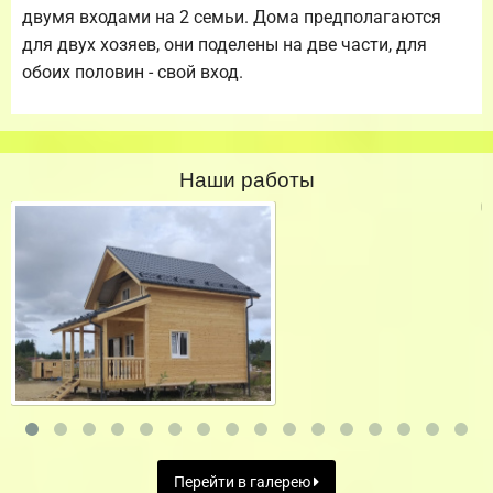
двумя входами на 2 семьи. Дома предполагаются
для двух хозяев, они поделены на две части, для
обоих половин - свой вход.
Наши работы
Перейти в галерею