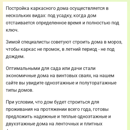
Постройка каркасного дома осуществляется в
нескольких видах: под усадку, когда дом
отстаивается определенное время и полностью под
ключ.
Зимой специалисты советуют строить дома в мороз,
чтобы каркас не промок, в летний период - не под
дождем.
Оптимальными для сада или дачи стали
экономичные дома на винтовых сваях, на нашем
сайте вы увидите одноэтажные и полуторатажные
типы домов.
При условии, что дом будет строиться для
проживания на протяжении всего года, готовы
предложить надежные и теплые одноэтажные и
двухэтажные дома на ленточных и плитных