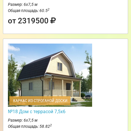
Размер: 6х7,5 м
2
Общая площадь: 60.5
от 2319500
КАРКАС ИЗ СТРОГАНОЙ ДОСКИ
№18 Дом с террасой 7,5х6
Размер: 6х7,5 м
2
Общая площадь: 58.82