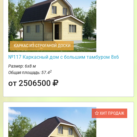
КАРКАС ИЗ СТРОГАНОЙ ДОСКИ
№117 Каркасный дом с большим тамбуром 8х6
Размер: 6х8 м
2
Общая площадь: 57.4
от 2506500
ХИТ ПРОДАЖ