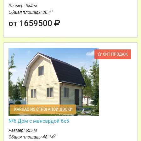
Размер: 5х4 м
2
Общая площадь: 30.1
от 1659500
ХИТ ПРОДАЖ
КАРКАС ИЗ СТРОГАНОЙ ДОСКИ
№6 Дом с мансардой 6х5
Размер: 6х5 м
2
Общая площадь: 48.14