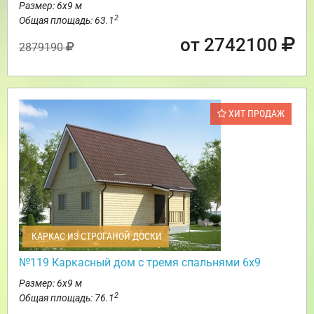
Размер: 6х9 м
2
Общая площадь: 63.1
от 2742100
2879190
ХИТ ПРОДАЖ
КАРКАС ИЗ СТРОГАНОЙ ДОСКИ
№119 Каркасный дом с тремя спальнями 6х9
Размер: 6х9 м
2
Общая площадь: 76.1