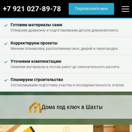
+7 921 027-89-78
Перезвоните мне
Готовим материалы сами
Отбираем древесину и подготавливаем детали домокомплекта.
Корректируем проекты
Меняем планировку, расположение окон, дверей и перегородок.
Уточняем комплектацию
Сверяем материалы и состав работ до окончательного расчёта.
Планируем строительство
Согласовываем подготовку участка и последовательность этапов.
Дома под ключ в Шахты