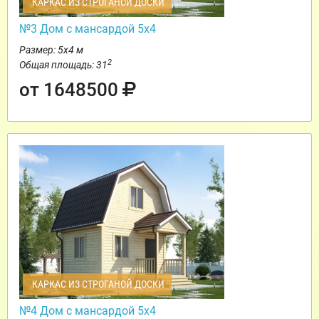
КАРКАС ИЗ СТРОГАНОЙ ДОСКИ
№3 Дом с мансардой 5х4
Размер: 5х4 м
2
Общая площадь: 31
от 1648500
КАРКАС ИЗ СТРОГАНОЙ ДОСКИ
№4 Дом с мансардой 5х4