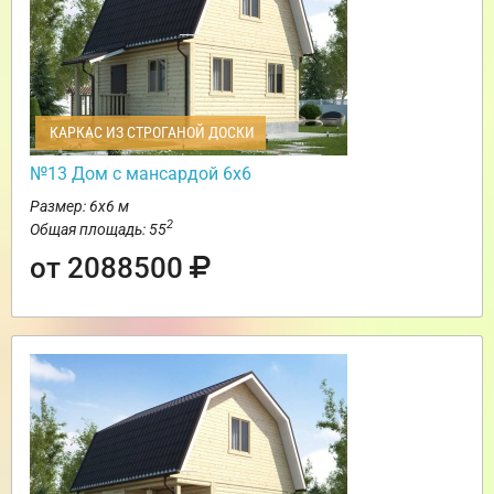
КАРКАС ИЗ СТРОГАНОЙ ДОСКИ
№13 Дом с мансардой 6х6
Размер: 6х6 м
2
Общая площадь: 55
от 2088500