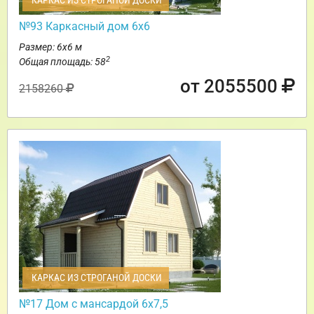
КАРКАС ИЗ СТРОГАНОЙ ДОСКИ
№93 Каркасный дом 6х6
Размер: 6х6 м
2
Общая площадь: 58
от 2055500
2158260
КАРКАС ИЗ СТРОГАНОЙ ДОСКИ
№17 Дом с мансардой 6х7,5