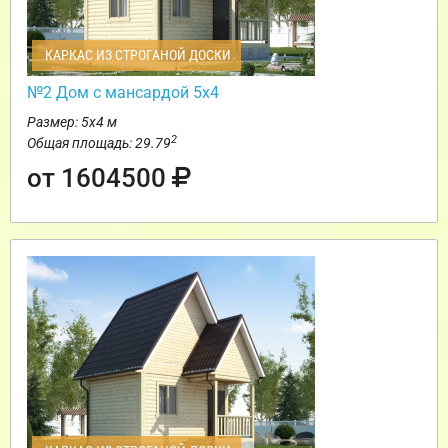
КАРКАС ИЗ СТРОГАНОЙ ДОСКИ
№2 Дом с мансардой 5х4
Размер: 5х4 м
2
Общая площадь: 29.79
от 1604500