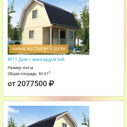
КАРКАС ИЗ СТРОГАНОЙ ДОСКИ
№11 Дом с мансардой 6х6
Размер: 6х6 м
2
Общая площадь: 50.61
от 2077500