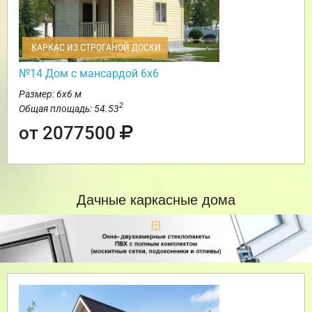
КАРКАС ИЗ СТРОГАНОЙ ДОСКИ
№14 Дом с мансардой 6х6
Размер: 6х6 м
2
Общая площадь: 54.53
от 2077500
Дачные каркасные дома