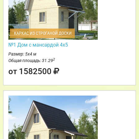
КАРКАС ИЗ СТРОГАНОЙ ДОСКИ
№1 Дом с мансардой 4х5
Размер: 5х4 м
2
Общая площадь: 31.29
от 1582500