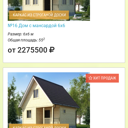
КАРКАС ИЗ СТРОГАНОЙ ДОСКИ
№16 Дом с мансардой 6х6
Размер: 6х6 м
2
Общая площадь: 55
от 2275500
ХИТ ПРОДАЖ