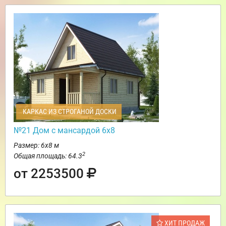
КАРКАС ИЗ СТРОГАНОЙ ДОСКИ
№21 Дом с мансардой 6х8
Размер: 6х8 м
2
Общая площадь: 64.3
от 2253500
ХИТ ПРОДАЖ