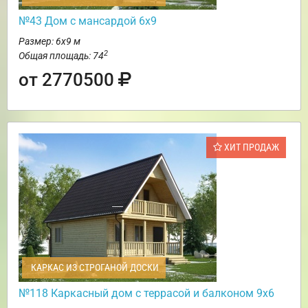
№43 Дом с мансардой 6х9
Размер: 6х9 м
2
Общая площадь: 74
от 2770500
ХИТ ПРОДАЖ
КАРКАС ИЗ СТРОГАНОЙ ДОСКИ
№118 Каркасный дом с террасой и балконом 9х6