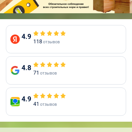
4.9
118
отзывов
4.8
71
отзывов
4.9
41
отзывов