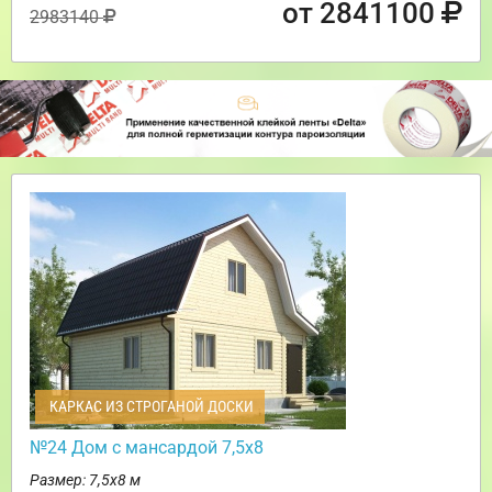
от 2841100
2983140
КАРКАС ИЗ СТРОГАНОЙ ДОСКИ
№24 Дом с мансардой 7,5х8
Размер: 7,5х8 м