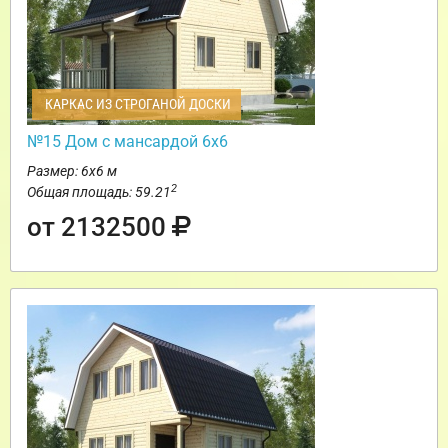
КАРКАС ИЗ СТРОГАНОЙ ДОСКИ
№15 Дом с мансардой 6х6
Размер: 6х6 м
2
Общая площадь: 59.21
от 2132500