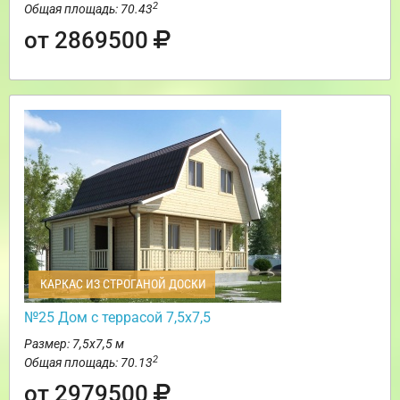
2
Общая площадь: 70.43
от 2869500
КАРКАС ИЗ СТРОГАНОЙ ДОСКИ
№25 Дом с террасой 7,5х7,5
Размер: 7,5х7,5 м
2
Общая площадь: 70.13
от 2979500