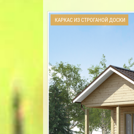
КАРКАС ИЗ СТРОГАНОЙ ДОСКИ