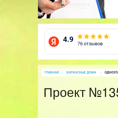
4.9
76
отзывов
ГЛАВНАЯ
КАРКАСНЫЕ ДОМА
CURRENT
ОДНОЭТ
Проект №13