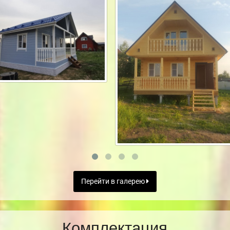
Перейти в галерею
Комплектация