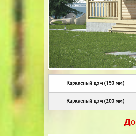
Каркасный дом (150 мм)
Каркасный дом (200 мм)
До