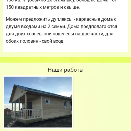
150 квадратных метров и свыше.
Можем предложить дуплексы - каркасные дома с
двумя входами на 2 семьи. Дома предполагаются
для двух хозяев, они поделены на две части, для
обоих половин - свой вход.
Наши работы