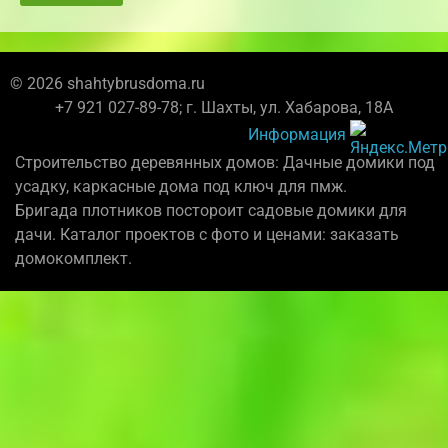
© 2026 shahtybrusdoma.ru
+7 921 027-89-78; г. Шахты, ул. Хабарова, 18А
Информация
Строительство деревянных домов: Дачные домики под
усадку, каркасные дома под ключ для пмж.
Бригада плотников постороит садовые домики для
дачи. Каталог проектов с фото и ценами: заказать
домокомплект.