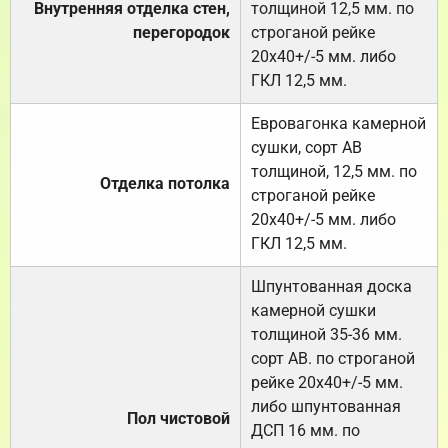
Внутренняя отделка стен,
толщиной 12,5 мм. по
перегородок
строганой рейке
20х40+/-5 мм. либо
ГКЛ 12,5 мм.
Евровагонка камерной
сушки, сорт АВ
толщиной, 12,5 мм. по
Отделка потолка
строганой рейке
20х40+/-5 мм. либо
ГКЛ 12,5 мм.
Шпунтованная доска
камерной сушки
толщиной 35-36 мм.
сорт АВ. по строганой
рейке 20х40+/-5 мм.
либо шпунтованная
Пол чистовой
ДСП 16 мм. по