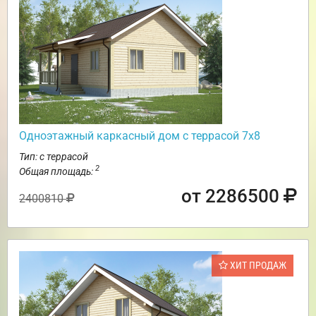
Одноэтажный каркасный дом с террасой 7х8
Тип: с террасой
2
Общая площадь:
от 2286500
2400810
ХИТ ПРОДАЖ