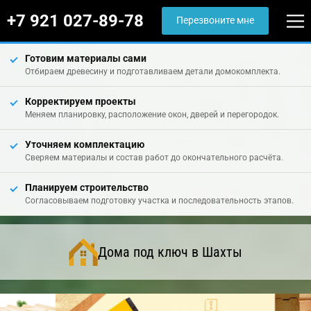
+7 921 027-89-78
Перезвоните мне
Готовим материалы сами
Отбираем древесину и подготавливаем детали домокомплекта.
Корректируем проекты
Меняем планировку, расположение окон, дверей и перегородок.
Уточняем комплектацию
Сверяем материалы и состав работ до окончательного расчёта.
Планируем строительство
Согласовываем подготовку участка и последовательность этапов.
Дома под ключ в Шахты