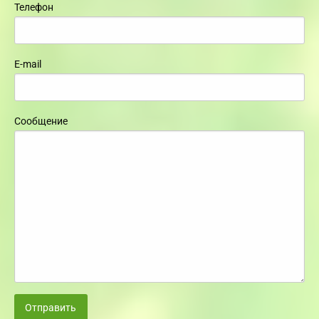
Телефон
E-mail
Сообщение
Отправить