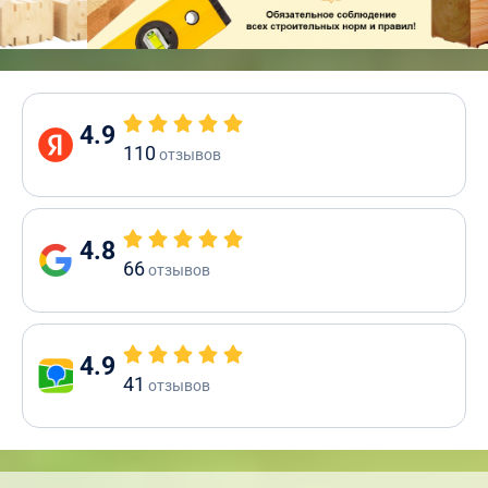
4.9
110
отзывов
4.8
66
отзывов
4.9
41
отзывов