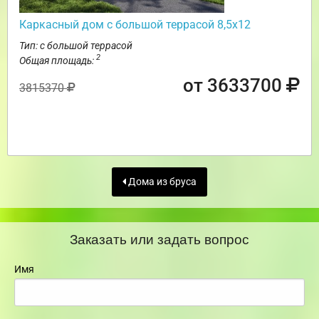
Каркасный дом с большой террасой 8,5х12
Тип: с большой террасой
2
Общая площадь:
от 3633700
3815370
Дома из бруса
Заказать или задать вопрос
Имя