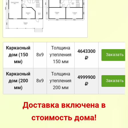
Каркасный
Толщина
4643300
дом (150
8х9
утепления
Заказать
мм)
150 мм
Каркасный
Толщина
4999900
дом (200
8х9
утепления
Заказать
мм)
200 мм
Доставка включена в
стоимость дома!