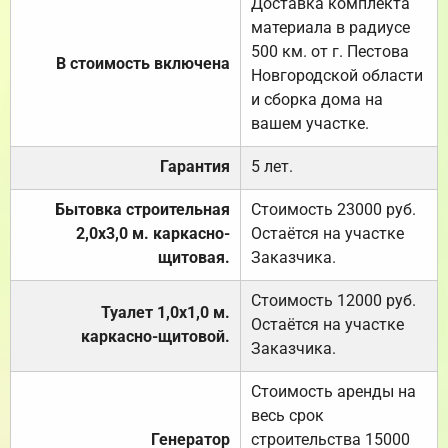
Доставка комплекта
материала в радиусе
500 км. от г. Пестова
В стоимость включена
Новгородской области
и сборка дома на
вашем участке.
Гарантия
5 лет.
Бытовка строительная
Стоимость 23000 руб.
2,0х3,0 м. каркасно-
Остаётся на участке
щитовая.
Заказчика.
Стоимость 12000 руб.
Туалет 1,0х1,0 м.
Остаётся на участке
каркасно-щитовой.
Заказчика.
Стоимость аренды на
весь срок
Генератор
строительства 15000