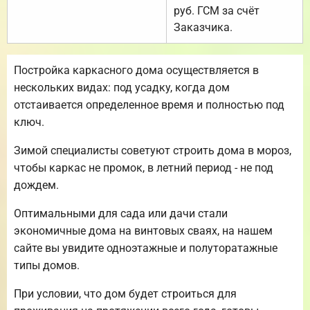
руб. ГСМ за счёт
Заказчика.
Постройка каркасного дома осуществляется в
нескольких видах: под усадку, когда дом
отстаивается определенное время и полностью под
ключ.
Зимой специалисты советуют строить дома в мороз,
чтобы каркас не промок, в летний период - не под
дождем.
Оптимальными для сада или дачи стали
экономичные дома на винтовых сваях, на нашем
сайте вы увидите одноэтажные и полуторатажные
типы домов.
При условии, что дом будет строиться для