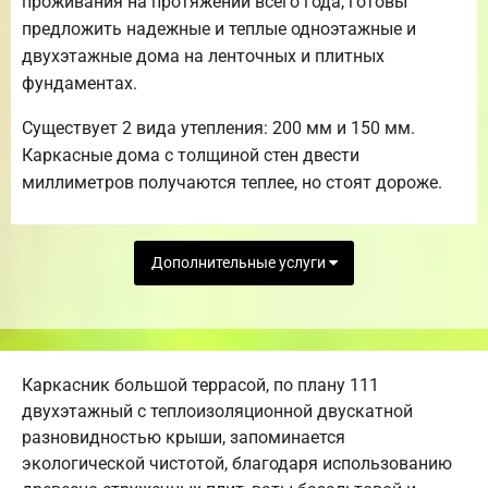
проживания на протяжении всего года, готовы
предложить надежные и теплые одноэтажные и
двухэтажные дома на ленточных и плитных
фундаментах.
Существует 2 вида утепления: 200 мм и 150 мм.
Каркасные дома с толщиной стен двести
миллиметров получаются теплее, но стоят дороже.
Дополнительные услуги
Каркасник большой террасой, по плану 111
двухэтажный с теплоизоляционной двускатной
разновидностью крыши, запоминается
экологической чистотой, благодаря использованию