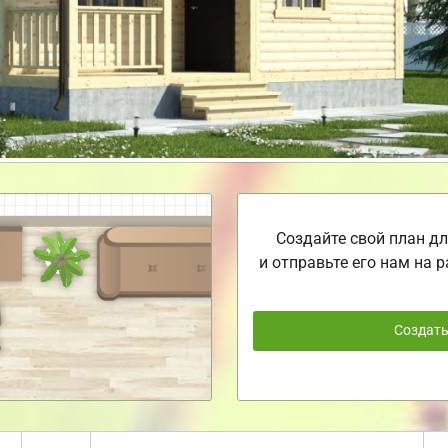
Создайте свой план дл
и отправьте его нам на р
Создат