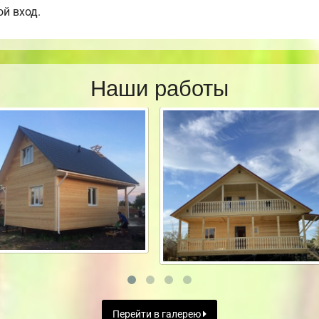
ой вход.
Наши работы
Перейти в галерею