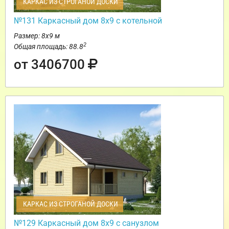
КАРКАС ИЗ СТРОГАНОЙ ДОСКИ
№131 Каркасный дом 8х9 с котельной
Размер: 8х9 м
2
Общая площадь: 88.8
от 3406700
КАРКАС ИЗ СТРОГАНОЙ ДОСКИ
№129 Каркасный дом 8х9 с санузлом