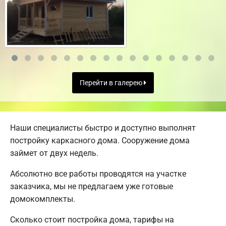
Перейти в галерею
Наши специалисты быстро и доступно выполнят
постройку каркасного дома. Сооружение дома
займет от двух недель.
Абсолютно все работы проводятся на участке
заказчика, мы не предлагаем уже готовые
домокомплекты.
Сколько стоит постройка дома, тарифы на