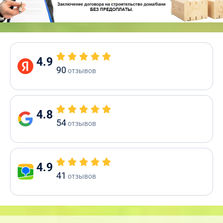
4.9
90
отзывов
4.8
54
отзывов
4.9
41
отзывов