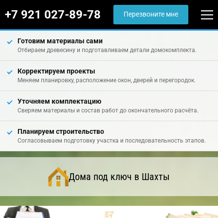
+7 921 027-89-78
Перезвоните мне
Готовим материалы сами
Отбираем древесину и подготавливаем детали домокомплекта.
Корректируем проекты
Меняем планировку, расположение окон, дверей и перегородок.
Уточняем комплектацию
Сверяем материалы и состав работ до окончательного расчёта.
Планируем строительство
Согласовываем подготовку участка и последовательность этапов.
Дома под ключ в Шахты