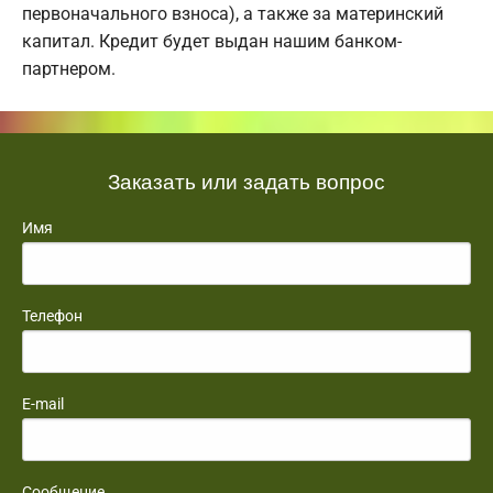
первоначального взноса), а также за материнский
капитал. Кредит будет выдан нашим банком-
партнером.
Заказать или задать вопрос
Имя
Телефон
E-mail
Сообщение