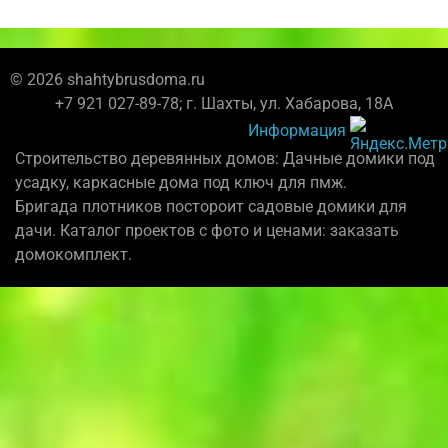
© 2026 shahtybrusdoma.ru
+7 921 027-89-78; г. Шахты, ул. Хабарова, 18А
Информация
Строительство деревянных домов: Дачные домики под
усадку, каркасные дома под ключ для пмж.
Бригада плотников постороит садовые домики для
дачи. Каталог проектов с фото и ценами: заказать
домокомплект.