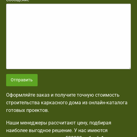
Отправить
Оформляйте заказ и получите точную стоимость
строительства каркасного дома из онлайн-каталога
готовых проектов.
Наши менеджеры рассчитают цену, подбирая
наиболее выгодное решение. У нас имеются