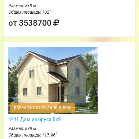
Размер: 8х9 м
2
Общая площадь: 102
от 3538700
КАРКАС ИЗ СТРОГАНОЙ ДОСКИ
№41 Дом из бруса 8х9
Размер: 8х9 м
2
Общая площадь: 117.96