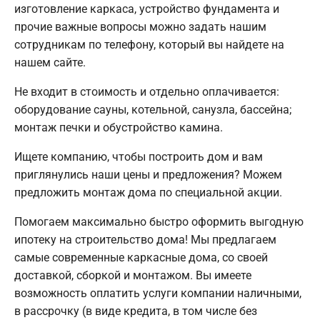
изготовление каркаса, устройство фундамента и
прочие важные вопросы можно задать нашим
сотрудникам по телефону, который вы найдете на
нашем сайте.
Не входит в стоимость и отдельно оплачивается:
оборудование сауны, котельной, санузла, бассейна;
монтаж печки и обустройство камина.
Ищете компанию, чтобы построить дом и вам
приглянулись наши цены и предложения? Можем
предложить монтаж дома по специальной акции.
Помогаем максимально быстро оформить выгодную
ипотеку на строительство дома! Мы предлагаем
самые современные каркасные дома, со своей
доставкой, сборкой и монтажом. Вы имеете
возможность оплатить услуги компании наличными,
в рассрочку (в виде кредита, в том числе без