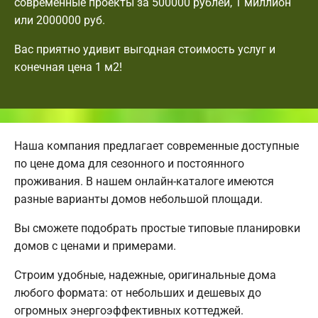
современные проекты за 500000 рублей, 1 миллион
или 2000000 руб.
Вас приятно удивит выгодная стоимость услуг и
конечная цена 1 м2!
Наша компания предлагает современные доступные
по цене дома для сезонного и постоянного
проживания. В нашем онлайн-каталоге имеются
разные варианты домов небольшой площади.
Вы сможете подобрать простые типовые планировки
домов с ценами и примерами.
Строим удобные, надежные, оригинальные дома
любого формата: от небольших и дешевых до
огромных энергоэффективных коттеджей.