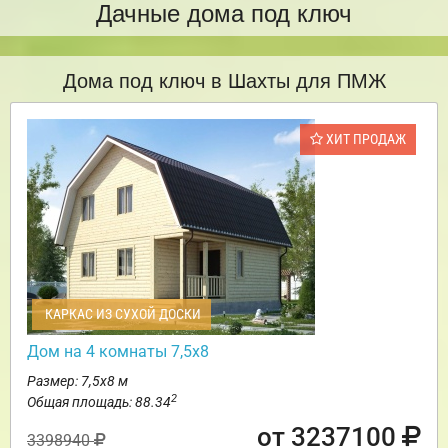
Дачные дома под ключ
Дома под ключ в Шахты для ПМЖ
ХИТ ПРОДАЖ
КАРКАС ИЗ СУХОЙ ДОСКИ
Дом на 4 комнаты 7,5х8
Размер: 7,5х8 м
2
Общая площадь: 88.34
от 3237100
3398940