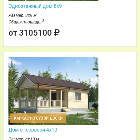
Одноэтажный дом 8х9
Размер: 8х9 м
2
Общая площадь:
от 3105100
КАРКАС ИЗ СУХОЙ ДОСКИ
Дом с террасой 4х10
Размер: 4х10 м