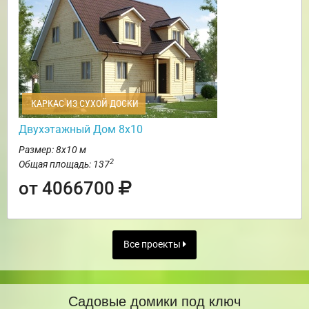
КАРКАС ИЗ СУХОЙ ДОСКИ
Двухэтажный Дом 8х10
Размер: 8х10 м
2
Общая площадь: 137
от 4066700
Все проекты
Садовые домики под ключ