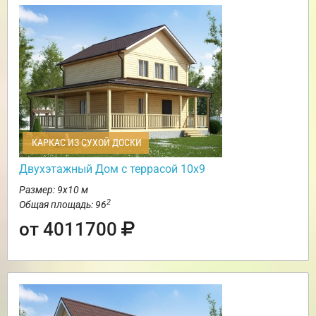
КАРКАС ИЗ СУХОЙ ДОСКИ
Двухэтажный Дом с террасой 10х9
Размер: 9х10 м
2
Общая площадь: 96
от 4011700