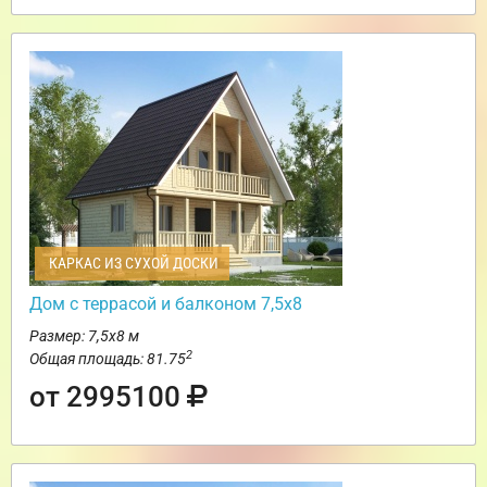
КАРКАС ИЗ СУХОЙ ДОСКИ
Дом с террасой и балконом 7,5х8
Размер: 7,5х8 м
2
Общая площадь: 81.75
от 2995100