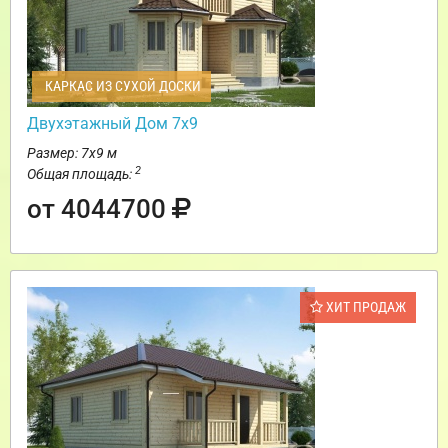
КАРКАС ИЗ СУХОЙ ДОСКИ
Двухэтажный Дом 7х9
Размер: 7х9 м
2
Общая площадь:
от 4044700
ХИТ ПРОДАЖ