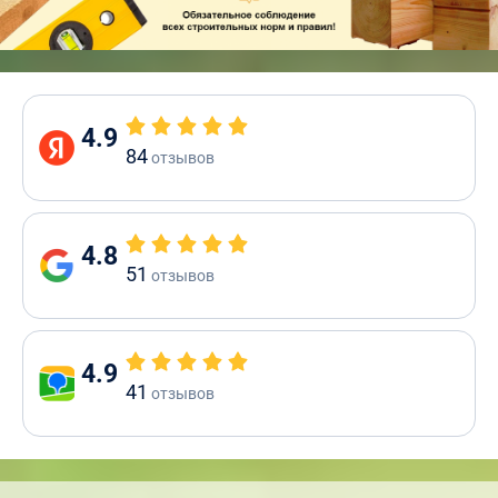
4.9
84
отзывов
4.8
51
отзывов
4.9
41
отзывов