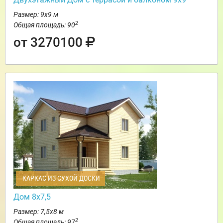
Размер: 9х9 м
2
Общая площадь: 90
от 3270100
КАРКАС ИЗ СУХОЙ ДОСКИ
Дом 8х7,5
Размер: 7,5х8 м
2
Общая площадь: 97