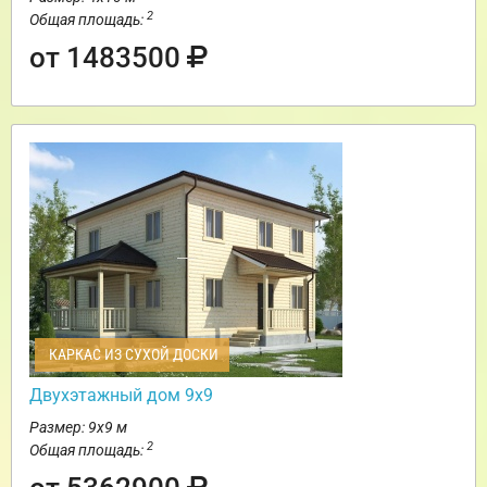
2
Общая площадь:
от 1483500
КАРКАС ИЗ СУХОЙ ДОСКИ
Двухэтажный дом 9х9
Размер: 9х9 м
2
Общая площадь: