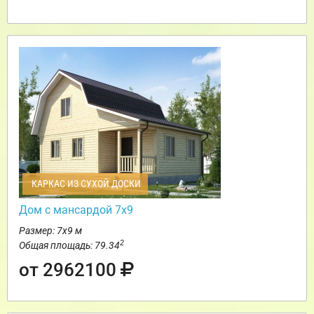
КАРКАС ИЗ СУХОЙ ДОСКИ
Дом с мансардой 7х9
Размер: 7х9 м
2
Общая площадь: 79.34
от 2962100