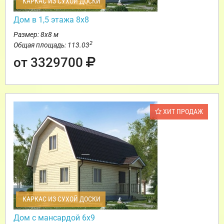
КАРКАС ИЗ СУХОЙ ДОСКИ
Дом в 1,5 этажа 8х8
Размер: 8х8 м
2
Общая площадь: 113.03
от 3329700
ХИТ ПРОДАЖ
КАРКАС ИЗ СУХОЙ ДОСКИ
Дом с мансардой 6х9