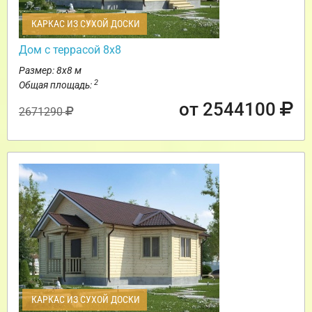
КАРКАС ИЗ СУХОЙ ДОСКИ
Дом с террасой 8х8
Размер: 8х8 м
2
Общая площадь:
от 2544100
2671290
КАРКАС ИЗ СУХОЙ ДОСКИ