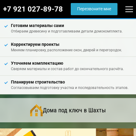
+7 921 027-89-78
Перезвоните мне
Готовим материалы сами
Отбираем древесину и подготавливаем детали домокомплекта.
Корректируем проекты
Меняем планировку, расположение окон, дверей и перегородок.
Уточняем комплектацию
Сверяем материалы и состав работ до окончательного расчёта.
Планируем строительство
Согласовываем подготовку участка и последовательность этапов.
Дома под ключ в Шахты