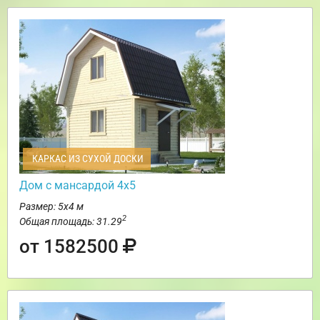
КАРКАС ИЗ СУХОЙ ДОСКИ
Дом с мансардой 4х5
Размер: 5х4 м
2
Общая площадь: 31.29
от 1582500