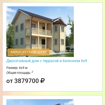
КАРКАС ИЗ СУХОЙ ДОСКИ
Двухэтажный дом с террасой и балконом 6х9
Размер: 6х9 м
2
Общая площадь:
от 3879700