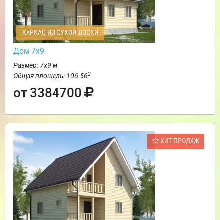
КАРКАС ИЗ СУХОЙ ДОСКИ
Дом 7х9
Размер: 7х9 м
2
Общая площадь: 106.56
от 3384700
ХИТ ПРОДАЖ