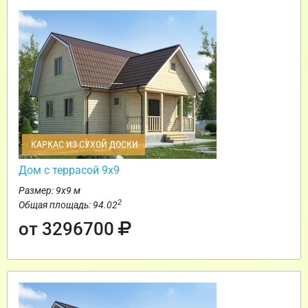
КАРКАС ИЗ СУХОЙ ДОСКИ
Дом с террасой 9х9
Размер: 9х9 м
2
Общая площадь: 94.02
от 3296700