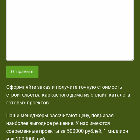
Отправить
Оформляйте заказ и получите точную стоимость
строительства каркасного дома из онлайн-каталога
готовых проектов.
Наши менеджеры рассчитают цену, подбирая
наиболее выгодное решение. У нас имеются
современные проекты за 500000 рублей, 1 миллион
или 2000000 руб.