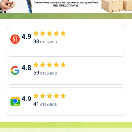
4.9
98
отзывов
4.8
59
отзывов
4.9
41
отзывов