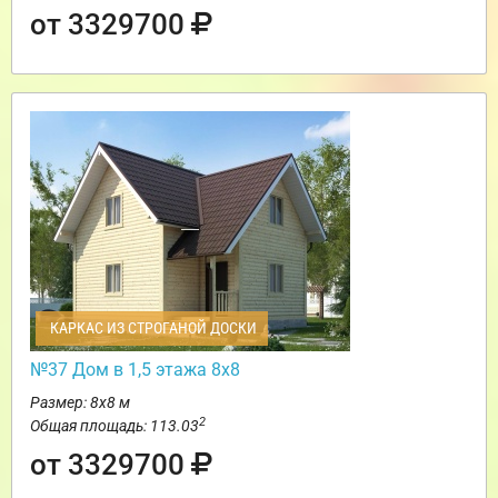
от 3329700
КАРКАС ИЗ СТРОГАНОЙ ДОСКИ
№37 Дом в 1,5 этажа 8х8
Размер: 8х8 м
2
Общая площадь: 113.03
от 3329700