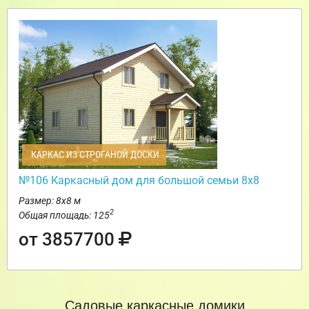
КАРКАС ИЗ СТРОГАНОЙ ДОСКИ
№106 Каркасный дом для большой семьи 8х8
Размер: 8х8 м
2
Общая площадь: 125
от 3857700
Садовые каркасные домики