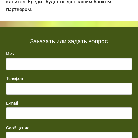
капитал. Кредит будет выдан нашим банком-
партнером.
Заказать или задать вопрос
Имя
Телефон
E-mail
Сообщение