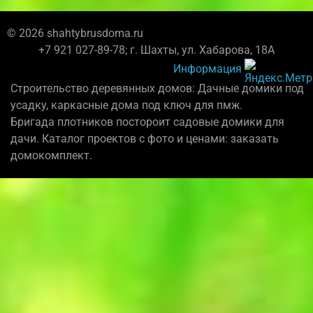
© 2026 shahtybrusdoma.ru
+7 921 027-89-78; г. Шахты, ул. Хабарова, 18А
Информация
Строительство деревянных домов: Дачные домики под
усадку, каркасные дома под ключ для пмж.
Бригада плотников постороит садовые домики для
дачи. Каталог проектов с фото и ценами: заказать
домокомплект.