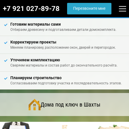
+7 921 027-89-78
Перезвоните мне
Готовим материалы сами
Отбираем древесину и подготавливаем детали домокомплекта.
Корректируем проекты
Меняем планировку, расположение окон, дверей и перегородок.
Уточняем комплектацию
Сверяем материалы и состав работ до окончательного расчёта.
Планируем строительство
Согласовываем подготовку участка и последовательность этапов.
Дома под ключ в Шахты