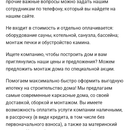
прочие важные вопросы можно задать нашим
сотрудникам по телефону, который вы найдете на
нашем сайте.
Не входит в стоимость и отдельно оплачивается:
оборудование сауны, котельной, санузла, бассейна;
монтаж печки и обустройство камина.
Ищете компанию, чтобы построить дом и вам
приглянулись наши цены и предложения? Можем
предложить монтаж дома по специальной акции.
Помогаем максимально быстро оформить выгодную
ипотеку на строительство дома! Мы предлагаем
самые современные каркасные дома, со своей
доставкой, сборкой и монтажом. Вы имеете
возможность оплатить услуги компании наличными,
в рассрочку (в виде кредита, в том числе без
первоначального взноса), а также за материнский