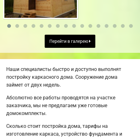
Перейти в галерею
Наши специалисты быстро и доступно выполнят
постройку каркасного дома. Сооружение дома
займет от двух недель.
Абсолютно все работы проводятся на участке
заказчика, мы не предлагаем уже готовые
домокомплекты.
Сколько стоит постройка дома, тарифы на
изготовление каркаса, устройство фундамента и