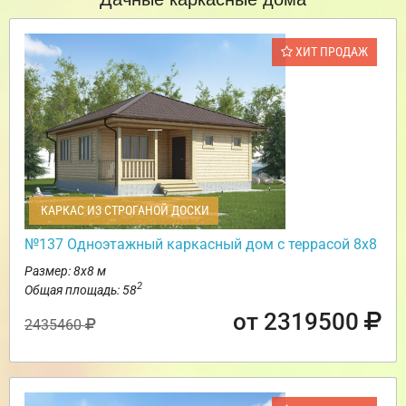
ХИТ ПРОДАЖ
КАРКАС ИЗ СТРОГАНОЙ ДОСКИ
№137 Одноэтажный каркасный дом с террасой 8х8
Размер: 8х8 м
2
Общая площадь: 58
от 2319500
2435460