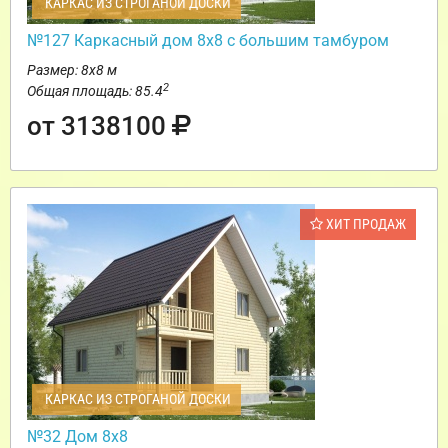
КАРКАС ИЗ СТРОГАНОЙ ДОСКИ
№127 Каркасный дом 8х8 с большим тамбуром
Размер: 8х8 м
2
Общая площадь: 85.4
от 3138100
ХИТ ПРОДАЖ
КАРКАС ИЗ СТРОГАНОЙ ДОСКИ
№32 Дом 8х8