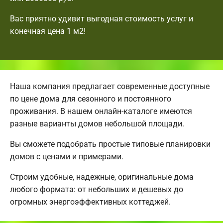
Вас приятно удивит выгодная стоимость услуг и
конечная цена 1 м2!
Наша компания предлагает современные доступные
по цене дома для сезонного и постоянного
проживания. В нашем онлайн-каталоге имеются
разные варианты домов небольшой площади.
Вы сможете подобрать простые типовые планировки
домов с ценами и примерами.
Строим удобные, надежные, оригинальные дома
любого формата: от небольших и дешевых до
огромных энергоэффективных коттеджей.