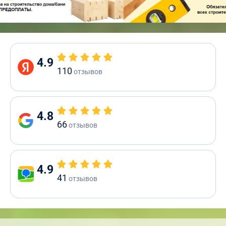
4.9
110
отзывов
4.8
66
отзывов
4.9
41
отзывов