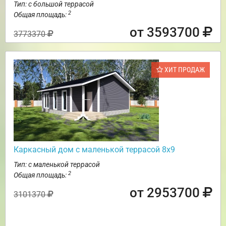
Тип: с большой террасой
2
Общая площадь:
от 3593700
3773370
ХИТ ПРОДАЖ
Каркасный дом с маленькой террасой 8х9
Тип: с маленькой террасой
2
Общая площадь:
от 2953700
3101370