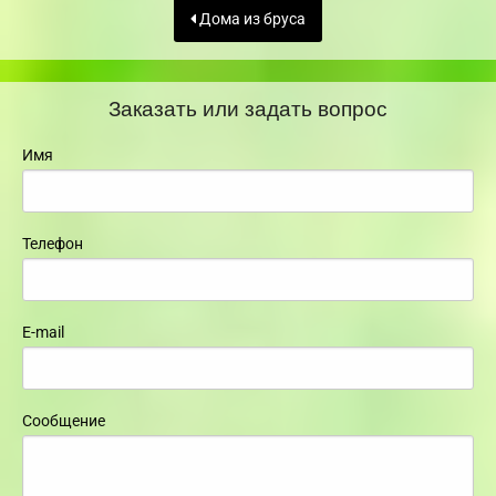
Дома из бруса
Заказать или задать вопрос
Имя
Телефон
E-mail
Сообщение