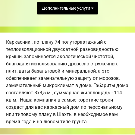
Дополнительные услуги
Каркасник , по плану 74 полутораэтажный с
теплоизоляционной двускатной разновидностью
крыши, запоминается экологической чистотой,
благодаря использованию древесно-стружечных
плит, ваты базальтовой и минеральной, а это
обеспечивает замечательную защиту от морозов,
замечательный микроклимат в доме. Габариты дома
составляют 8х8,5 м., суммарная жилплощадь - 114
кв.м.. Наша компания в самые короткие сроки
создаст для вас каркасный дом по персональному
или типовому плану в Шахты в необходимое вам
время года и на любом типе грунта.