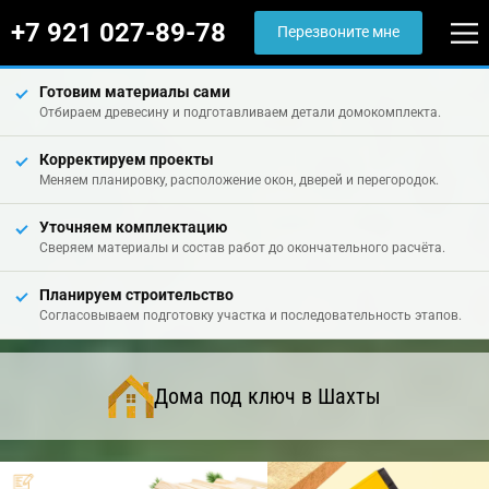
+7 921 027-89-78
Перезвоните мне
Готовим материалы сами
Отбираем древесину и подготавливаем детали домокомплекта.
Корректируем проекты
Меняем планировку, расположение окон, дверей и перегородок.
Уточняем комплектацию
Сверяем материалы и состав работ до окончательного расчёта.
Планируем строительство
Согласовываем подготовку участка и последовательность этапов.
Дома под ключ в Шахты