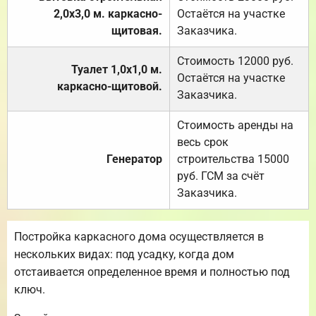
2,0х3,0 м. каркасно-
Остаётся на участке
щитовая.
Заказчика.
Стоимость 12000 руб.
Туалет 1,0х1,0 м.
Остаётся на участке
каркасно-щитовой.
Заказчика.
Стоимость аренды на
весь срок
Генератор
строительства 15000
руб. ГСМ за счёт
Заказчика.
Постройка каркасного дома осуществляется в
нескольких видах: под усадку, когда дом
отстаивается определенное время и полностью под
ключ.