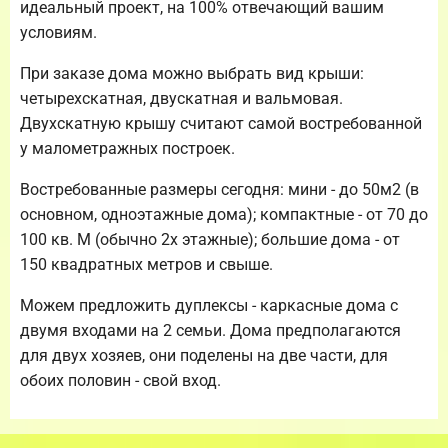
идеальный проект, на 100% отвечающий вашим
условиям.
При заказе дома можно выбрать вид крыши:
четырехскатная, двускатная и вальмовая.
Двухскатную крышу считают самой востребованной
у малометражных построек.
Востребованные размеры сегодня: мини - до 50м2 (в
основном, одноэтажные дома); компактные - от 70 до
100 кв. М (обычно 2х этажные); большие дома - от
150 квадратных метров и свыше.
Можем предложить дуплексы - каркасные дома с
двумя входами на 2 семьи. Дома предполагаются
для двух хозяев, они поделены на две части, для
обоих половин - свой вход.