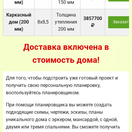
мм)
150 мм
Каркасный
Толщина
3857700
дом (200
8х8,5
утепления
Заказать
мм)
200 мм
Доставка включена в
стоимость дома!
Для того, чтобы подстроить уже готовый проект и
получить свою персональную планировку,
воспользуйтесь планировщиком.
При помощи планировщика вы можете создать
подходящие схемы, чертежи, эскизы, планы
уникального дома с эркером, мансардой, с одной,
двумя или тремя спальнями. Вы сможете получить