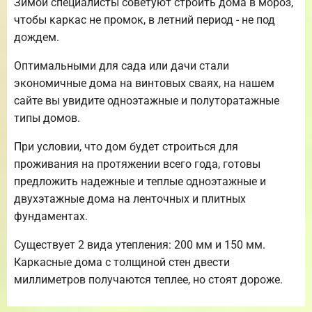
Зимой специалисты советуют строить дома в мороз,
чтобы каркас не промок, в летний период - не под
дождем.
Оптимальными для сада или дачи стали
экономичные дома на винтовых сваях, на нашем
сайте вы увидите одноэтажные и полуторатажные
типы домов.
При условии, что дом будет строиться для
проживания на протяжении всего года, готовы
предложить надежные и теплые одноэтажные и
двухэтажные дома на ленточных и плитных
фундаментах.
Существует 2 вида утепления: 200 мм и 150 мм.
Каркасные дома с толщиной стен двести
миллиметров получаются теплее, но стоят дороже.