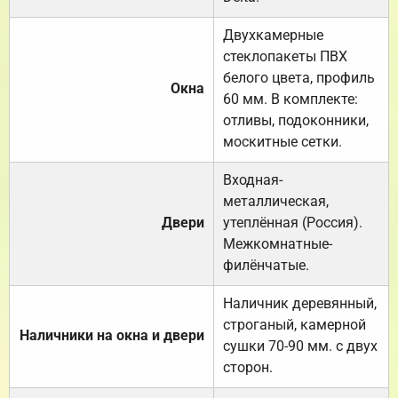
Двухкамерные
стеклопакеты ПВХ
белого цвета, профиль
Окна
60 мм. В комплекте:
отливы, подоконники,
москитные сетки.
Входная-
металлическая,
Двери
утеплённая (Россия).
Межкомнатные-
филёнчатые.
Наличник деревянный,
строганый, камерной
Наличники на окна и двери
сушки 70-90 мм. с двух
сторон.