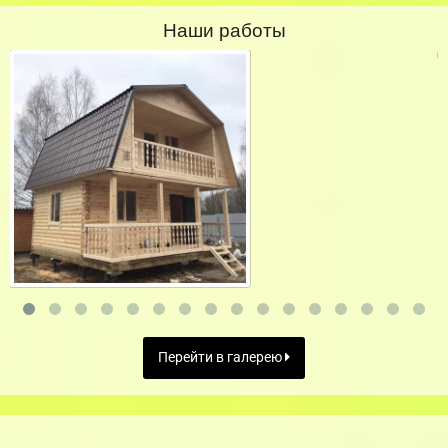
Наши работы
Перейти в галерею