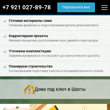
+7 921 027-89-78
Перезвоните мне
Готовим материалы сами
Отбираем древесину и подготавливаем детали домокомплекта.
Корректируем проекты
Меняем планировку, расположение окон, дверей и перегородок.
Уточняем комплектацию
Сверяем материалы и состав работ до окончательного расчёта.
Планируем строительство
Согласовываем подготовку участка и последовательность этапов.
Дома под ключ в Шахты