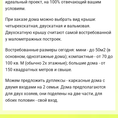
идеальный проект, на 100% отвечающий вашим
условиям.
При заказе дома можно выбрать вид крыши:
четырехскатная, двускатная и вальмовая.
Двухскатную крышу считают самой востребованной
у малометражных построек.
Востребованные размеры сегодня: мини - до 50м2 (в
основном, одноэтажные дома); компактные - от 70 до
100 кв. М (обычно 2х этажные); большие дома - от
150 квадратных метров и свыше.
Можем предложить дуплексы - каркасные дома с
двумя входами на 2 семьи. Дома предполагаются
для двух хозяев, они поделены на две части, для
обоих половин - свой вход.