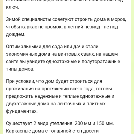
ключ.
Зимой специалисты советуют строить дома в мороз,
чтобы каркас не промок, в летний период - не под
дождем.
Оптимальными для сада или дачи стали
экономичные дома на винтовых сваях, на нашем
сайте вы увидите одноэтажные и полуторатажные
типы домов.
При условии, что дом будет строиться для
проживания на протяжении всего года, готовы
предложить надежные и теплые одноэтажные и
двухэтажные дома на ленточных и плитных
фундаментах.
Существует 2 вида утепления: 200 мм и 150 мм.
Каркасные дома с толщиной стен двести