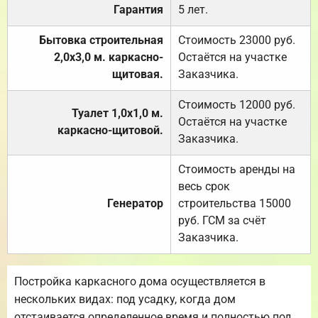
Гарантия
5 лет.
Бытовка строительная
Стоимость 23000 руб.
2,0х3,0 м. каркасно-
Остаётся на участке
щитовая.
Заказчика.
Стоимость 12000 руб.
Туалет 1,0х1,0 м.
Остаётся на участке
каркасно-щитовой.
Заказчика.
Стоимость аренды на
весь срок
Генератор
строительства 15000
руб. ГСМ за счёт
Заказчика.
Постройка каркасного дома осуществляется в
нескольких видах: под усадку, когда дом
отстаивается определенное время и полностью под