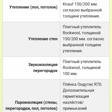
Knauf 150/200 мм.
Утепление (пол, потолок)
согласно выбранной
толщине утепления.
Плитный утеплитель
Rockwool, толщиной
Утепление стен
150/200 мм. согласно
выбранной толщине
утепления.
Плитный утеплитель
Звукоизоляция
Rockwool, толщиной
перегородок
100 мм.
Плёнка Ондутис R70.
Дополнительная
герметизация
Пароизоляция (стены,
нахлёстов/
перегородки, пол, потолок)
примыканий