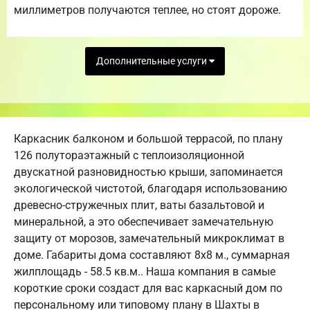
миллиметров получаются теплее, но стоят дороже.
Дополнительные услуги
Каркасник балконом и большой террасой, по плану
126 полутораэтажный с теплоизоляционной
двускатной разновидностью крыши, запоминается
экологической чистотой, благодаря использованию
древесно-стружечных плит, ваты базальтовой и
минеральной, а это обеспечивает замечательную
защиту от морозов, замечательный микроклимат в
доме. Габариты дома составляют 8х8 м., суммарная
жилплощадь - 58.5 кв.м.. Наша компания в самые
короткие сроки создаст для вас каркасный дом по
персональному или типовому плану в Шахты в