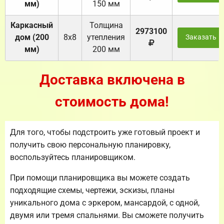
мм)
150 мм
Каркасный
Толщина
2973100
дом (200
8х8
утепления
Заказать
мм)
200 мм
Доставка включена в
стоимость дома!
Для того, чтобы подстроить уже готовый проект и
получить свою персональную планировку,
воспользуйтесь планировщиком.
При помощи планировщика вы можете создать
подходящие схемы, чертежи, эскизы, планы
уникального дома с эркером, мансардой, с одной,
двумя или тремя спальнями. Вы сможете получить