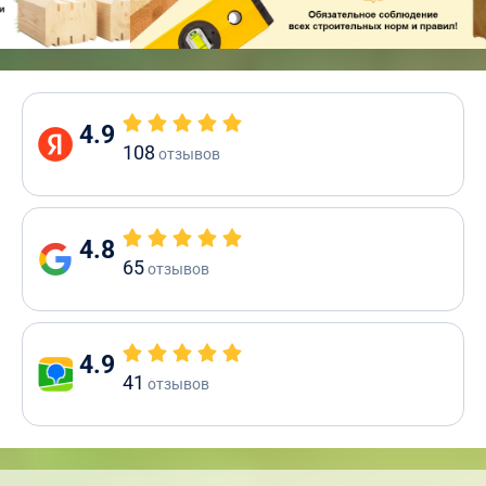
4.9
108
отзывов
4.8
65
отзывов
4.9
41
отзывов