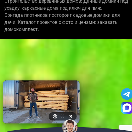
Строительство деревянных домов: Дачные домики под
усадку, каркасные дома под ключ для пмж.
Бригада плотников постороит садовые домики для
дачи. Каталог проектов с фото и ценами: заказать
домокомплект.
🔇
⛶
✖