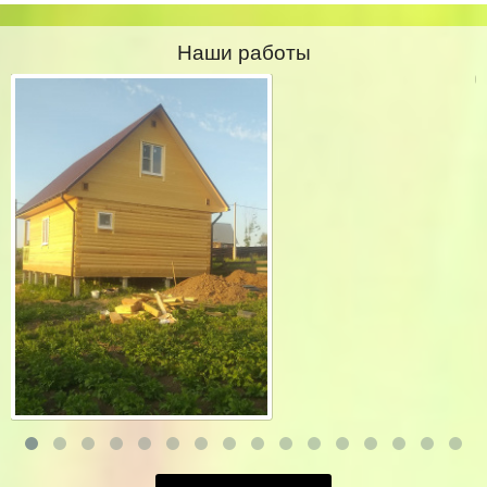
Наши работы