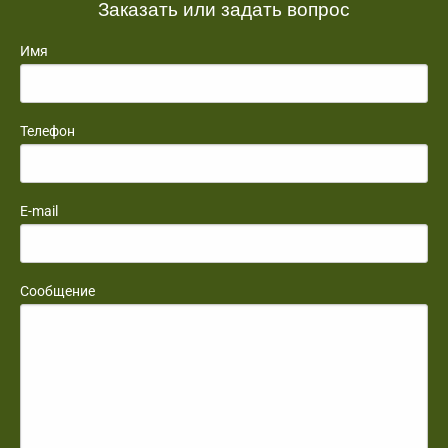
Заказать или задать вопрос
Имя
Телефон
E-mail
Сообщение