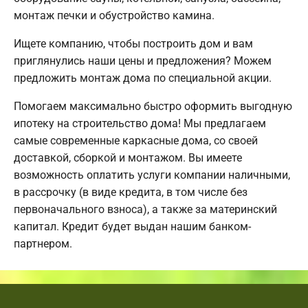
монтаж печки и обустройство камина.
Ищете компанию, чтобы построить дом и вам
приглянулись наши цены и предложения? Можем
предложить монтаж дома по специальной акции.
Помогаем максимально быстро оформить выгодную
ипотеку на строительство дома! Мы предлагаем
самые современные каркасные дома, со своей
доставкой, сборкой и монтажом. Вы имеете
возможность оплатить услуги компании наличными,
в рассрочку (в виде кредита, в том числе без
первоначального взноса), а также за материнский
капитал. Кредит будет выдан нашим банком-
партнером.