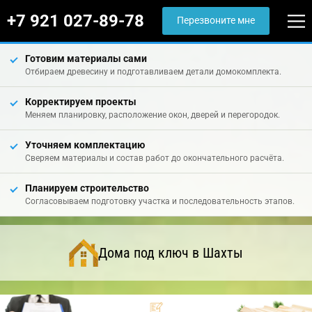
+7 921 027-89-78
Перезвоните мне
Готовим материалы сами
Отбираем древесину и подготавливаем детали домокомплекта.
Корректируем проекты
Меняем планировку, расположение окон, дверей и перегородок.
Уточняем комплектацию
Сверяем материалы и состав работ до окончательного расчёта.
Планируем строительство
Согласовываем подготовку участка и последовательность этапов.
Дома под ключ в Шахты