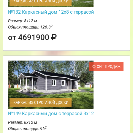
КАРКАС ИЗ СТРОГАНОЙ ДОСКИ
№132 Каркасный дом 12х8 с террасой
Размер: 8х12 м
2
Общая площадь: 126.3
от 4691900
ХИТ ПРОДАЖ
КАРКАС ИЗ СТРОГАНОЙ ДОСКИ
№149 Каркасный дом с террасой 8х12
Размер: 8х12 м
2
Общая площадь: 96