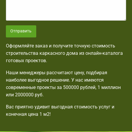
Отправить
Оформляйте заказ и получите точную стоимость
строительства каркасного дома из онлайн-каталога
готовых проектов.
Наши менеджеры рассчитают цену, подбирая
наиболее выгодное решение. У нас имеются
современные проекты за 500000 рублей, 1 миллион
или 2000000 руб.
Вас приятно удивит выгодная стоимость услуг и
конечная цена 1 м2!