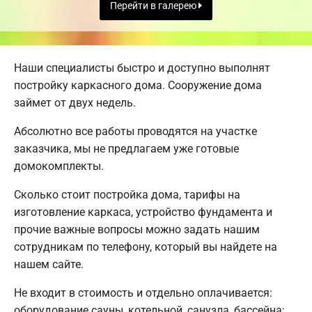
Перейти в галерею
Наши специалисты быстро и доступно выполнят
постройку каркасного дома. Сооружение дома
займет от двух недель.
Абсолютно все работы проводятся на участке
заказчика, мы не предлагаем уже готовые
домокомплекты.
Сколько стоит постройка дома, тарифы на
изготовление каркаса, устройство фундамента и
прочие важные вопросы можно задать нашим
сотрудникам по телефону, который вы найдете на
нашем сайте.
Не входит в стоимость и отдельно оплачивается:
оборудование сауны, котельной, санузла, бассейна;