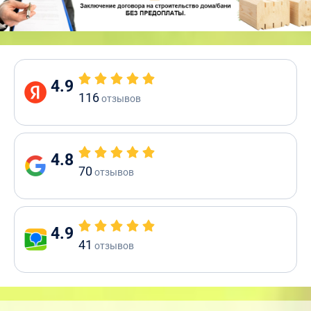
4.9
116
отзывов
4.8
70
отзывов
4.9
41
отзывов