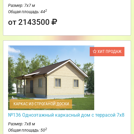
Размер: 7х7 м
2
Общая площадь: 44
от 2143500
ХИТ ПРОДАЖ
КАРКАС ИЗ СТРОГАНОЙ ДОСКИ
№136 Одноэтажный каркасный дом с террасой 7х8
Размер: 7х8 м
2
Общая площадь: 50