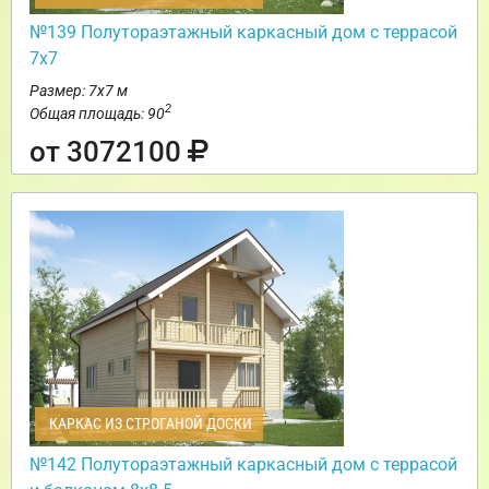
№139 Полутораэтажный каркасный дом с террасой
7х7
Размер: 7х7 м
2
Общая площадь: 90
от 3072100
КАРКАС ИЗ СТРОГАНОЙ ДОСКИ
№142 Полутораэтажный каркасный дом с террасой