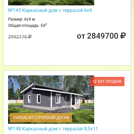
№145 Каркасный дом с террасой 6х9
Размер: 6х9 м
2
Общая площадь: 54
от 2849700
2992170
ХИТ ПРОДАЖ
КАРКАС ИЗ СТРОГАНОЙ ДОСКИ
№148 Каркасный дом с террасой 8,5х11