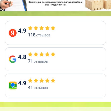
4.9
118
отзывов
4.8
71
отзывов
4.9
41
отзывов