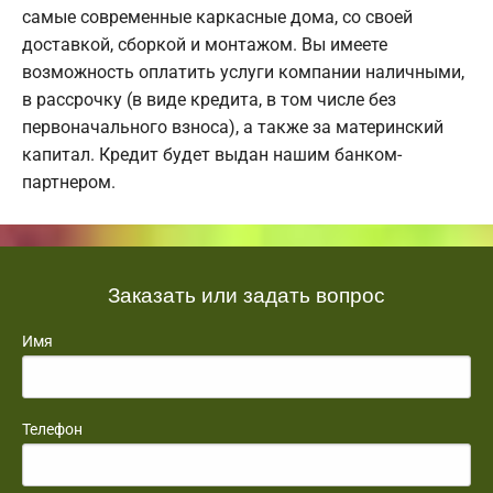
самые современные каркасные дома, со своей
доставкой, сборкой и монтажом. Вы имеете
возможность оплатить услуги компании наличными,
в рассрочку (в виде кредита, в том числе без
первоначального взноса), а также за материнский
капитал. Кредит будет выдан нашим банком-
партнером.
Заказать или задать вопрос
Имя
Телефон