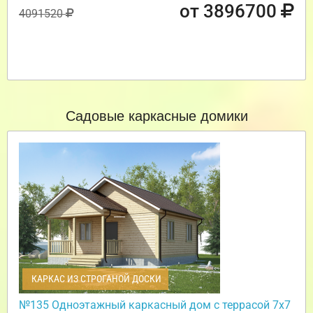
от 3896700
4091520
Садовые каркасные домики
КАРКАС ИЗ СТРОГАНОЙ ДОСКИ
№135 Одноэтажный каркасный дом с террасой 7х7