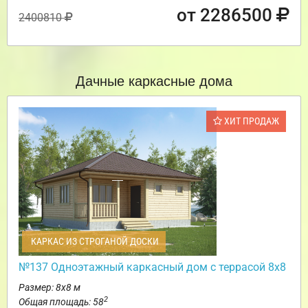
от 2286500
2400810
Дачные каркасные дома
ХИТ ПРОДАЖ
КАРКАС ИЗ СТРОГАНОЙ ДОСКИ
№137 Одноэтажный каркасный дом с террасой 8х8
Размер: 8х8 м
2
Общая площадь: 58