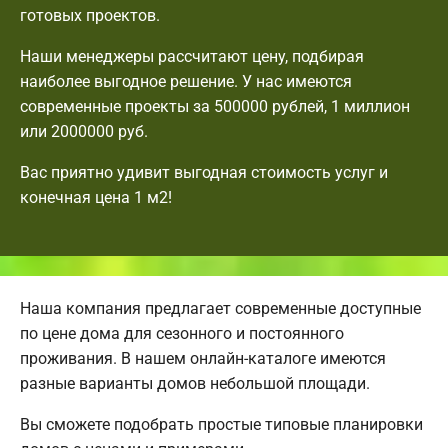
готовых проектов.
Наши менеджеры рассчитают цену, подбирая
наиболее выгодное решение. У нас имеются
современные проекты за 500000 рублей, 1 миллион
или 2000000 руб.
Вас приятно удивит выгодная стоимость услуг и
конечная цена 1 м2!
Наша компания предлагает современные доступные
по цене дома для сезонного и постоянного
проживания. В нашем онлайн-каталоге имеются
разные варианты домов небольшой площади.
Вы сможете подобрать простые типовые планировки