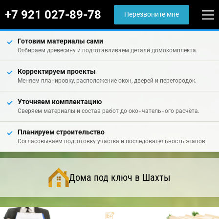
+7 921 027-89-78
Перезвоните мне
Готовим материалы сами
Отбираем древесину и подготавливаем детали домокомплекта.
Корректируем проекты
Меняем планировку, расположение окон, дверей и перегородок.
Уточняем комплектацию
Сверяем материалы и состав работ до окончательного расчёта.
Планируем строительство
Согласовываем подготовку участка и последовательность этапов.
Дома под ключ в Шахты