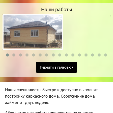
Наши работы
Перейти в галерею
Наши специалисты быстро и доступно выполнят
постройку каркасного дома. Сооружение дома
займет от двух недель.
Абсолютно все работы проводятся на участке