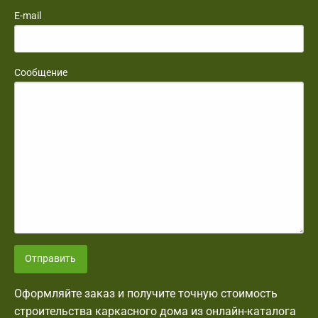
E-mail
Сообщение
Отправить
Оформляйте заказ и получите точную стоимость
строительства каркасного дома из онлайн-каталога