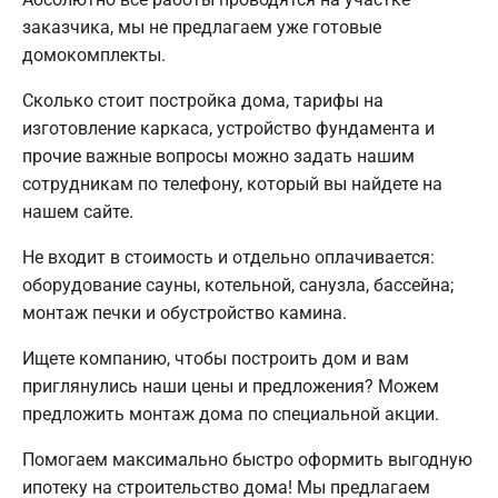
заказчика, мы не предлагаем уже готовые
домокомплекты.
Сколько стоит постройка дома, тарифы на
изготовление каркаса, устройство фундамента и
прочие важные вопросы можно задать нашим
сотрудникам по телефону, который вы найдете на
нашем сайте.
Не входит в стоимость и отдельно оплачивается:
оборудование сауны, котельной, санузла, бассейна;
монтаж печки и обустройство камина.
Ищете компанию, чтобы построить дом и вам
приглянулись наши цены и предложения? Можем
предложить монтаж дома по специальной акции.
Помогаем максимально быстро оформить выгодную
ипотеку на строительство дома! Мы предлагаем