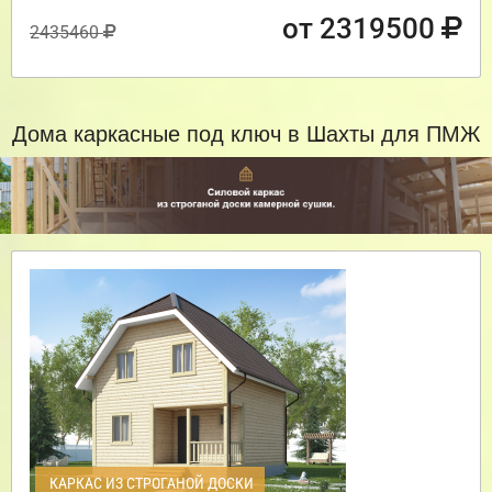
от 2319500
2435460
Дома каркасные под ключ в Шахты для ПМЖ
КАРКАС ИЗ СТРОГАНОЙ ДОСКИ