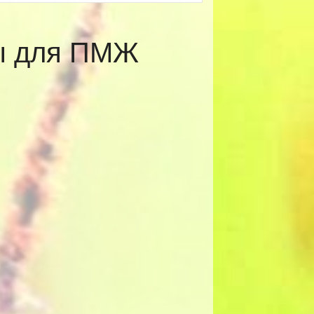
ты для ПМЖ