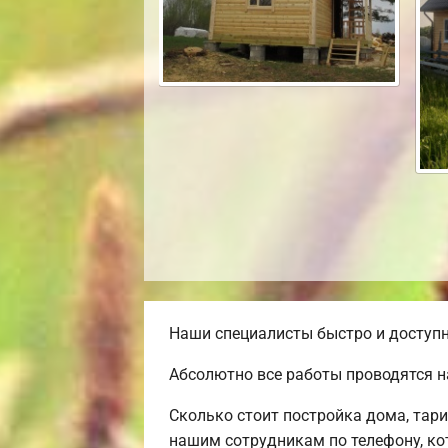
Наши специалисты быстро и доступн
Абсолютно все работы проводятся н
Сколько стоит постройка дома, тар
нашим сотрудникам по телефону, ко