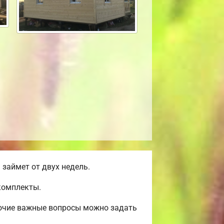
займет от двух недель.
комплекты.
рочие важные вопросы можно задать