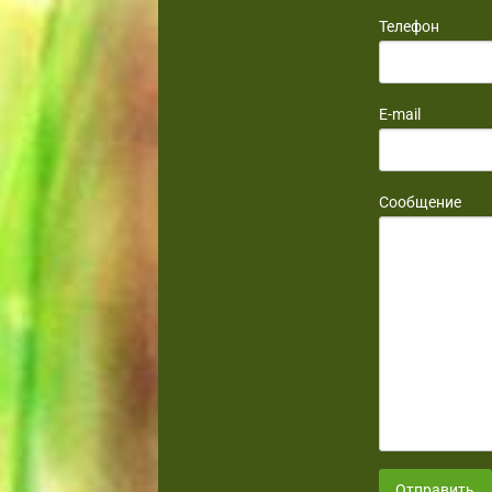
Телефон
E-mail
Сообщение
Отправить