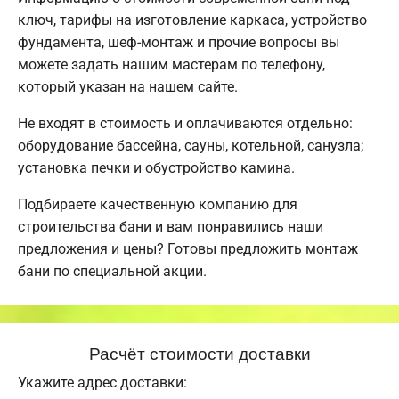
ключ, тарифы на изготовление каркаса, устройство
фундамента, шеф-монтаж и прочие вопросы вы
можете задать нашим мастерам по телефону,
который указан на нашем сайте.
Не входят в стоимость и оплачиваются отдельно:
оборудование бассейна, сауны, котельной, санузла;
установка печки и обустройство камина.
Подбираете качественную компанию для
строительства бани и вам понравились наши
предложения и цены? Готовы предложить монтаж
бани по специальной акции.
Расчёт стоимости доставки
Укажите адрес доставки: