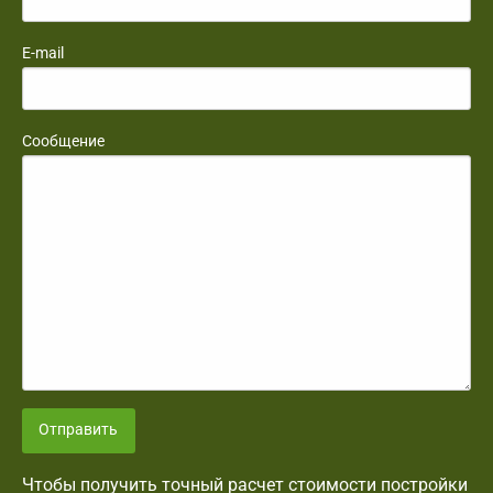
E-mail
Сообщение
Отправить
Чтобы получить точный расчет стоимости постройки