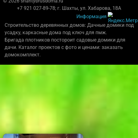
© 2026 shahtybrusdoma.ru
+7 921 027-89-78; г. Шахты, ул. Хабарова, 18А
Информация
Строительство деревянных домов: Дачные домики под
усадку, каркасные дома под ключ для пмж.
Бригада плотников постороит садовые домики для
дачи. Каталог проектов с фото и ценами: заказать
домокомплект.