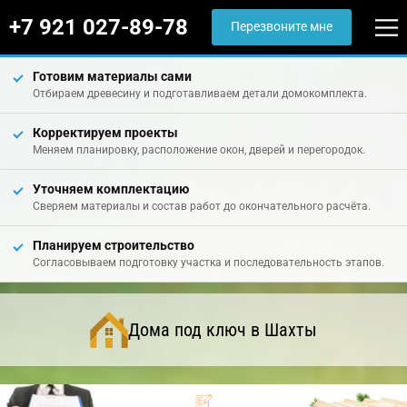
+7 921 027-89-78
Перезвоните мне
Готовим материалы сами
Отбираем древесину и подготавливаем детали домокомплекта.
Корректируем проекты
Меняем планировку, расположение окон, дверей и перегородок.
Уточняем комплектацию
Сверяем материалы и состав работ до окончательного расчёта.
Планируем строительство
Согласовываем подготовку участка и последовательность этапов.
Дома под ключ в Шахты