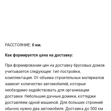
РАССТОЯНИЕ:
0
км.
Как формируется цена на доставку:
При формировании цен на доставку брусовых домов
учитывается следующее: тип постройки,
комплектация. От объема строительных материалов
зависит количество автомобилей, которые
необходимо задействовать для организации
доставки. Небольшие дачные домики, коттеджи
доставляем одной машиной. Для больших строений
обычно нужно два автомобиля. Доставка до 500 км