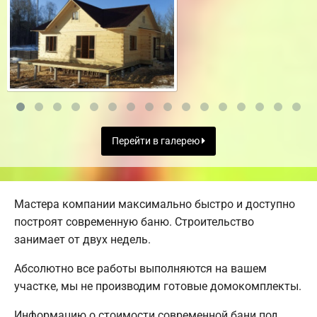
Перейти в галерею
Мастера компании максимально быстро и доступно
построят современную баню. Строительство
занимает от двух недель.
Абсолютно все работы выполняются на вашем
участке, мы не производим готовые домокомплекты.
Информацию о стоимости современной бани под