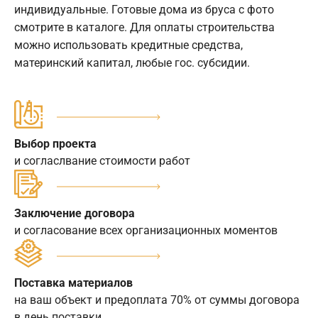
индивидуальные. Готовые дома из бруса с фото
смотрите в каталоге. Для оплаты строительства
можно использовать кредитные средства,
материнский капитал, любые гос. субсидии.
Выбор проекта
и согласлвание стоимости работ
Заключение договора
и согласование всех организационных моментов
Поставка материалов
на ваш объект и предоплата 70% от суммы договора
в день поставки