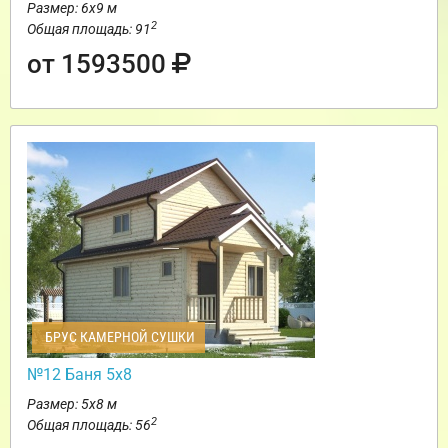
Размер: 6х9 м
2
Общая площадь: 91
от 1593500
БРУС КАМЕРНОЙ СУШКИ
№12 Баня 5х8
Размер: 5х8 м
2
Общая площадь: 56