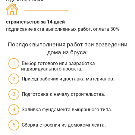
строительство за 14 дней
подписание акта выполненных работ, оплата 30%
Порядок выполнения работ при возведении
дома из бруса:
Выбор готового или разработка
индивидуального проекта.
Приезд рабочих и доставка материалов.
Подготовка к началу строительства.
Заливка фундамента выбранного типа.
Сборка строения из домокомплекта.