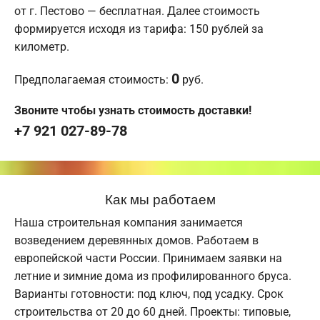
от г. Пестово — бесплатная. Далее стоимость
формируется исходя из тарифа: 150 рублей за
километр.
0
Предполагаемая стоимость:
руб.
Звоните чтобы узнать стоимость доставки!
+7 921 027-89-78
Как мы работаем
Наша строительная компания занимается
возведением деревянных домов. Работаем в
европейской части России. Принимаем заявки на
летние и зимние дома из профилированного бруса.
Варианты готовности: под ключ, под усадку. Срок
строительства от 20 до 60 дней. Проекты: типовые,