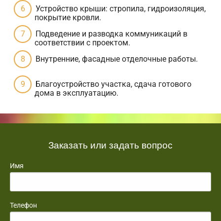
Устройство крыши: стропила, гидроизоляция,
покрытие кровли.
Подведение и разводка коммуникаций в
соответствии с проектом.
Внутренние, фасадные отделочные работы.
Благоустройство участка, сдача готового
дома в эксплуатацию.
Заказать или задать вопрос
Имя
Телефон