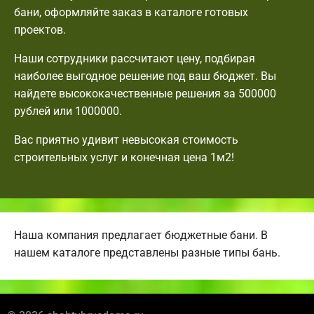
бани, оформляйте заказ в каталоге готовых
проектов.
Наши сотрудники рассчитают цену, подбирая
наиболее выгодное решение под ваш бюджет. Вы
найдете высококачественные решения за 500000
рублей или 1000000.
Вас приятно удивит невысокая стоимость
строительных услуг и конечная цена 1м2!
Наша компания предлагает бюджетные бани. В
нашем каталоге представлены разные типы бань.