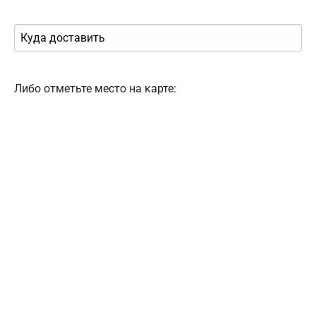
Либо отметьте место на карте: