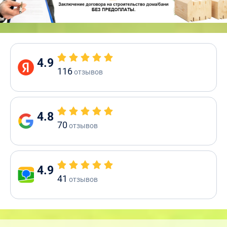
4.9
116
отзывов
4.8
70
отзывов
4.9
41
отзывов