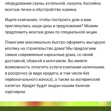
оборудование сауны, котельной, санузла, бассейна;
монтаж печки и обустройство камина.
Ищете компанию, чтобы построить дом и вам
приглянулись наши цены и предложения? Можем
предложить монтаж дома по специальной акции.
Помогаем максимально быстро оформить выгодную
ипотеку на строительство дома! Мы предлагаем
самые современные каркасные дома, со своей
доставкой, сборкой и монтажом. Вы имеете
возможность оплатить услуги компании наличными,
в рассрочку (в виде кредита, в том числе без
первоначального взноса), а также за материнский
капитал. Кредит будет выдан нашим банком-
партнером.