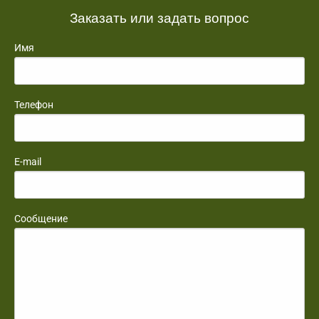
Заказать или задать вопрос
Имя
Телефон
E-mail
Сообщение