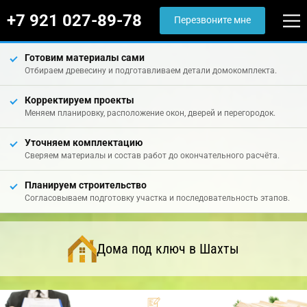
+7 921 027-89-78
Перезвоните мне
Готовим материалы сами
Отбираем древесину и подготавливаем детали домокомплекта.
Корректируем проекты
Меняем планировку, расположение окон, дверей и перегородок.
Уточняем комплектацию
Сверяем материалы и состав работ до окончательного расчёта.
Планируем строительство
Согласовываем подготовку участка и последовательность этапов.
Дома под ключ в Шахты