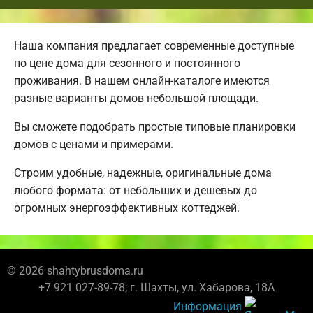
Наша компания предлагает современные доступные
по цене дома для сезонного и постоянного
проживания. В нашем онлайн-каталоге имеются
разные варианты домов небольшой площади.
Вы сможете подобрать простые типовые планировки
домов с ценами и примерами.
Строим удобные, надежные, оригинальные дома
любого формата: от небольших и дешевых до
огромных энергоэффективных коттеджей.
© 2026 shahtybrusdoma.ru
+7 921 027-89-78; г. Шахты, ул. Хабарова, 18А
Информация