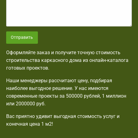
Отправить
Оформляйте заказ и получите точную стоимость
строительства каркасного дома из онлайн-каталога
готовых проектов.
Наши менеджеры рассчитают цену, подбирая
наиболее выгодное решение. У нас имеются
современные проекты за 500000 рублей, 1 миллион
или 2000000 руб.
Вас приятно удивит выгодная стоимость услуг и
конечная цена 1 м2!