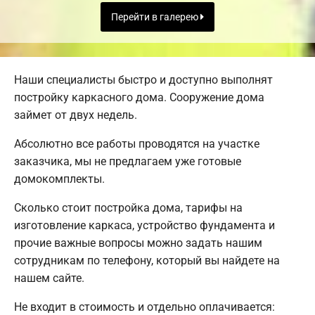
Перейти в галерею
Наши специалисты быстро и доступно выполнят
постройку каркасного дома. Сооружение дома
займет от двух недель.
Абсолютно все работы проводятся на участке
заказчика, мы не предлагаем уже готовые
домокомплекты.
Сколько стоит постройка дома, тарифы на
изготовление каркаса, устройство фундамента и
прочие важные вопросы можно задать нашим
сотрудникам по телефону, который вы найдете на
нашем сайте.
Не входит в стоимость и отдельно оплачивается: