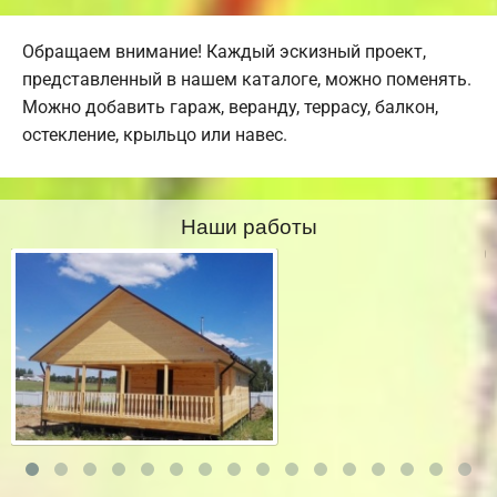
Обращаем внимание! Каждый эскизный проект,
представленный в нашем каталоге, можно поменять.
Можно добавить гараж, веранду, террасу, балкон,
остекление, крыльцо или навес.
Наши работы