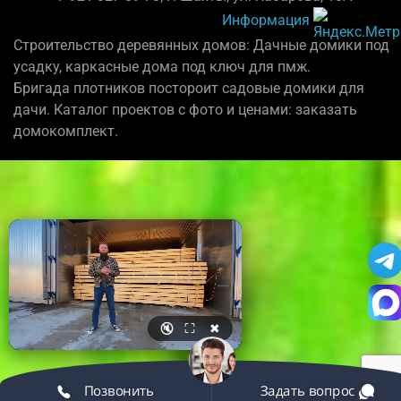
Информация
Строительство деревянных домов: Дачные домики под
усадку, каркасные дома под ключ для пмж.
Бригада плотников постороит садовые домики для
дачи. Каталог проектов с фото и ценами: заказать
домокомплект.
🔇
⛶
✖
Позвонить
Задать вопрос