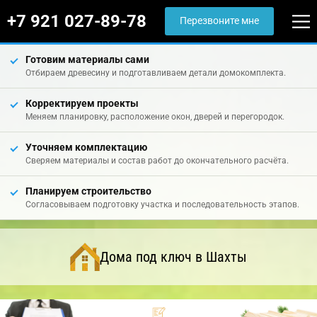
+7 921 027-89-78
Перезвоните мне
Готовим материалы сами
Отбираем древесину и подготавливаем детали домокомплекта.
Корректируем проекты
Меняем планировку, расположение окон, дверей и перегородок.
Уточняем комплектацию
Сверяем материалы и состав работ до окончательного расчёта.
Планируем строительство
Согласовываем подготовку участка и последовательность этапов.
Дома под ключ в Шахты