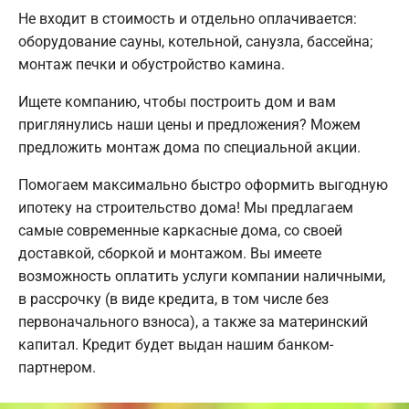
Не входит в стоимость и отдельно оплачивается:
оборудование сауны, котельной, санузла, бассейна;
монтаж печки и обустройство камина.
Ищете компанию, чтобы построить дом и вам
приглянулись наши цены и предложения? Можем
предложить монтаж дома по специальной акции.
Помогаем максимально быстро оформить выгодную
ипотеку на строительство дома! Мы предлагаем
самые современные каркасные дома, со своей
доставкой, сборкой и монтажом. Вы имеете
возможность оплатить услуги компании наличными,
в рассрочку (в виде кредита, в том числе без
первоначального взноса), а также за материнский
капитал. Кредит будет выдан нашим банком-
партнером.