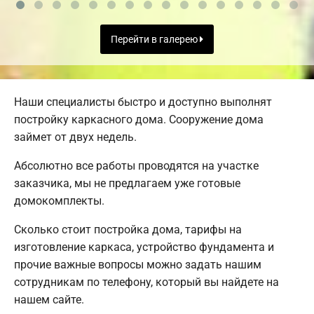
Перейти в галерею
Наши специалисты быстро и доступно выполнят
постройку каркасного дома. Сооружение дома
займет от двух недель.
Абсолютно все работы проводятся на участке
заказчика, мы не предлагаем уже готовые
домокомплекты.
Сколько стоит постройка дома, тарифы на
изготовление каркаса, устройство фундамента и
прочие важные вопросы можно задать нашим
сотрудникам по телефону, который вы найдете на
нашем сайте.