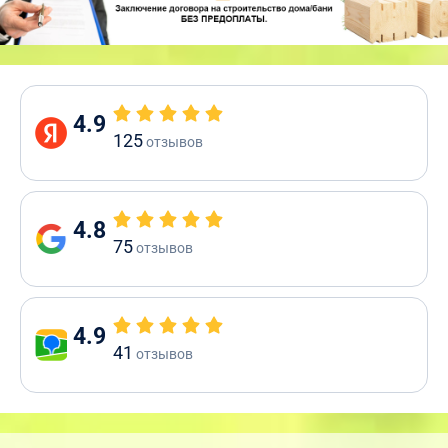
4.9
125
отзывов
4.8
75
отзывов
4.9
41
отзывов