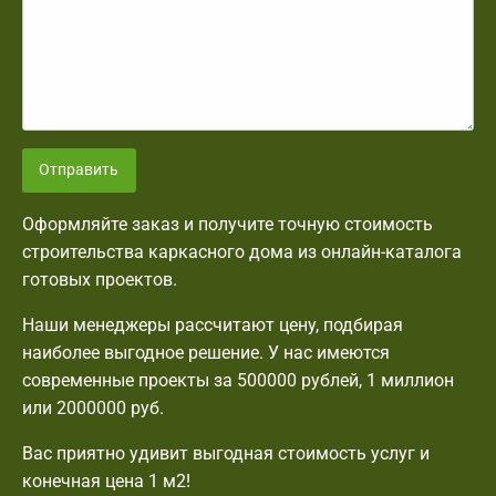
Отправить
Оформляйте заказ и получите точную стоимость
строительства каркасного дома из онлайн-каталога
готовых проектов.
Наши менеджеры рассчитают цену, подбирая
наиболее выгодное решение. У нас имеются
современные проекты за 500000 рублей, 1 миллион
или 2000000 руб.
Вас приятно удивит выгодная стоимость услуг и
конечная цена 1 м2!