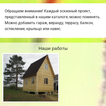
Обращаем внимание! Каждый эскизный проект,
представленный в нашем каталоге, можно поменять.
Можно добавить гараж, веранду, террасу, балкон,
остекление, крыльцо или навес.
Наши работы