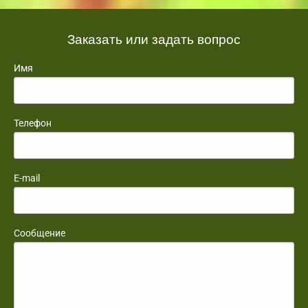
Заказать или задать вопрос
Имя
Телефон
E-mail
Сообщение