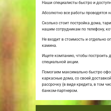
Наши специалисты быстро и доступн
Абсолютно все работы проводятся н
Сколько стоит постройка дома, тар
нашим сотрудникам по телефону, ко
Не входит в стоимость и отдельно о
камина.
Ищете компанию, чтобы построить 
специальной акции.
Помогаем максимально быстро офор
каркасные дома, со своей доставко
рассрочку (в виде кредита, в том ч
банком-партнером.