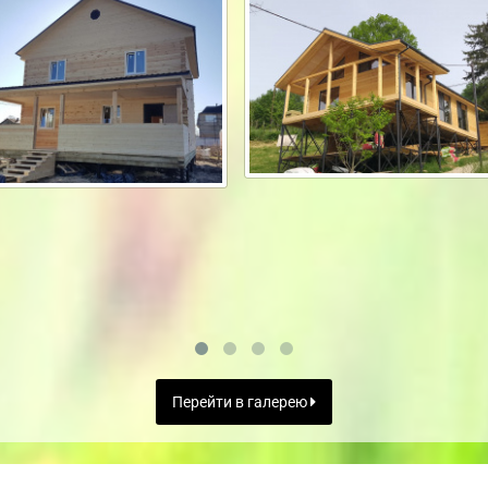
Перейти в галерею