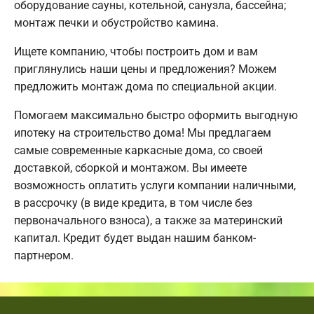
оборудование сауны, котельной, санузла, бассейна;
монтаж печки и обустройство камина.
Ищете компанию, чтобы построить дом и вам
приглянулись наши цены и предложения? Можем
предложить монтаж дома по специальной акции.
Помогаем максимально быстро оформить выгодную
ипотеку на строительство дома! Мы предлагаем
самые современные каркасные дома, со своей
доставкой, сборкой и монтажом. Вы имеете
возможность оплатить услуги компании наличными,
в рассрочку (в виде кредита, в том числе без
первоначального взноса), а также за материнский
капитал. Кредит будет выдан нашим банком-
партнером.