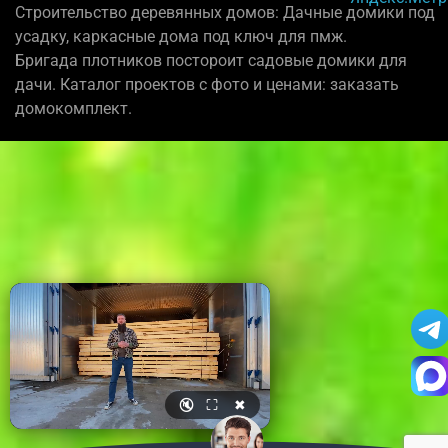
Строительство деревянных домов: Дачные домики под
усадку, каркасные дома под ключ для пмж.
Бригада плотников постороит садовые домики для
дачи. Каталог проектов с фото и ценами: заказать
домокомплект.
🔇
⛶
✖