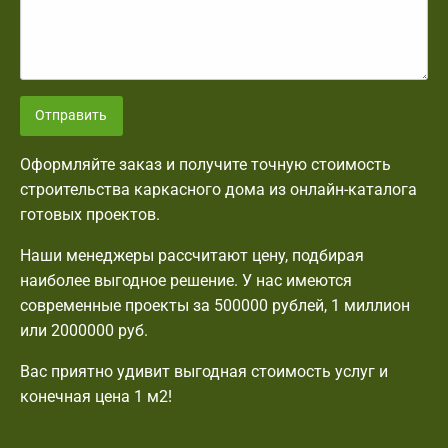
Отправить
Оформляйте заказ и получите точную стоимость
строительства каркасного дома из онлайн-каталога
готовых проектов.
Наши менеджеры рассчитают цену, подбирая
наиболее выгодное решение. У нас имеются
современные проекты за 500000 рублей, 1 миллион
или 2000000 руб.
Вас приятно удивит выгодная стоимость услуг и
конечная цена 1 м2!