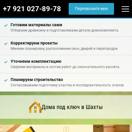
+7 921 027-89-78
Перезвоните мне
Готовим материалы сами
Отбираем древесину и подготавливаем детали домокомплекта.
Корректируем проекты
Меняем планировку, расположение окон, дверей и перегородок.
Уточняем комплектацию
Сверяем материалы и состав работ до окончательного расчёта.
Планируем строительство
Согласовываем подготовку участка и последовательность этапов.
Дома под ключ в Шахты