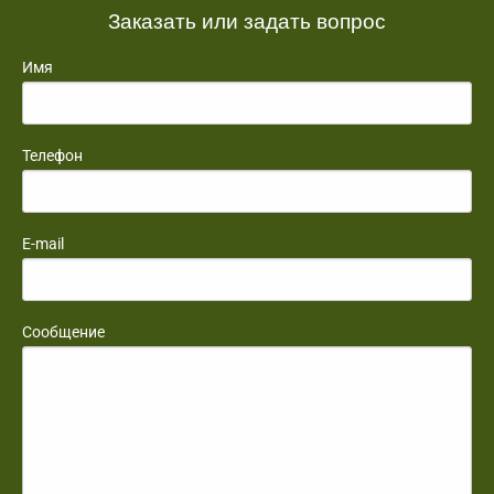
Заказать или задать вопрос
Имя
Телефон
E-mail
Сообщение