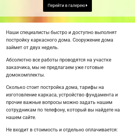
Перейти в галерею
Наши специалисты быстро и доступно выполнят
постройку каркасного дома. Сооружение дома
займет от двух недель.
Абсолютно все работы проводятся на участке
заказчика, мы не предлагаем уже готовые
домокомплекты.
Сколько стоит постройка дома, тарифы на
изготовление каркаса, устройство фундамента и
прочие важные вопросы можно задать нашим
сотрудникам по телефону, который вы найдете на
нашем сайте.
Не входит в стоимость и отдельно оплачивается: