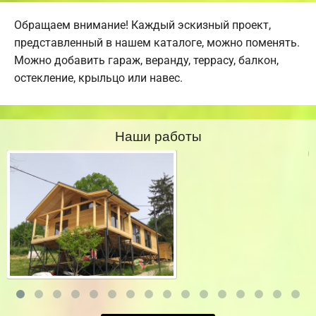
Обращаем внимание! Каждый эскизный проект,
представленный в нашем каталоге, можно поменять.
Можно добавить гараж, веранду, террасу, балкон,
остекление, крыльцо или навес.
Наши работы