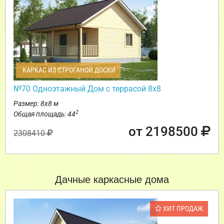
КАРКАС ИЗ СТРОГАНОЙ ДОСКИ
№70 Одноэтажный Дом с террасой 8х8
Размер: 8х8 м
2
Общая площадь: 44
от 2198500
2308410
Дачные каркасные дома
ХИТ ПРОДАЖ