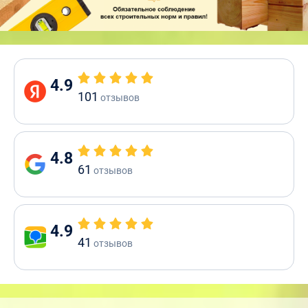
4.9
101
отзывов
4.8
61
отзывов
4.9
41
отзывов