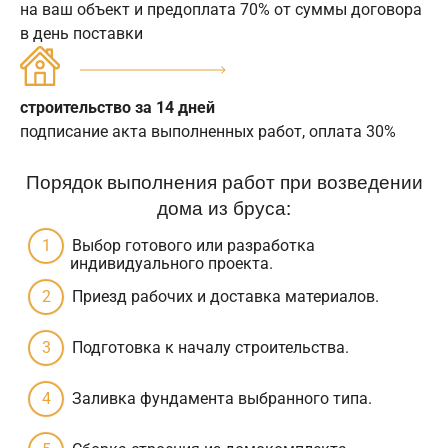
на ваш объект и предоплата 70% от суммы договора
в день поставки
строительство за 14 дней
подписание акта выполненных работ, оплата 30%
Порядок выполнения работ при возведении
дома из бруса:
Выбор готового или разработка
индивидуального проекта.
Приезд рабочих и доставка материалов.
Подготовка к началу строительства.
Заливка фундамента выбранного типа.