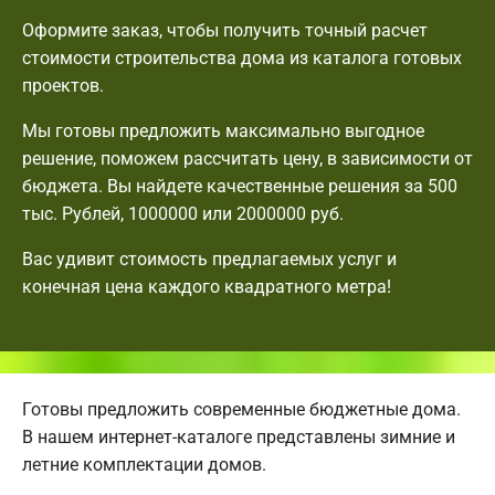
Оформите заказ, чтобы получить точный расчет
стоимости строительства дома из каталога готовых
проектов.
Мы готовы предложить максимально выгодное
решение, поможем рассчитать цену, в зависимости от
бюджета. Вы найдете качественные решения за 500
тыс. Рублей, 1000000 или 2000000 руб.
Вас удивит стоимость предлагаемых услуг и
конечная цена каждого квадратного метра!
Готовы предложить современные бюджетные дома.
В нашем интернет-каталоге представлены зимние и
летние комплектации домов.