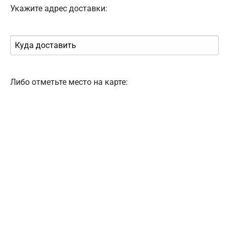
Укажите адрес доставки:
Либо отметьте место на карте: