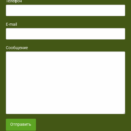
Телефон
E-mail
Сообщение
Отправить