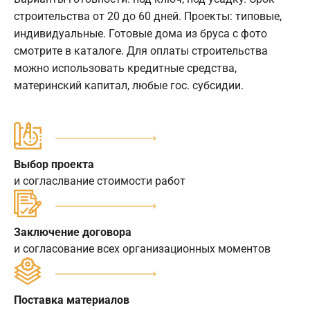
строительства от 20 до 60 дней. Проекты: типовые,
индивидуальные. Готовые дома из бруса с фото
смотрите в каталоге. Для оплаты строительства
можно использовать кредитные средства,
материнский капитал, любые гос. субсидии.
Выбор проекта
и согласлвание стоимости работ
Заключение договора
и согласование всех организационных моментов
Поставка материалов