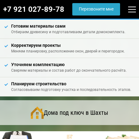
+7 921 027-89-78
Перезвоните мне
Готовим материалы сами
Отбираем древесину и подготавливаем детали домокомплекта.
Корректируем проекты
Меняем планировку, расположение окон, дверей и перегородок.
Уточняем комплектацию
Сверяем материалы и состав работ до окончательного расчёта.
Планируем строительство
Согласовываем подготовку участка и последовательность этапов.
Дома под ключ в Шахты