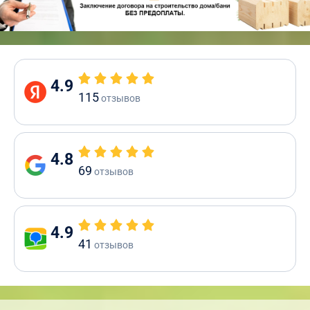
4.9
115
отзывов
4.8
69
отзывов
4.9
41
отзывов