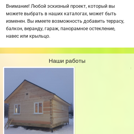
Внимание! Любой эскизный проект, который вы
можете выбрать в наших каталогах, может быть
изменен. Вы имеете возможность добавить террасу,
балкон, веранду, гараж, панорамное остекление,
навес или крыльцо.
Наши работы