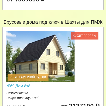
Брусовые дома под ключ в Шахты для ПМЖ
ХИТ ПРОДАЖ
БРУС КАМЕРНОЙ СУШКИ
№69 Дом 8х8
Размер: 8х8 м
2
Общая площадь: 100