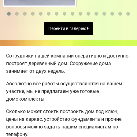
Перейти в галерею
Сотрудники нашей компании оперативно и доступно
построят деревянный дом. Сооружение дома
занимает от двух недель.
Абсолютно все работы осуществляются на вашем
участке, мы не предлагаем уже готовые
домокомплекты.
Сколько может стоить построить дом под ключ,
цены на каркас, устройство фундамента и прочие
вопросы можно задать нашим специалистам по
телефону.