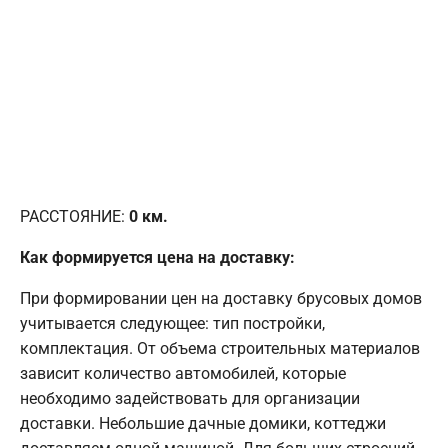
РАССТОЯНИЕ:
0
км.
Как формируется цена на доставку:
При формировании цен на доставку брусовых домов
учитывается следующее: тип постройки,
комплектация. От объема строительных материалов
зависит количество автомобилей, которые
необходимо задействовать для организации
доставки. Небольшие дачные домики, коттеджи