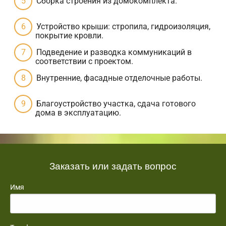
Сборка строения из домокомплекта.
Устройство крыши: стропила, гидроизоляция,
покрытие кровли.
Подведение и разводка коммуникаций в
соответствии с проектом.
Внутренние, фасадные отделочные работы.
Благоустройство участка, сдача готового
дома в эксплуатацию.
Заказать или задать вопрос
Имя