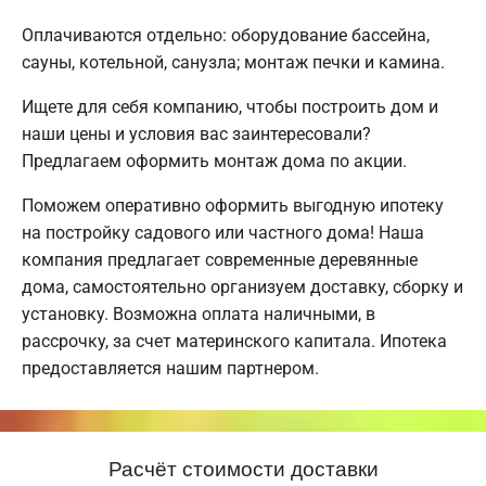
Оплачиваются отдельно: оборудование бассейна,
сауны, котельной, санузла; монтаж печки и камина.
Ищете для себя компанию, чтобы построить дом и
наши цены и условия вас заинтересовали?
Предлагаем оформить монтаж дома по акции.
Поможем оперативно оформить выгодную ипотеку
на постройку садового или частного дома! Наша
компания предлагает современные деревянные
дома, самостоятельно организуем доставку, сборку и
установку. Возможна оплата наличными, в
рассрочку, за счет материнского капитала. Ипотека
предоставляется нашим партнером.
Расчёт стоимости доставки