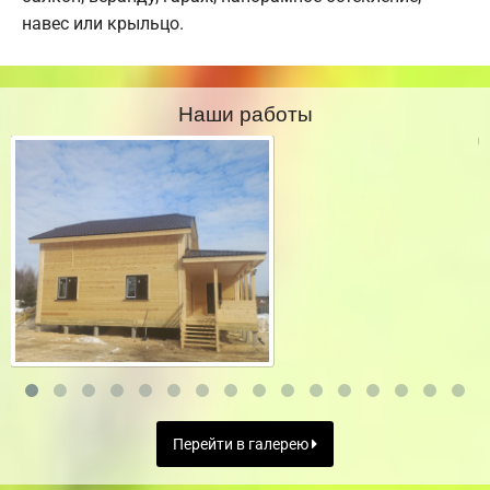
навес или крыльцо.
Наши работы
Перейти в галерею