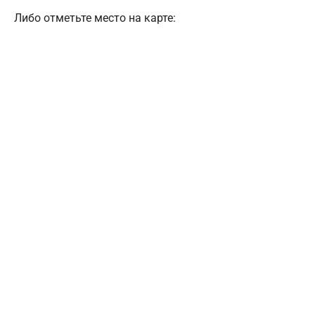
Либо отметьте место на карте: