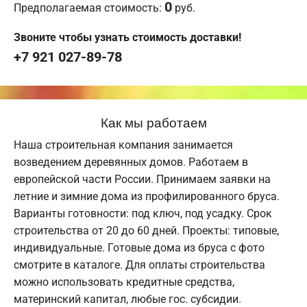
0
Предполагаемая стоимость:
руб.
Звоните чтобы узнать стоимость доставки!
+7 921 027-89-78
Как мы работаем
Наша строительная компания занимается
возведением деревянных домов. Работаем в
европейской части России. Принимаем заявки на
летние и зимние дома из профилированного бруса.
Варианты готовности: под ключ, под усадку. Срок
строительства от 20 до 60 дней. Проекты: типовые,
индивидуальные. Готовые дома из бруса с фото
смотрите в каталоге. Для оплаты строительства
можно использовать кредитные средства,
материнский капитал, любые гос. субсидии.