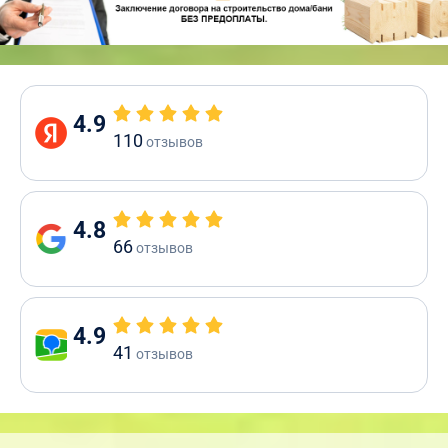
4.9
110
отзывов
4.8
66
отзывов
4.9
41
отзывов