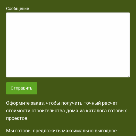
Сообщение
Отправить
Оформите заказ, чтобы получить точный расчет
стоимости строительства дома из каталога готовых
проектов.
Мы готовы предложить максимально выгодное