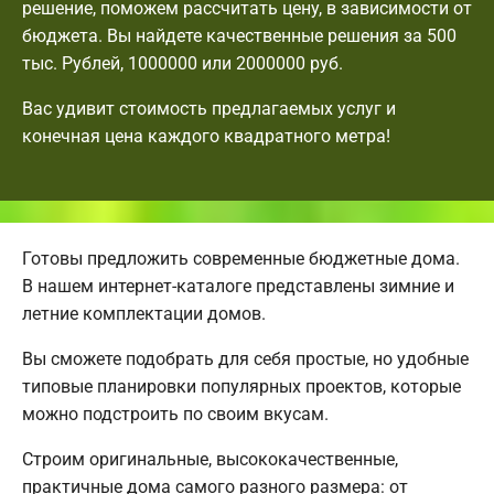
решение, поможем рассчитать цену, в зависимости от
бюджета. Вы найдете качественные решения за 500
тыс. Рублей, 1000000 или 2000000 руб.
Вас удивит стоимость предлагаемых услуг и
конечная цена каждого квадратного метра!
Готовы предложить современные бюджетные дома.
В нашем интернет-каталоге представлены зимние и
летние комплектации домов.
Вы сможете подобрать для себя простые, но удобные
типовые планировки популярных проектов, которые
можно подстроить по своим вкусам.
Строим оригинальные, высококачественные,
практичные дома самого разного размера: от