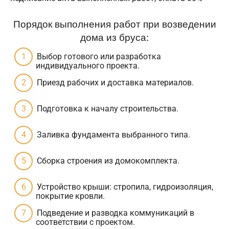
Порядок выполнения работ при возведении
дома из бруса:
Выбор готового или разработка
индивидуального проекта.
Приезд рабочих и доставка материалов.
Подготовка к началу строительства.
Заливка фундамента выбранного типа.
Сборка строения из домокомплекта.
Устройство крыши: стропила, гидроизоляция,
покрытие кровли.
Подведение и разводка коммуникаций в
соответствии с проектом.