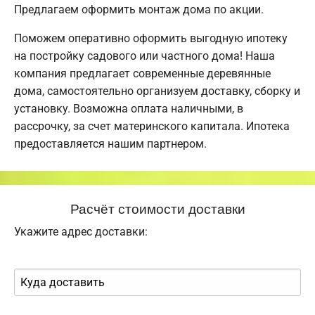
Предлагаем оформить монтаж дома по акции.
Поможем оперативно оформить выгодную ипотеку
на постройку садового или частного дома! Наша
компания предлагает современные деревянные
дома, самостоятельно организуем доставку, сборку и
установку. Возможна оплата наличными, в
рассрочку, за счет материнского капитала. Ипотека
предоставляется нашим партнером.
Расчёт стоимости доставки
Укажите адрес доставки: