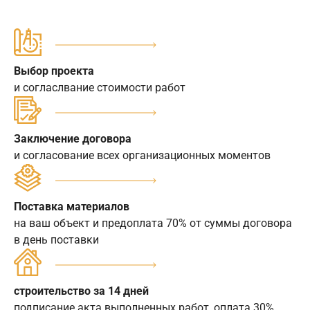
Выбор проекта
и согласлвание стоимости работ
Заключение договора
и согласование всех организационных моментов
Поставка материалов
на ваш объект и предоплата 70% от суммы договора
в день поставки
строительство за 14 дней
подписание акта выполненных работ, оплата 30%