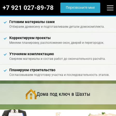
+7 921 027-89-78
Перезвоните мне
Готовим материалы сами
Отбираем древесину и подготавливаем детали домокомплекта.
Корректируем проекты
Меняем планировку, расположение окон, дверей и перегородок.
Уточняем комплектацию
Сверяем материалы и состав работ до окончательного расчёта.
Планируем строительство
Согласовываем подготовку участка и последовательность этапов.
Дома под ключ в Шахты