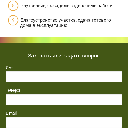
Внутренние, фасадные отделочные работы.
Благоустройство участка, сдача готового
дома в эксплуатацию.
Заказать или задать вопрос
Имя
Телефон
E-mail