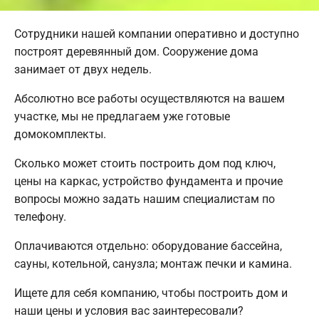
Сотрудники нашей компании оперативно и доступно
построят деревянный дом. Сооружение дома
занимает от двух недель.
Абсолютно все работы осуществляются на вашем
участке, мы не предлагаем уже готовые
домокомплекты.
Сколько может стоить построить дом под ключ,
цены на каркас, устройство фундамента и прочие
вопросы можно задать нашим специалистам по
телефону.
Оплачиваются отдельно: оборудование бассейна,
сауны, котельной, санузла; монтаж печки и камина.
Ищете для себя компанию, чтобы построить дом и
наши цены и условия вас заинтересовали?