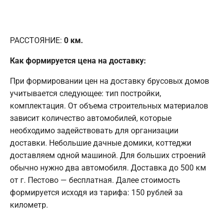
РАССТОЯНИЕ:
0
км.
Как формируется цена на доставку:
При формировании цен на доставку брусовых домов
учитывается следующее: тип постройки,
комплектация. От объема строительных материалов
зависит количество автомобилей, которые
необходимо задействовать для организации
доставки. Небольшие дачные домики, коттеджи
доставляем одной машиной. Для больших строений
обычно нужно два автомобиля. Доставка до 500 км
от г. Пестово — бесплатная. Далее стоимость
формируется исходя из тарифа: 150 рублей за
километр.