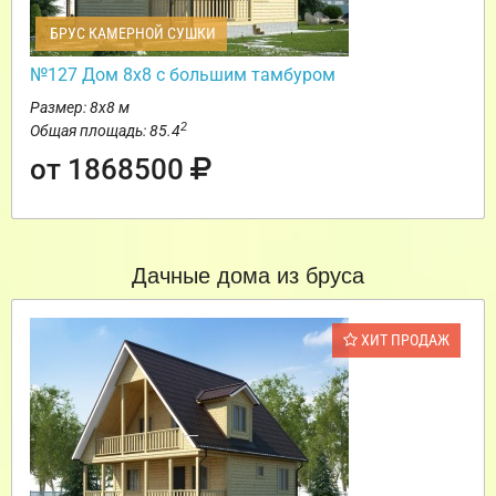
БРУС КАМЕРНОЙ СУШКИ
№127 Дом 8х8 с большим тамбуром
Размер: 8х8 м
2
Общая площадь: 85.4
от 1868500
Дачные дома из бруса
ХИТ ПРОДАЖ