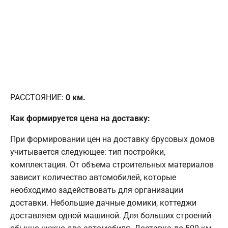
РАССТОЯНИЕ:
0
км.
Как формируется цена на доставку:
При формировании цен на доставку брусовых домов
учитывается следующее: тип постройки,
комплектация. От объема строительных материалов
зависит количество автомобилей, которые
необходимо задействовать для организации
доставки. Небольшие дачные домики, коттеджи
доставляем одной машиной. Для больших строений