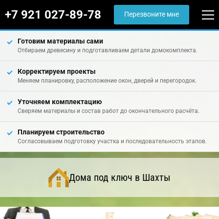
+7 921 027-89-78
Перезвоните мне
Готовим материалы сами
Отбираем древесину и подготавливаем детали домокомплекта.
Корректируем проекты
Меняем планировку, расположение окон, дверей и перегородок.
Уточняем комплектацию
Сверяем материалы и состав работ до окончательного расчёта.
Планируем строительство
Согласовываем подготовку участка и последовательность этапов.
Дома под ключ в Шахты