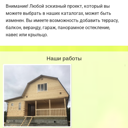
Внимание! Любой эскизный проект, который вы
можете выбрать в наших каталогах, может быть
изменен. Вы имеете возможность добавить террасу,
балкон, веранду, гараж, панорамное остекление,
навес или крыльцо.
Наши работы