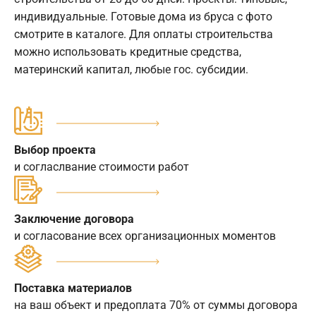
индивидуальные. Готовые дома из бруса с фото
смотрите в каталоге. Для оплаты строительства
можно использовать кредитные средства,
материнский капитал, любые гос. субсидии.
Выбор проекта
и согласлвание стоимости работ
Заключение договора
и согласование всех организационных моментов
Поставка материалов
на ваш объект и предоплата 70% от суммы договора