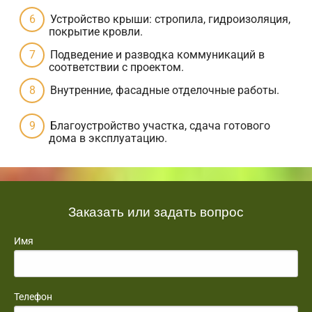
Устройство крыши: стропила, гидроизоляция,
покрытие кровли.
Подведение и разводка коммуникаций в
соответствии с проектом.
Внутренние, фасадные отделочные работы.
Благоустройство участка, сдача готового
дома в эксплуатацию.
Заказать или задать вопрос
Имя
Телефон