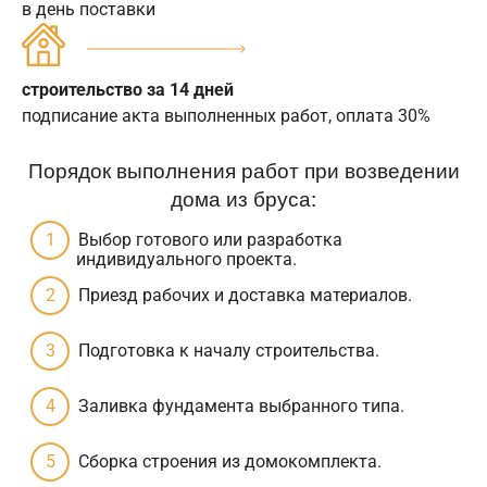
в день поставки
строительство за 14 дней
подписание акта выполненных работ, оплата 30%
Порядок выполнения работ при возведении
дома из бруса:
Выбор готового или разработка
индивидуального проекта.
Приезд рабочих и доставка материалов.
Подготовка к началу строительства.
Заливка фундамента выбранного типа.
Сборка строения из домокомплекта.