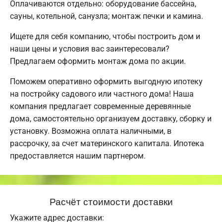
Оплачиваются отдельно: оборудование бассейна,
сауны, котельной, санузла; монтаж печки и камина.
Ищете для себя компанию, чтобы построить дом и
наши цены и условия вас заинтересовали?
Предлагаем оформить монтаж дома по акции.
Поможем оперативно оформить выгодную ипотеку
на постройку садового или частного дома! Наша
компания предлагает современные деревянные
дома, самостоятельно организуем доставку, сборку и
установку. Возможна оплата наличными, в
рассрочку, за счет материнского капитала. Ипотека
предоставляется нашим партнером.
Расчёт стоимости доставки
Укажите адрес доставки: