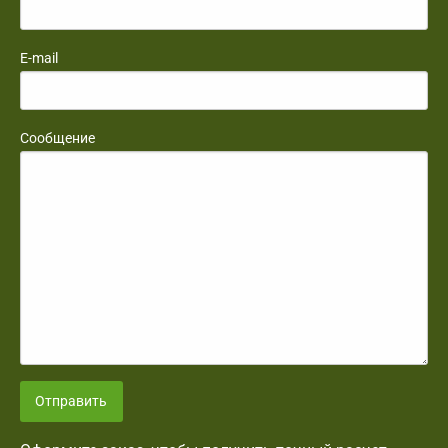
E-mail
Сообщение
Отправить