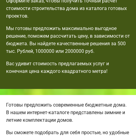
Оформите заказ, чтобы получить точный расчет
стоимости строительства дома из каталога готовых
проектов.
Мы готовы предложить максимально выгодное
решение, поможем рассчитать цену, в зависимости от
бюджета. Вы найдете качественные решения за 500
тыс. Рублей, 1000000 или 2000000 руб.
Вас удивит стоимость предлагаемых услуг и
конечная цена каждого квадратного метра!
Готовы предложить современные бюджетные дома.
В нашем интернет-каталоге представлены зимние и
летние комплектации домов.
Вы сможете подобрать для себя простые, но удобные