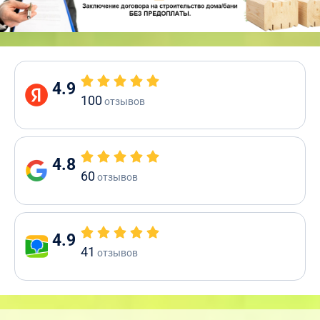
4.9
100
отзывов
4.8
60
отзывов
4.9
41
отзывов