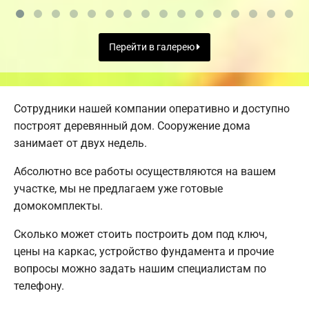
Перейти в галерею
Сотрудники нашей компании оперативно и доступно
построят деревянный дом. Сооружение дома
занимает от двух недель.
Абсолютно все работы осуществляются на вашем
участке, мы не предлагаем уже готовые
домокомплекты.
Сколько может стоить построить дом под ключ,
цены на каркас, устройство фундамента и прочие
вопросы можно задать нашим специалистам по
телефону.