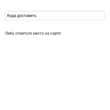
Либо отметьте место на карте: