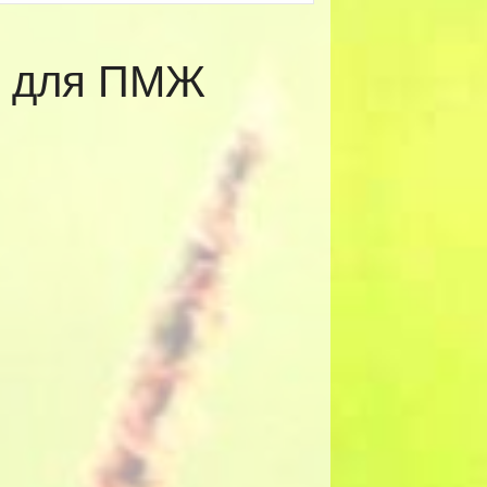
ы для ПМЖ