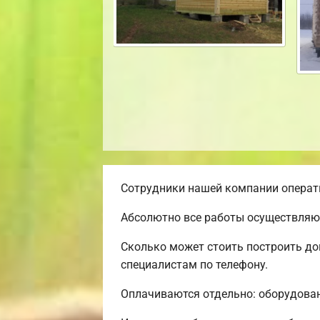
Сотрудники нашей компании операти
Абсолютно все работы осуществляют
Сколько может стоить построить до
специалистам по телефону.
Оплачиваются отдельно: оборудовани