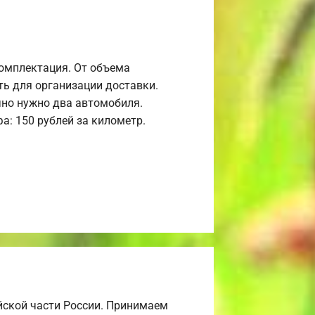
комплектация. От объема
ь для организации доставки.
но нужно два автомобиля.
а: 150 рублей за километр.
йской части России. Принимаем