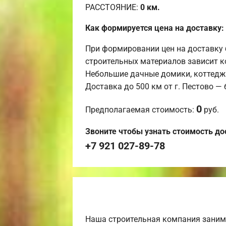
РАССТОЯНИЕ:
0
км.
Как формируется цена на доставку:
При формировании цен на доставку 
строительных материалов зависит к
Небольшие дачные домики, коттедж
Доставка до 500 км от г. Пестово —
0
Предполагаемая стоимость:
руб.
Звоните чтобы узнать стоимость до
+7 921 027-89-78
Наша строительная компания заним