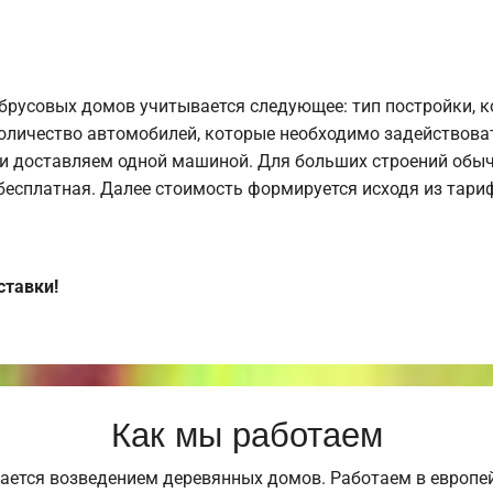
брусовых домов учитывается следующее: тип постройки, 
оличество автомобилей, которые необходимо задействоват
и доставляем одной машиной. Для больших строений обыч
 бесплатная. Далее стоимость формируется исходя из тариф
ставки!
Как мы работаем
ается возведением деревянных домов. Работаем в европе