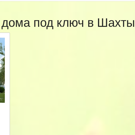
 дома под ключ в Шахт