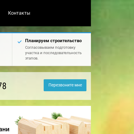
Контакты
Планируем строительство
Согласовываем подготовку
участка и последовательность
этапов.
78
Перезвоните мне