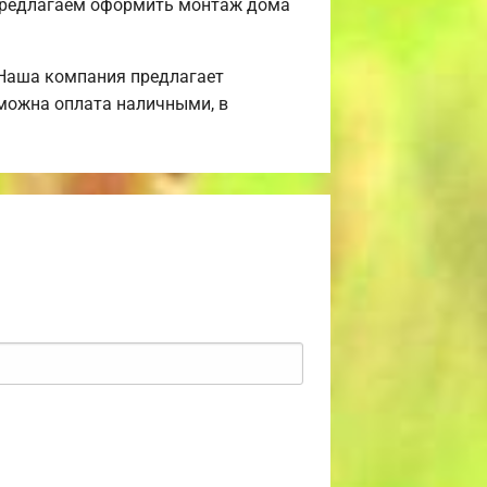
 Предлагаем оформить монтаж дома
 Наша компания предлагает
зможна оплата наличными, в