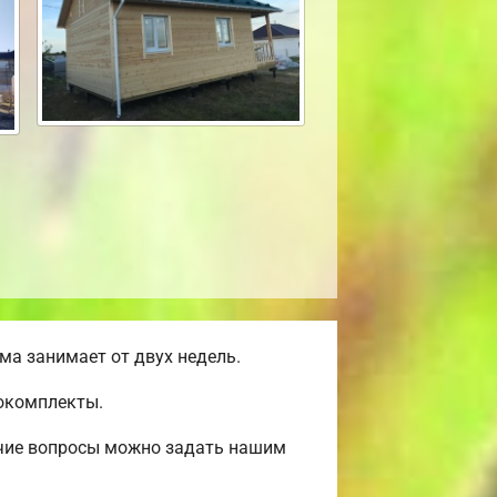
а занимает от двух недель.
мокомплекты.
очие вопросы можно задать нашим