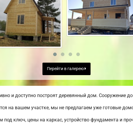
Перейти в галерею
вно и доступно построят деревянный дом. Сооружение дом
ся на вашем участке, мы не предлагаем уже готовые до
м под ключ, цены на каркас, устройство фундамента и пр