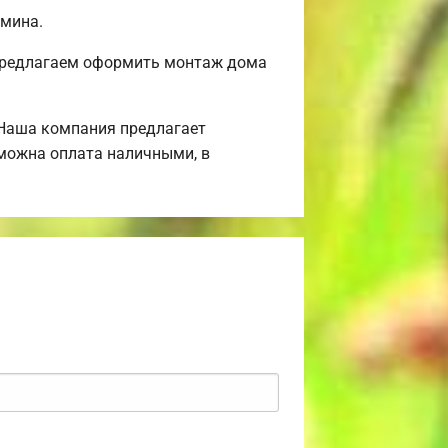
амина.
 Предлагаем оформить монтаж дома
 Наша компания предлагает
зможна оплата наличными, в