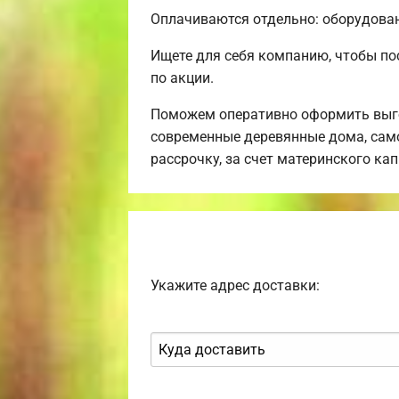
Оплачиваются отдельно: оборудовани
Ищете для себя компанию, чтобы по
по акции.
Поможем оперативно оформить выго
современные деревянные дома, само
рассрочку, за счет материнского ка
Укажите адрес доставки: