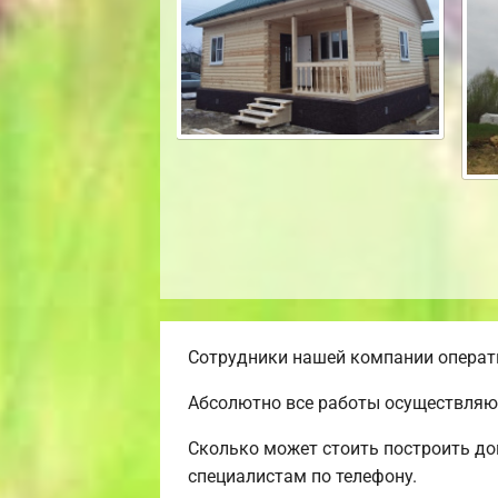
Сотрудники нашей компании операти
Абсолютно все работы осуществляют
Сколько может стоить построить до
специалистам по телефону.