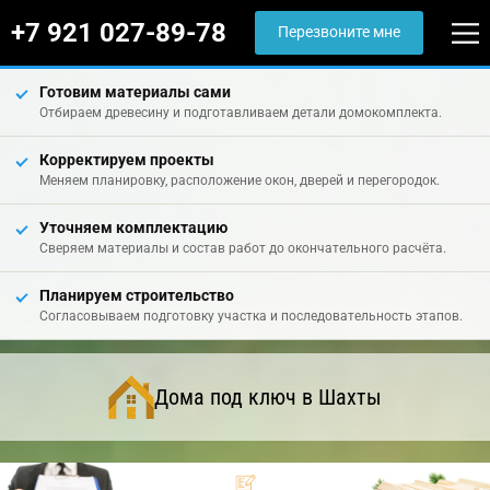
+7 921 027-89-78
Перезвоните мне
Готовим материалы сами
Отбираем древесину и подготавливаем детали домокомплекта.
Корректируем проекты
Меняем планировку, расположение окон, дверей и перегородок.
Уточняем комплектацию
Сверяем материалы и состав работ до окончательного расчёта.
Планируем строительство
Согласовываем подготовку участка и последовательность этапов.
Дома под ключ в Шахты