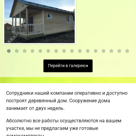
Перейти в галерею
Сотрудники нашей компании оперативно и доступно
построят деревянный дом. Сооружение дома
занимает от двух недель.
Абсолютно все работы осуществляются на вашем
участке, мы не предлагаем уже готовые
домокомплекты.