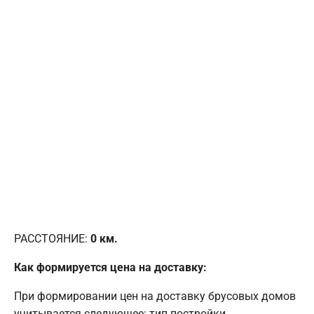
РАССТОЯНИЕ:
0
км.
Как формируется цена на доставку:
При формировании цен на доставку брусовых домов
учитывается следующее: тип постройки,