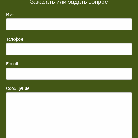
Заказать или задать вопрос
Имя
Телефон
E-mail
Сообщение