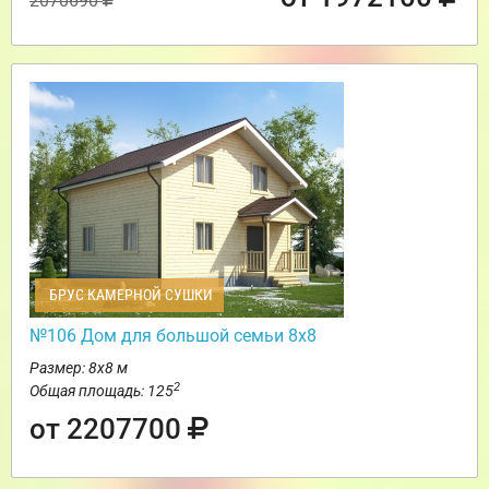
2070690
БРУС КАМЕРНОЙ СУШКИ
№106 Дом для большой семьи 8х8
Размер: 8х8 м
2
Общая площадь: 125
от 2207700