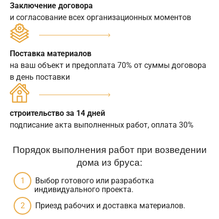
Заключение договора
и согласование всех организационных моментов
Поставка материалов
на ваш объект и предоплата 70% от суммы договора
в день поставки
строительство за 14 дней
подписание акта выполненных работ, оплата 30%
Порядок выполнения работ при возведении
дома из бруса:
Выбор готового или разработка
индивидуального проекта.
Приезд рабочих и доставка материалов.