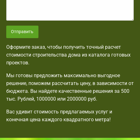
Отправить
Оформите заказ, чтобы получить точный расчет
стоимости строительства дома из каталога готовых
проектов.
Мы готовы предложить максимально выгодное
решение, поможем рассчитать цену, в зависимости от
бюджета. Вы найдете качественные решения за 500
тыс. Рублей, 1000000 или 2000000 руб.
Вас удивит стоимость предлагаемых услуг и
конечная цена каждого квадратного метра!