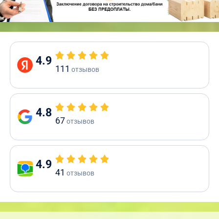
4.9
111
отзывов
4.8
67
отзывов
4.9
41
отзывов