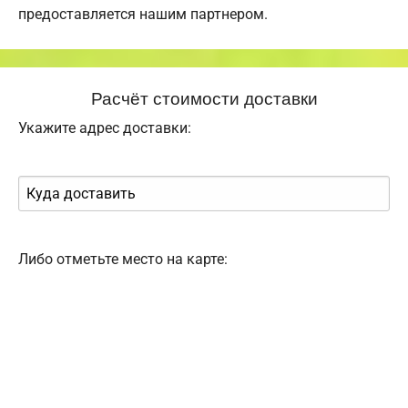
предоставляется нашим партнером.
Расчёт стоимости доставки
Укажите адрес доставки:
Либо отметьте место на карте: