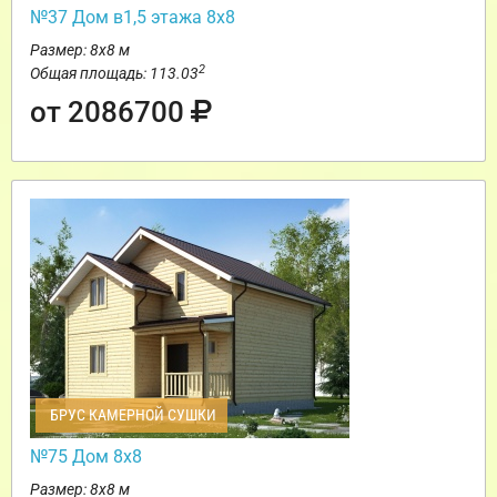
№37 Дом в1,5 этажа 8х8
Размер: 8х8 м
2
Общая площадь: 113.03
от 2086700
БРУС КАМЕРНОЙ СУШКИ
№75 Дом 8х8
Размер: 8х8 м