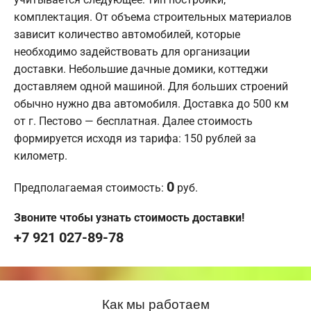
комплектация. От объема строительных материалов
зависит количество автомобилей, которые
необходимо задействовать для организации
доставки. Небольшие дачные домики, коттеджи
доставляем одной машиной. Для больших строений
обычно нужно два автомобиля. Доставка до 500 км
от г. Пестово — бесплатная. Далее стоимость
формируется исходя из тарифа: 150 рублей за
километр.
0
Предполагаемая стоимость:
руб.
Звоните чтобы узнать стоимость доставки!
+7 921 027-89-78
Как мы работаем