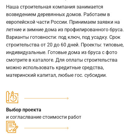
Наша строительная компания занимается
возведением деревянных домов. Работаем в
европейской части России. Принимаем заявки на
летние и зимние дома из профилированного бруса.
Варианты готовности: под ключ, под усадку. Срок
строительства от 20 до 60 дней. Проекты: типовые,
индивидуальные. Готовые дома из бруса с фото
смотрите в каталоге. Для оплаты строительства
можно использовать кредитные средства,
материнский капитал, любые гос. субсидии.
Выбор проекта
и согласлвание стоимости работ