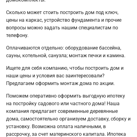
Сколько может стоить построить дом под ключ,
цены на каркас, устройство фундамента и прочие
вопросы можно задать нашим специалистам по
телефону.
Оплачиваются отдельно: оборудование бассейна,
сауны, котельной, санузла; монтаж печки и камина.
Ищете для себя компанию, чтобы построить дом и
наши цены и условия вас заинтересовали?
Предлагаем оформить монтаж дома по акции.
Поможем оперативно оформить выгодную ипотеку
на постройку садового или частного дома! Наша
компания предлагает современные деревянные
дома, самостоятельно организуем доставку, сборку и
установку. Возможна оплата наличными, в
рассрочку, за счет материнского капитала. Ипотека