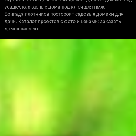
усадку, каркасные дома под ключ для пмж.
Бригада плотников постороит садовые домики для
дачи. Каталог проектов с фото и ценами: заказать
домокомплект.