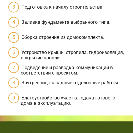
Подготовка к началу строительства.
Заливка фундамента выбранного типа.
Сборка строения из домокомплекта.
Устройство крыши: стропила, гидроизоляция,
покрытие кровли.
Подведение и разводка коммуникаций в
соответствии с проектом.
Внутренние, фасадные отделочные работы.
Благоустройство участка, сдача готового
дома в эксплуатацию.