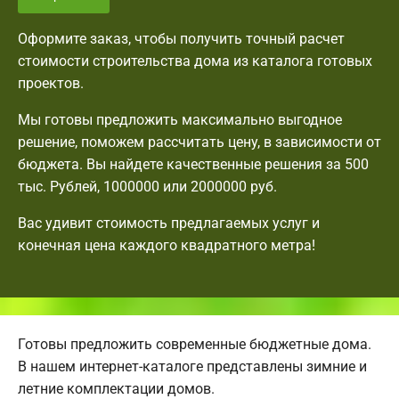
Оформите заказ, чтобы получить точный расчет
стоимости строительства дома из каталога готовых
проектов.
Мы готовы предложить максимально выгодное
решение, поможем рассчитать цену, в зависимости от
бюджета. Вы найдете качественные решения за 500
тыс. Рублей, 1000000 или 2000000 руб.
Вас удивит стоимость предлагаемых услуг и
конечная цена каждого квадратного метра!
Готовы предложить современные бюджетные дома.
В нашем интернет-каталоге представлены зимние и
летние комплектации домов.