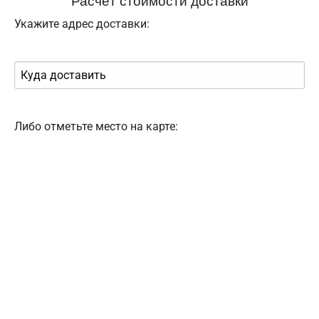
Укажите адрес доставки:
Либо отметьте место на карте: