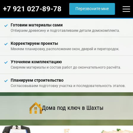
+7 921 027-89-78
Перезвоните мне
Готовим материалы сами
Отбираем древесину и подготавливаем детали домокомплекта.
Корректируем проекты
Меняем планировку, расположение окон, дверей и перегородок.
Уточняем комплектацию
Сверяем материалы и состав работ до окончательного расчёта.
Планируем строительство
Согласовываем подготовку участка и последовательность этапов.
Дома под ключ в Шахты