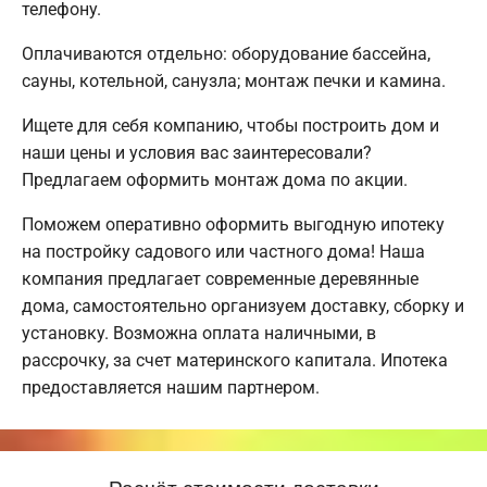
телефону.
Оплачиваются отдельно: оборудование бассейна,
сауны, котельной, санузла; монтаж печки и камина.
Ищете для себя компанию, чтобы построить дом и
наши цены и условия вас заинтересовали?
Предлагаем оформить монтаж дома по акции.
Поможем оперативно оформить выгодную ипотеку
на постройку садового или частного дома! Наша
компания предлагает современные деревянные
дома, самостоятельно организуем доставку, сборку и
установку. Возможна оплата наличными, в
рассрочку, за счет материнского капитала. Ипотека
предоставляется нашим партнером.
Расчёт стоимости доставки