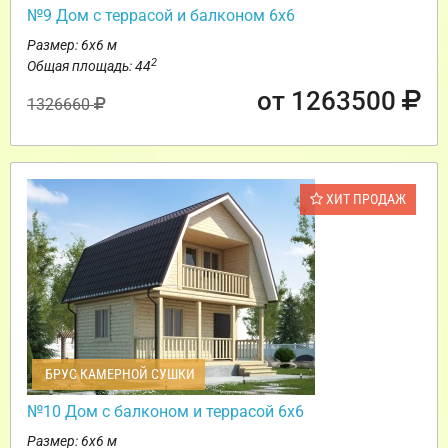
№9 Дом с террасой и балконом 6х6
Размер: 6х6 м
2
Общая площадь: 44
от 1263500
1326660
ХИТ ПРОДАЖ
БРУС КАМЕРНОЙ СУШКИ
№10 Дом с балконом и террасой 6х6
Размер: 6х6 м