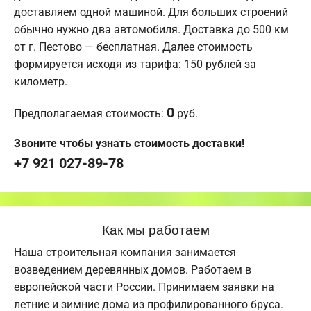
доставляем одной машиной. Для больших строений
обычно нужно два автомобиля. Доставка до 500 км
от г. Пестово — бесплатная. Далее стоимость
формируется исходя из тарифа: 150 рублей за
километр.
0
Предполагаемая стоимость:
руб.
Звоните чтобы узнать стоимость доставки!
+7 921 027-89-78
Как мы работаем
Наша строительная компания занимается
возведением деревянных домов. Работаем в
европейской части России. Принимаем заявки на
летние и зимние дома из профилированного бруса.