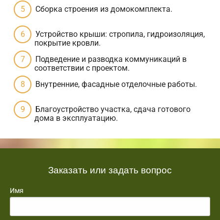
Сборка строения из домокомплекта.
Устройство крыши: стропила, гидроизоляция,
покрытие кровли.
Подведение и разводка коммуникаций в
соответствии с проектом.
Внутренние, фасадные отделочные работы.
Благоустройство участка, сдача готового
дома в эксплуатацию.
Заказать или задать вопрос
Имя