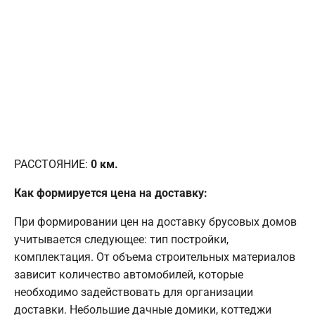
РАССТОЯНИЕ:
0
км.
Как формируется цена на доставку:
При формировании цен на доставку брусовых домов
учитывается следующее: тип постройки,
комплектация. От объема строительных материалов
зависит количество автомобилей, которые
необходимо задействовать для организации
доставки. Небольшие дачные домики, коттеджи