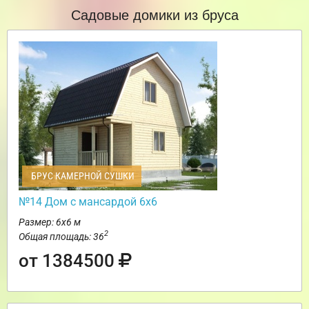
Садовые домики из бруса
БРУС КАМЕРНОЙ СУШКИ
№14 Дом с мансардой 6х6
Размер: 6х6 м
2
Общая площадь: 36
от 1384500