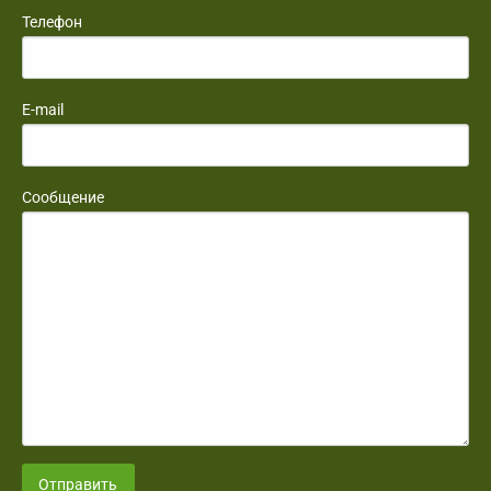
Телефон
E-mail
Сообщение
Отправить