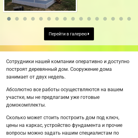
Перейти в галерею
Сотрудники нашей компании оперативно и доступно
построят деревянный дом. Сооружение дома
занимает от двух недель.
Абсолютно все работы осуществляются на вашем
участке, мы не предлагаем уже готовые
домокомплекты.
Сколько может стоить построить дом под ключ,
цены на каркас, устройство фундамента и прочие
вопросы можно задать нашим специалистам по