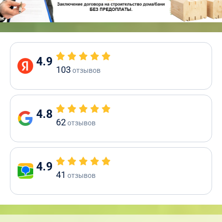
4.9
103
отзывов
4.8
62
отзывов
4.9
41
отзывов