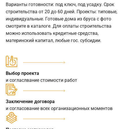
Варианты готовности: под ключ, под усадку. Срок
строительства от 20 до 60 дней. Проекты: типовые,
индивидуальные. Готовые дома из бруса с фото
смотрите в каталоге. Для оплаты строительства
можно использовать кредитные средства,
материнский капитал, любые гос. субсидии.
Выбор проекта
и согласлвание стоимости работ
Заключение договора
и согласование всех организационных моментов