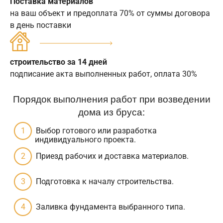
Поставка материалов
на ваш объект и предоплата 70% от суммы договора
в день поставки
строительство за 14 дней
подписание акта выполненных работ, оплата 30%
Порядок выполнения работ при возведении
дома из бруса:
Выбор готового или разработка
индивидуального проекта.
Приезд рабочих и доставка материалов.
Подготовка к началу строительства.
Заливка фундамента выбранного типа.