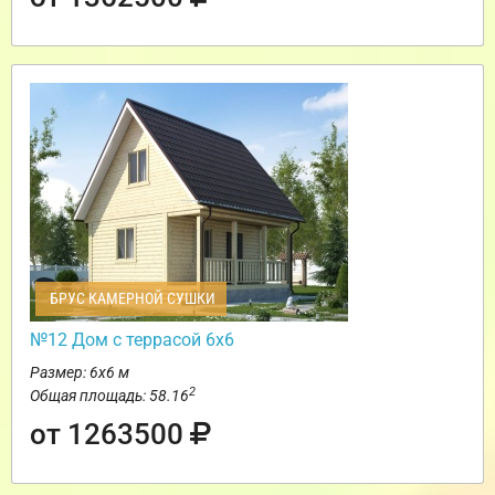
БРУС КАМЕРНОЙ СУШКИ
№12 Дом с террасой 6х6
Размер: 6х6 м
2
Общая площадь: 58.16
от 1263500