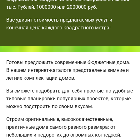
тыс. Рублей, 1000000 или 2000000 руб.
Вас удивит стоимость предлагаемых услуг и
конечная цена каждого квадратного метра!
Готовы предложить современные бюджетные дома.
В нашем интернет-каталоге представлены зимние и
летние комплектации домов.
Вы сможете подобрать для себя простые, но удобные
типовые планировки популярных проектов, которые
можно подстроить по своим вкусам.
Строим оригинальные, высококачественные,
практичные дома самого разного размера: от
небольших и недорогих до огромных коттеджей.