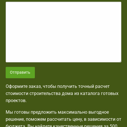
Отправить
Оформите заказ, чтобы получить точный расчет
стоимости строительства дома из каталога готовых
проектов.
Мы готовы предложить максимально выгодное
решение, поможем рассчитать цену, в зависимости от
бюджета. Вы найдете качественные решения за 500