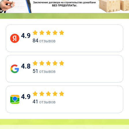
4.9
84
отзывов
4.8
51
отзывов
4.9
41
отзывов