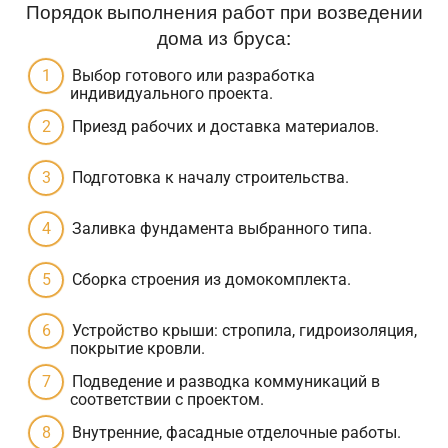
Порядок выполнения работ при возведении
дома из бруса:
Выбор готового или разработка
индивидуального проекта.
Приезд рабочих и доставка материалов.
Подготовка к началу строительства.
Заливка фундамента выбранного типа.
Сборка строения из домокомплекта.
Устройство крыши: стропила, гидроизоляция,
покрытие кровли.
Подведение и разводка коммуникаций в
соответствии с проектом.
Внутренние, фасадные отделочные работы.