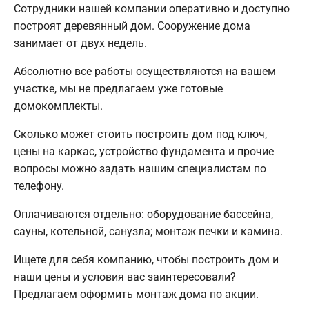
Сотрудники нашей компании оперативно и доступно
построят деревянный дом. Сооружение дома
занимает от двух недель.
Абсолютно все работы осуществляются на вашем
участке, мы не предлагаем уже готовые
домокомплекты.
Сколько может стоить построить дом под ключ,
цены на каркас, устройство фундамента и прочие
вопросы можно задать нашим специалистам по
телефону.
Оплачиваются отдельно: оборудование бассейна,
сауны, котельной, санузла; монтаж печки и камина.
Ищете для себя компанию, чтобы построить дом и
наши цены и условия вас заинтересовали?
Предлагаем оформить монтаж дома по акции.