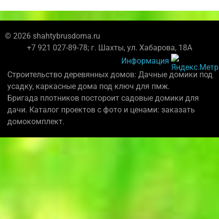
© 2026 shahtybrusdoma.ru
+7 921 027-89-78; г. Шахты, ул. Хабарова, 18А
Информация
Строительство деревянных домов: Дачные домики под
усадку, каркасные дома под ключ для пмж.
Бригада плотников постороит садовые домики для
дачи. Каталог проектов с фото и ценами: заказать
домокомплект.