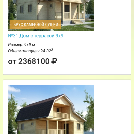
БРУС КАМЕРНОЙ СУШКИ
№31 Дом с террасой 9х9
Размер: 9х9 м
2
Общая площадь: 94.02
от 2368100