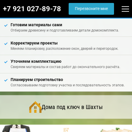
+7 921 027-89-78
Перезвоните мне
Готовим материалы сами
Отбираем древесину и подготавливаем детали домокомплекта.
Корректируем проекты
Меняем планировку, расположение окон, дверей и перегородок.
Уточняем комплектацию
Сверяем материалы и состав работ до окончательного расчёта.
Планируем строительство
Согласовываем подготовку участка и последовательность этапов.
Дома под ключ в Шахты