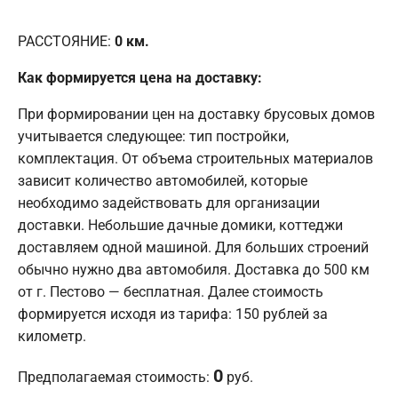
РАССТОЯНИЕ:
0
км.
Как формируется цена на доставку:
При формировании цен на доставку брусовых домов
учитывается следующее: тип постройки,
комплектация. От объема строительных материалов
зависит количество автомобилей, которые
необходимо задействовать для организации
доставки. Небольшие дачные домики, коттеджи
доставляем одной машиной. Для больших строений
обычно нужно два автомобиля. Доставка до 500 км
от г. Пестово — бесплатная. Далее стоимость
формируется исходя из тарифа: 150 рублей за
километр.
0
Предполагаемая стоимость:
руб.