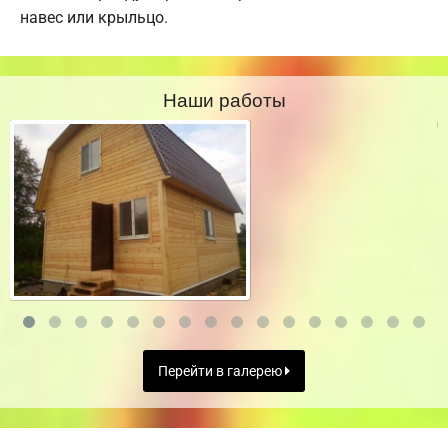
навес или крыльцо.
Наши работы
Перейти в галерею