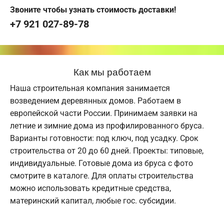
Звоните чтобы узнать стоимость доставки!
+7 921 027-89-78
Как мы работаем
Наша строительная компания занимается
возведением деревянных домов. Работаем в
европейской части России. Принимаем заявки на
летние и зимние дома из профилированного бруса.
Варианты готовности: под ключ, под усадку. Срок
строительства от 20 до 60 дней. Проекты: типовые,
индивидуальные. Готовые дома из бруса с фото
смотрите в каталоге. Для оплаты строительства
можно использовать кредитные средства,
материнский капитал, любые гос. субсидии.