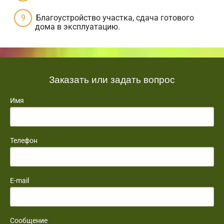
Благоустройство участка, сдача готового
дома в эксплуатацию.
Заказать или задать вопрос
Имя
Телефон
E-mail
Сообщение