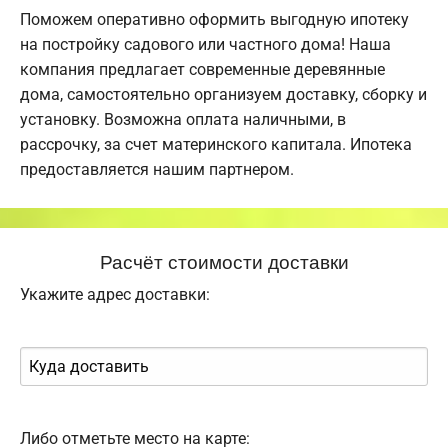
Поможем оперативно оформить выгодную ипотеку
на постройку садового или частного дома! Наша
компания предлагает современные деревянные
дома, самостоятельно организуем доставку, сборку и
установку. Возможна оплата наличными, в
рассрочку, за счет материнского капитала. Ипотека
предоставляется нашим партнером.
Расчёт стоимости доставки
Укажите адрес доставки:
Либо отметьте место на карте: