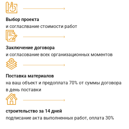
Выбор проекта
и согласлвание стоимости работ
Заключение договора
и согласование всех организационных моментов
Поставка материалов
на ваш объект и предоплата 70% от суммы договора
в день поставки
строительство за 14 дней
подписание акта выполненных работ, оплата 30%