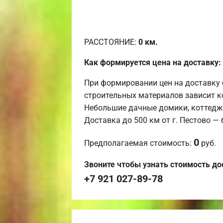
РАССТОЯНИЕ:
0
км.
Как формируется цена на доставку:
При формировании цен на доставку 
строительных материалов зависит к
Небольшие дачные домики, коттедж
Доставка до 500 км от г. Пестово —
0
Предполагаемая стоимость:
руб.
Звоните чтобы узнать стоимость до
+7 921 027-89-78