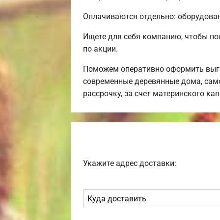
Оплачиваются отдельно: оборудовани
Ищете для себя компанию, чтобы по
по акции.
Поможем оперативно оформить выго
современные деревянные дома, само
рассрочку, за счет материнского ка
Укажите адрес доставки: