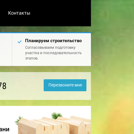
Контакты
Планируем строительство
Согласовываем подготовку
участка и последовательность
этапов.
78
Перезвоните мне