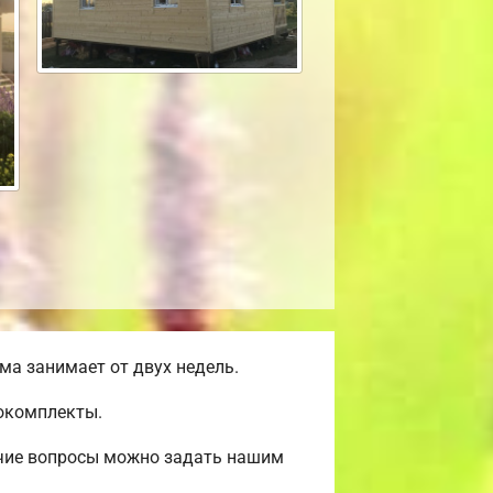
а занимает от двух недель.
мокомплекты.
очие вопросы можно задать нашим