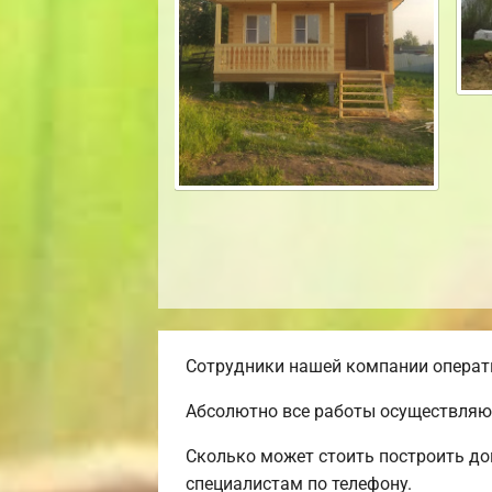
Сотрудники нашей компании операти
Абсолютно все работы осуществляют
Сколько может стоить построить до
специалистам по телефону.