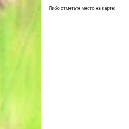
Либо отметьте место на карте: