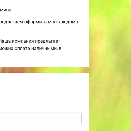
амина.
 Предлагаем оформить монтаж дома
 Наша компания предлагает
зможна оплата наличными, в