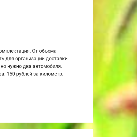
комплектация. От объема
ь для организации доставки.
но нужно два автомобиля.
а: 150 рублей за километр.