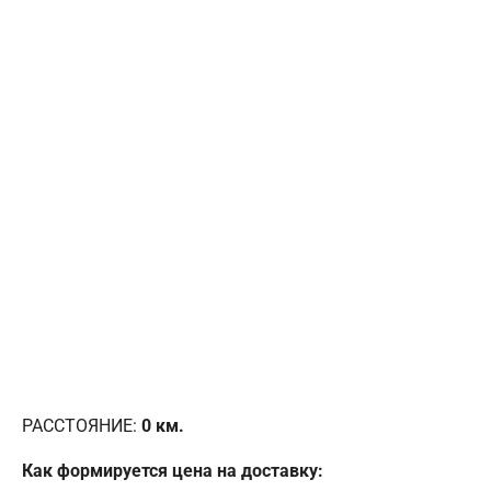
РАССТОЯНИЕ:
0
км.
Как формируется цена на доставку: