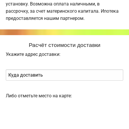
установку. Возможна оплата наличными, в
рассрочку, за счет материнского капитала. Ипотека
предоставляется нашим партнером.
Расчёт стоимости доставки
Укажите адрес доставки:
Либо отметьте место на карте: