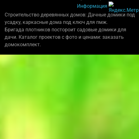
Информация
Строительство деревянных домов: Дачные домики под
усадку, каркасные дома под ключ для пмж.
Бригада плотников постороит садовые домики для
дачи. Каталог проектов с фото и ценами: заказать
домокомплект.