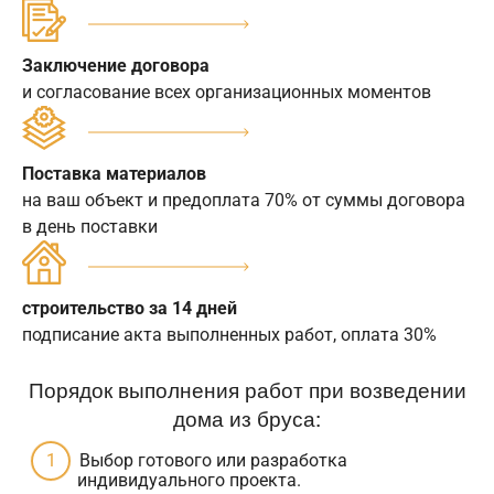
Заключение договора
и согласование всех организационных моментов
Поставка материалов
на ваш объект и предоплата 70% от суммы договора
в день поставки
строительство за 14 дней
подписание акта выполненных работ, оплата 30%
Порядок выполнения работ при возведении
дома из бруса:
Выбор готового или разработка
индивидуального проекта.