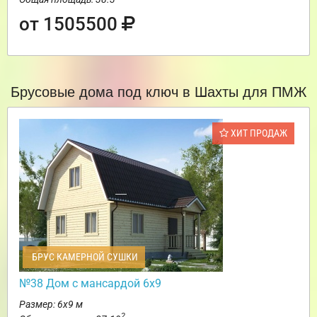
от 1505500
Брусовые дома под ключ в Шахты для ПМЖ
ХИТ ПРОДАЖ
БРУС КАМЕРНОЙ СУШКИ
№38 Дом с мансардой 6х9
Размер: 6х9 м
2