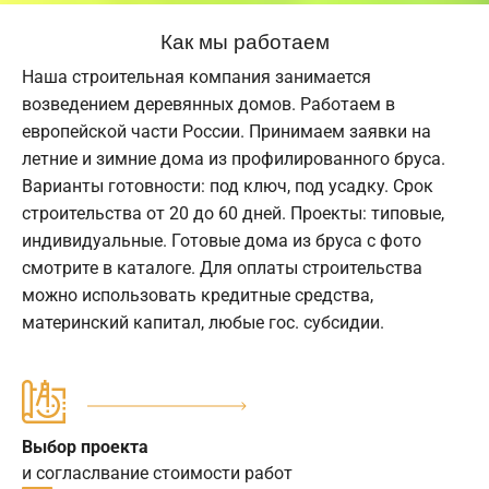
Как мы работаем
Наша строительная компания занимается
возведением деревянных домов. Работаем в
европейской части России. Принимаем заявки на
летние и зимние дома из профилированного бруса.
Варианты готовности: под ключ, под усадку. Срок
строительства от 20 до 60 дней. Проекты: типовые,
индивидуальные. Готовые дома из бруса с фото
смотрите в каталоге. Для оплаты строительства
можно использовать кредитные средства,
материнский капитал, любые гос. субсидии.
Выбор проекта
и согласлвание стоимости работ