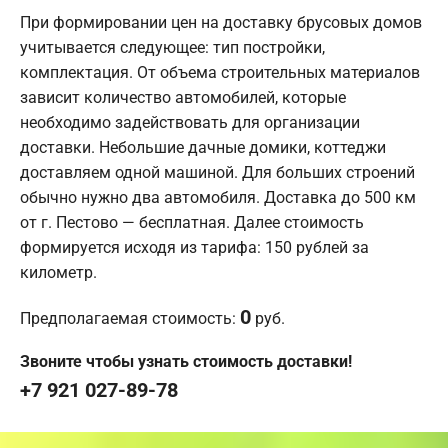
При формировании цен на доставку брусовых домов
учитывается следующее: тип постройки,
комплектация. От объема строительных материалов
зависит количество автомобилей, которые
необходимо задействовать для организации
доставки. Небольшие дачные домики, коттеджи
доставляем одной машиной. Для больших строений
обычно нужно два автомобиля. Доставка до 500 км
от г. Пестово — бесплатная. Далее стоимость
формируется исходя из тарифа: 150 рублей за
километр.
0
Предполагаемая стоимость:
руб.
Звоните чтобы узнать стоимость доставки!
+7 921 027-89-78