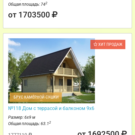
2
Общая площадь: 74
от 1703500
ХИТ ПРОДАЖ
БРУС КАМЕРНОЙ СУШКИ
№118 Дом с террасой и балконом 9х6
Размер: 6х9 м
2
Общая площадь: 63.1
от 1692500