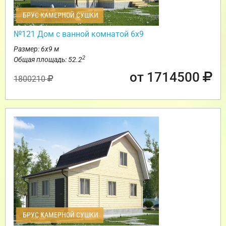
БРУС КАМЕРНОЙ СУШКИ
№121 Дом с ванной комнатой 6х9
Размер: 6х9 м
2
Общая площадь: 52.2
от 1714500
1800210
БРУС КАМЕРНОЙ СУШКИ