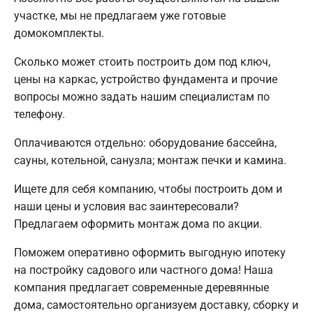
участке, мы не предлагаем уже готовые
домокомплекты.
Сколько может стоить построить дом под ключ,
цены на каркас, устройство фундамента и прочие
вопросы можно задать нашим специалистам по
телефону.
Оплачиваются отдельно: оборудование бассейна,
сауны, котельной, санузла; монтаж печки и камина.
Ищете для себя компанию, чтобы построить дом и
наши цены и условия вас заинтересовали?
Предлагаем оформить монтаж дома по акции.
Поможем оперативно оформить выгодную ипотеку
на постройку садового или частного дома! Наша
компания предлагает современные деревянные
дома, самостоятельно организуем доставку, сборку и