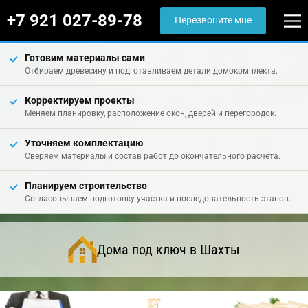
+7 921 027-89-78
Перезвоните мне
Готовим материалы сами
Отбираем древесину и подготавливаем детали домокомплекта.
Корректируем проекты
Меняем планировку, расположение окон, дверей и перегородок.
Уточняем комплектацию
Сверяем материалы и состав работ до окончательного расчёта.
Планируем строительство
Согласовываем подготовку участка и последовательность этапов.
Дома под ключ в Шахты