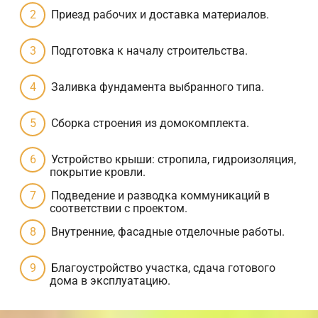
Приезд рабочих и доставка материалов.
Подготовка к началу строительства.
Заливка фундамента выбранного типа.
Сборка строения из домокомплекта.
Устройство крыши: стропила, гидроизоляция,
покрытие кровли.
Подведение и разводка коммуникаций в
соответствии с проектом.
Внутренние, фасадные отделочные работы.
Благоустройство участка, сдача готового
дома в эксплуатацию.