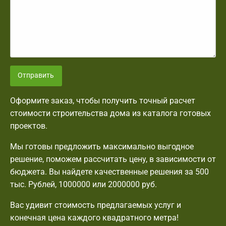
Отправить
Оформите заказ, чтобы получить точный расчет
стоимости строительства дома из каталога готовых
проектов.
Мы готовы предложить максимально выгодное
решение, поможем рассчитать цену, в зависимости от
бюджета. Вы найдете качественные решения за 500
тыс. Рублей, 1000000 или 2000000 руб.
Вас удивит стоимость предлагаемых услуг и
конечная цена каждого квадратного метра!