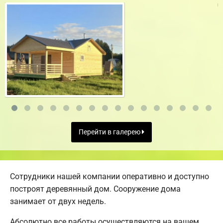
Перейти в галерею
Сотрудники нашей компании оперативно и доступно
построят деревянный дом. Сооружение дома
занимает от двух недель.
Абсолютно все работы осуществляются на вашем