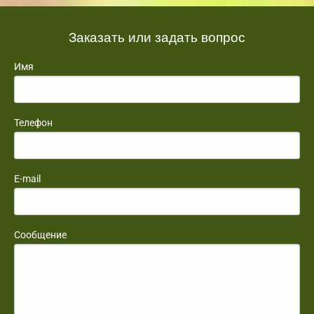
Заказать или задать вопрос
Имя
Телефон
E-mail
Сообщение