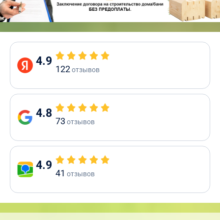
4.9
122
отзывов
4.8
73
отзывов
4.9
41
отзывов