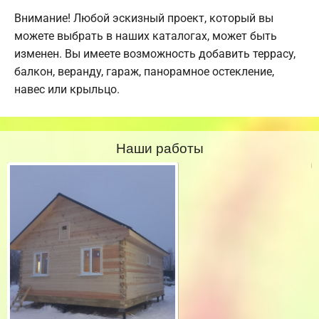
Внимание! Любой эскизный проект, который вы
можете выбрать в наших каталогах, может быть
изменен. Вы имеете возможность добавить террасу,
балкон, веранду, гараж, панорамное остекление,
навес или крыльцо.
Наши работы