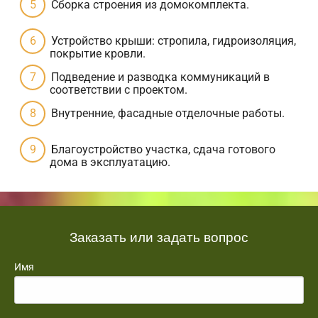
Сборка строения из домокомплекта.
Устройство крыши: стропила, гидроизоляция,
покрытие кровли.
Подведение и разводка коммуникаций в
соответствии с проектом.
Внутренние, фасадные отделочные работы.
Благоустройство участка, сдача готового
дома в эксплуатацию.
Заказать или задать вопрос
Имя