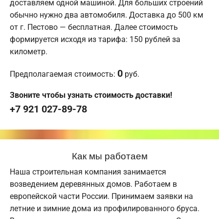
доставляем одной машиной. Для больших строений
обычно нужно два автомобиля. Доставка до 500 км
от г. Пестово — бесплатная. Далее стоимость
формируется исходя из тарифа: 150 рублей за
километр.
0
Предполагаемая стоимость:
руб.
Звоните чтобы узнать стоимость доставки!
+7 921 027-89-78
Как мы работаем
Наша строительная компания занимается
возведением деревянных домов. Работаем в
европейской части России. Принимаем заявки на
летние и зимние дома из профилированного бруса.