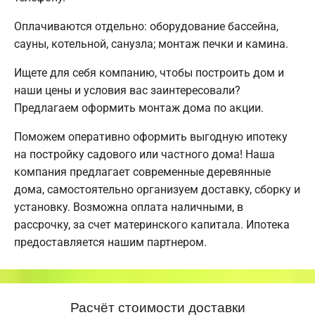
Оплачиваются отдельно: оборудование бассейна,
сауны, котельной, санузла; монтаж печки и камина.
Ищете для себя компанию, чтобы построить дом и
наши цены и условия вас заинтересовали?
Предлагаем оформить монтаж дома по акции.
Поможем оперативно оформить выгодную ипотеку
на постройку садового или частного дома! Наша
компания предлагает современные деревянные
дома, самостоятельно организуем доставку, сборку и
установку. Возможна оплата наличными, в
рассрочку, за счет материнского капитала. Ипотека
предоставляется нашим партнером.
Расчёт стоимости доставки