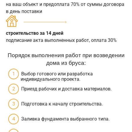
на ваш объект и предоплата 70% от суммы договора
в день поставки
строительство за 14 дней
подписание акта выполненных работ, оплата 30%
Порядок выполнения работ при возведении
дома из бруса:
Выбор готового или разработка
индивидуального проекта.
Приезд рабочих и доставка материалов.
Подготовка к началу строительства.
Заливка фундамента выбранного типа.