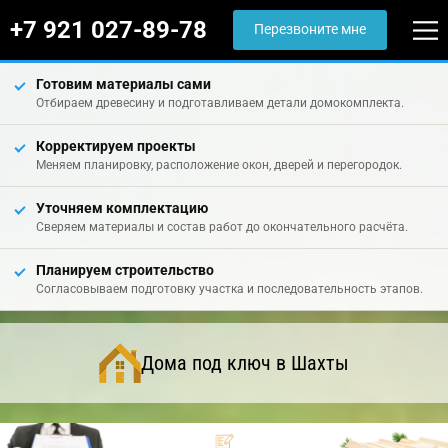
+7 921 027-89-78
Перезвоните мне
Готовим материалы сами
Отбираем древесину и подготавливаем детали домокомплекта.
Корректируем проекты
Меняем планировку, расположение окон, дверей и перегородок.
Уточняем комплектацию
Сверяем материалы и состав работ до окончательного расчёта.
Планируем строительство
Согласовываем подготовку участка и последовательность этапов.
Дома под ключ в Шахты