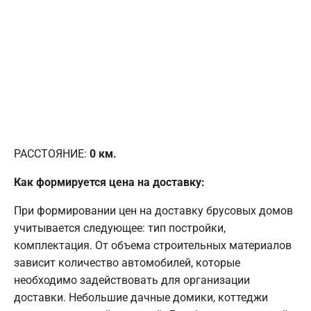
РАССТОЯНИЕ:
0
км.
Как формируется цена на доставку:
При формировании цен на доставку брусовых домов
учитывается следующее: тип постройки,
комплектация. От объема строительных материалов
зависит количество автомобилей, которые
необходимо задействовать для организации
доставки. Небольшие дачные домики, коттеджи