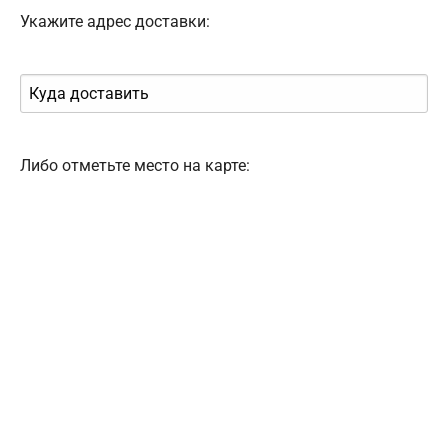
Укажите адрес доставки:
Либо отметьте место на карте: