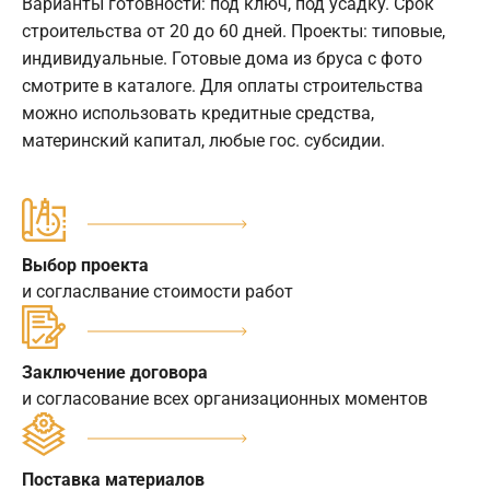
Варианты готовности: под ключ, под усадку. Срок
строительства от 20 до 60 дней. Проекты: типовые,
индивидуальные. Готовые дома из бруса с фото
смотрите в каталоге. Для оплаты строительства
можно использовать кредитные средства,
материнский капитал, любые гос. субсидии.
Выбор проекта
и согласлвание стоимости работ
Заключение договора
и согласование всех организационных моментов
Поставка материалов