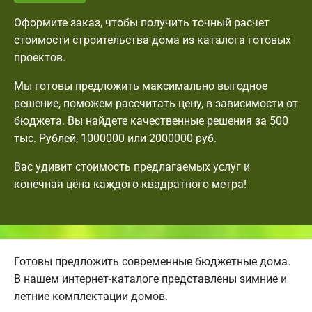
Оформите заказ, чтобы получить точный расчет
стоимости строительства дома из каталога готовых
проектов.
Мы готовы предложить максимально выгодное
решение, поможем рассчитать цену, в зависимости от
бюджета. Вы найдете качественные решения за 500
тыс. Рублей, 1000000 или 2000000 руб.
Вас удивит стоимость предлагаемых услуг и
конечная цена каждого квадратного метра!
Готовы предложить современные бюджетные дома.
В нашем интернет-каталоге представлены зимние и
летние комплектации домов.