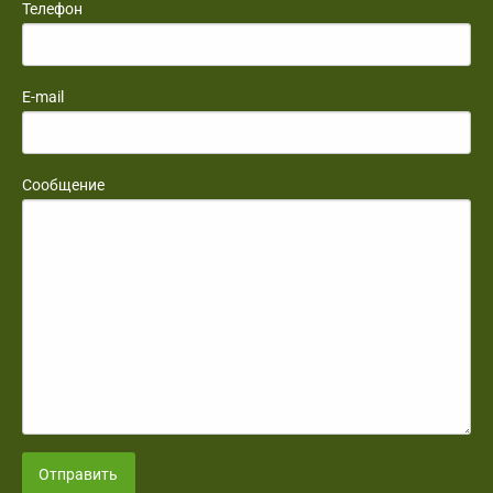
Телефон
E-mail
Сообщение
Отправить