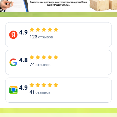
4.9
123
отзывов
4.8
74
отзывов
4.9
41
отзывов