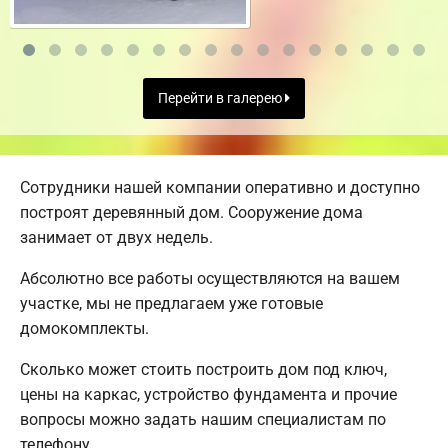
Перейти в галерею
Сотрудники нашей компании оперативно и доступно
построят деревянный дом. Сооружение дома
занимает от двух недель.
Абсолютно все работы осуществляются на вашем
участке, мы не предлагаем уже готовые
домокомплекты.
Сколько может стоить построить дом под ключ,
цены на каркас, устройство фундамента и прочие
вопросы можно задать нашим специалистам по
телефону.