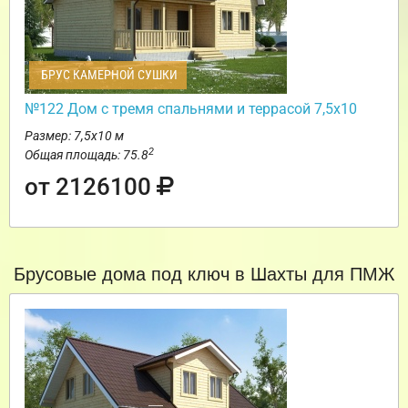
БРУС КАМЕРНОЙ СУШКИ
№122 Дом с тремя спальнями и террасой 7,5х10
Размер: 7,5х10 м
2
Общая площадь: 75.8
от 2126100
Брусовые дома под ключ в Шахты для ПМЖ