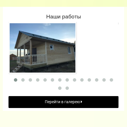
Наши работы
Перейти в галерею