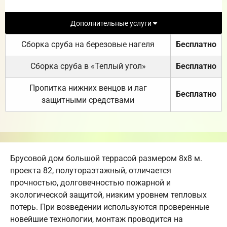
Дополнительные услуги
Сборка сруба на березовые нагеля
Бесплатно
Сборка сруба в «Теплый угол»
Бесплатно
Пропитка нижних венцов и лаг
Бесплатно
защитными средствами
Брусовой дом большой террасой размером 8х8 м.
проекта 82, полутораэтажный, отличается
прочностью, долговечностью пожарной и
экологической защитой, низким уровнем тепловых
потерь. При возведении используются проверенные
новейшие технологии, монтаж проводится на