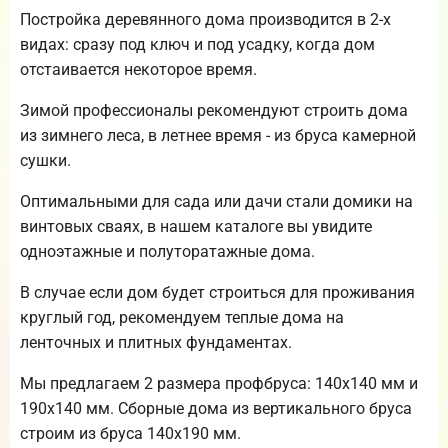
Постройка деревянного дома производится в 2-х
видах: сразу под ключ и под усадку, когда дом
отстаивается некоторое время.
Зимой профессионалы рекомендуют строить дома
из зимнего леса, в летнее время - из бруса камерной
сушки.
Оптимальными для сада или дачи стали домики на
винтовых сваях, в нашем каталоге вы увидите
одноэтажные и полуторатажные дома.
В случае если дом будет строиться для проживания
круглый год, рекомендуем теплые дома на
ленточных и плитных фундаментах.
Мы предлагаем 2 размера профбруса: 140х140 мм и
190х140 мм. Сборные дома из вертикального бруса
строим из бруса 140х190 мм.