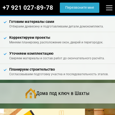
+7 921 027-89-78
Перезвоните мне
Готовим материалы сами
Отбираем древесину и подготавливаем детали домокомплекта.
Корректируем проекты
Меняем планировку, расположение окон, дверей и перегородок.
Уточняем комплектацию
Сверяем материалы и состав работ до окончательного расчёта.
Планируем строительство
Согласовываем подготовку участка и последовательность этапов.
Дома под ключ в Шахты