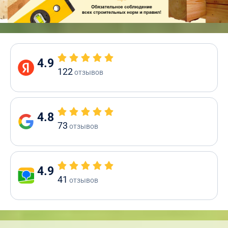
4.9
122
отзывов
4.8
73
отзывов
4.9
41
отзывов