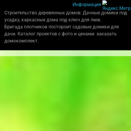
Информация
Строительство деревянных домов: Дачные домики под
усадку, каркасные дома под ключ для пмж.
Бригада плотников постороит садовые домики для
дачи. Каталог проектов с фото и ценами: заказать
домокомплект.