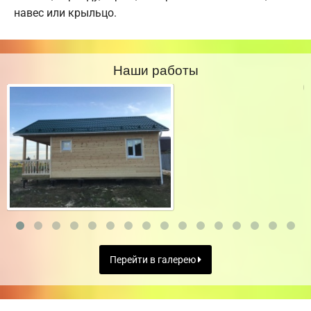
навес или крыльцо.
Наши работы
Перейти в галерею