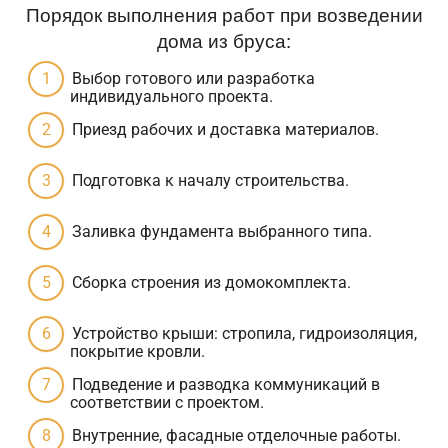
Порядок выполнения работ при возведении
дома из бруса:
Выбор готового или разработка
индивидуального проекта.
Приезд рабочих и доставка материалов.
Подготовка к началу строительства.
Заливка фундамента выбранного типа.
Сборка строения из домокомплекта.
Устройство крыши: стропила, гидроизоляция,
покрытие кровли.
Подведение и разводка коммуникаций в
соответствии с проектом.
Внутренние, фасадные отделочные работы.