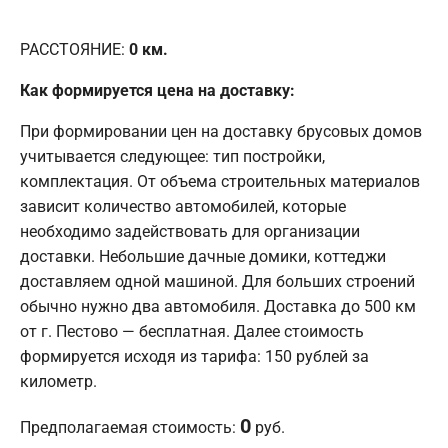
РАССТОЯНИЕ:
0
км.
Как формируется цена на доставку:
При формировании цен на доставку брусовых домов
учитывается следующее: тип постройки,
комплектация. От объема строительных материалов
зависит количество автомобилей, которые
необходимо задействовать для организации
доставки. Небольшие дачные домики, коттеджи
доставляем одной машиной. Для больших строений
обычно нужно два автомобиля. Доставка до 500 км
от г. Пестово — бесплатная. Далее стоимость
формируется исходя из тарифа: 150 рублей за
километр.
0
Предполагаемая стоимость:
руб.