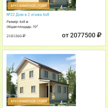
БРУС КАМЕРНОЙ СУШКИ
№22 Дом в 2 этажа 6х8
Размер: 6х8 м
2
Общая площадь: 70
от 2077500
2181360
БРУС КАМЕРНОЙ СУШКИ