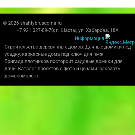
© 2026 shahtybrusdoma.ru
+7 921 027-89-78; г. Шахты, ул. Хабарова, 18А
Информация
Строительство деревянных домов: Дачные домики под
усадку, каркасные дома под ключ для пмж.
Бригада плотников постороит садовые домики для
дачи. Каталог проектов с фото и ценами: заказать
домокомплект.