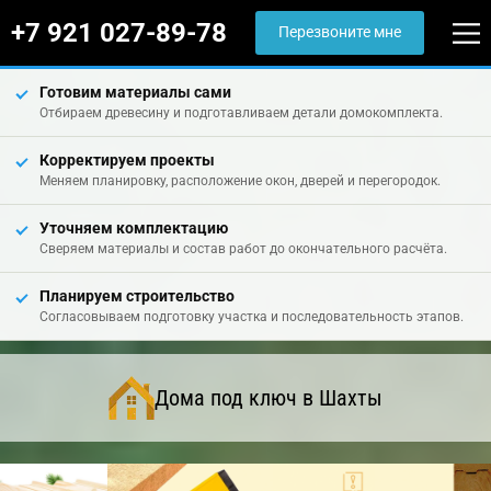
+7 921 027-89-78
Перезвоните мне
Готовим материалы сами
Отбираем древесину и подготавливаем детали домокомплекта.
Корректируем проекты
Меняем планировку, расположение окон, дверей и перегородок.
Уточняем комплектацию
Сверяем материалы и состав работ до окончательного расчёта.
Планируем строительство
Согласовываем подготовку участка и последовательность этапов.
Дома под ключ в Шахты