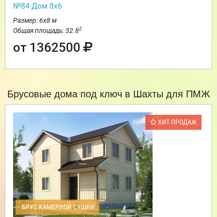
№84 Дом 8х6
Размер: 6х8 м
2
Общая площадь: 32.8
от 1362500
Брусовые дома под ключ в Шахты для ПМЖ
ХИТ ПРОДАЖ
БРУС КАМЕРНОЙ СУШКИ