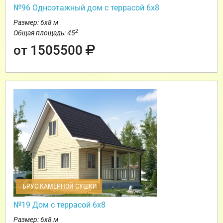
№96 Одноэтажный дом с террасой 6х8
Размер: 6х8 м
2
Общая площадь: 45
от 1505500
БРУС КАМЕРНОЙ СУШКИ
№19 Дом с террасой 6х8
Размер: 6х8 м