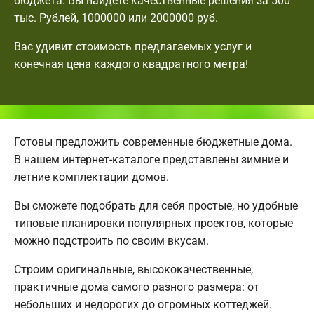
бюджета. Вы найдете качественные решения за 500
тыс. Рублей, 1000000 или 2000000 руб.
Вас удивит стоимость предлагаемых услуг и
конечная цена каждого квадратного метра!
Готовы предложить современные бюджетные дома.
В нашем интернет-каталоге представлены зимние и
летние комплектации домов.
Вы сможете подобрать для себя простые, но удобные
типовые планировки популярных проектов, которые
можно подстроить по своим вкусам.
Строим оригинальные, высококачественные,
практичные дома самого разного размера: от
небольших и недорогих до огромных коттеджей.