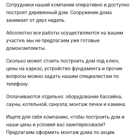
Сотрудники нашей компании оперативно и доступно
построят деревянный дом. Сооружение дома
занимает от двух недель.
Абсолютно все работы осуществляются на вашем
участке, мы не предлагаем уже готовые
домокомплекты.
Сколько может стоить построить дом под ключ,
цены на каркас, устройство фундамента и прочие
вопросы можно задать нашим специалистам по
телефону.
Оплачиваются отдельно: оборудование бассейна,
сауны, котельной, санузла; монтаж печки и камина.
Ищете для себя компанию, чтобы построить дом и
наши цены и условия вас заинтересовали?
Предлагаем оформить монтаж дома по акции.