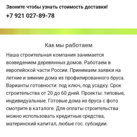
Звоните чтобы узнать стоимость доставки!
+7 921 027-89-78
Как мы работаем
Наша строительная компания занимается
возведением деревянных домов. Работаем в
европейской части России. Принимаем заявки на
летние и зимние дома из профилированного бруса.
Варианты готовности: под ключ, под усадку. Срок
строительства от 20 до 60 дней. Проекты: типовые,
индивидуальные. Готовые дома из бруса с фото
смотрите в каталоге. Для оплаты строительства
можно использовать кредитные средства,
материнский капитал, любые гос. субсидии.