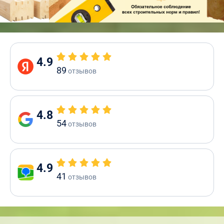
4.9
89
отзывов
4.8
54
отзывов
4.9
41
отзывов