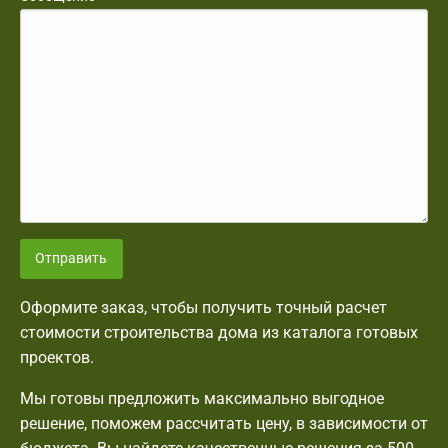
Отправить
Оформите заказ, чтобы получить точный расчет
стоимости строительства дома из каталога готовых
проектов.
Мы готовы предложить максимально выгодное
решение, поможем рассчитать цену, в зависимости от