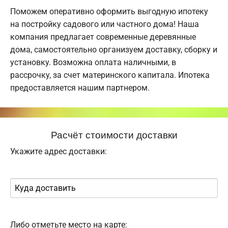
Поможем оперативно оформить выгодную ипотеку
на постройку садового или частного дома! Наша
компания предлагает современные деревянные
дома, самостоятельно организуем доставку, сборку и
установку. Возможна оплата наличными, в
рассрочку, за счет материнского капитала. Ипотека
предоставляется нашим партнером.
Расчёт стоимости доставки
Укажите адрес доставки:
Либо отметьте место на карте: