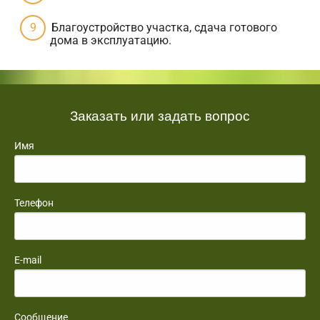
Благоустройство участка, сдача готового
дома в эксплуатацию.
Заказать или задать вопрос
Имя
Телефон
E-mail
Сообщение