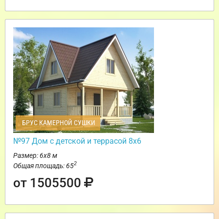
БРУС КАМЕРНОЙ СУШКИ
№97 Дом с детской и террасой 8х6
Размер: 6х8 м
2
Общая площадь: 65
от 1505500