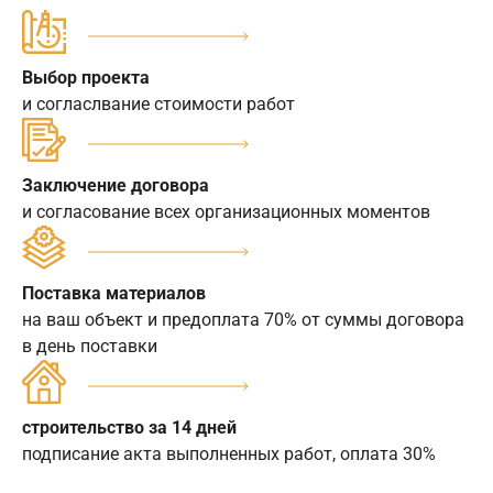
Выбор проекта
и согласлвание стоимости работ
Заключение договора
и согласование всех организационных моментов
Поставка материалов
на ваш объект и предоплата 70% от суммы договора
в день поставки
строительство за 14 дней
подписание акта выполненных работ, оплата 30%