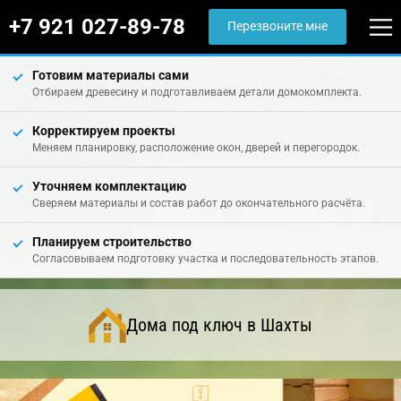
+7 921 027-89-78
Перезвоните мне
Готовим материалы сами
Отбираем древесину и подготавливаем детали домокомплекта.
Корректируем проекты
Меняем планировку, расположение окон, дверей и перегородок.
Уточняем комплектацию
Сверяем материалы и состав работ до окончательного расчёта.
Планируем строительство
Согласовываем подготовку участка и последовательность этапов.
Дома под ключ в Шахты