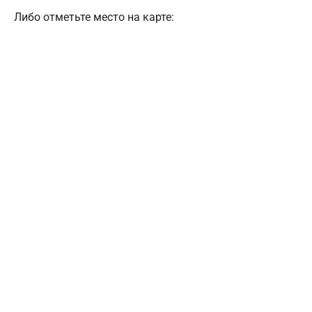
Либо отметьте место на карте: