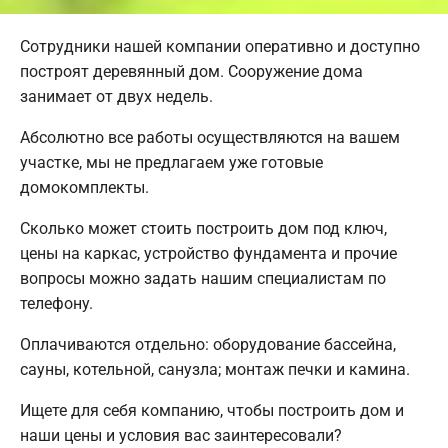
Сотрудники нашей компании оперативно и доступно
построят деревянный дом. Сооружение дома
занимает от двух недель.
Абсолютно все работы осуществляются на вашем
участке, мы не предлагаем уже готовые
домокомплекты.
Сколько может стоить построить дом под ключ,
цены на каркас, устройство фундамента и прочие
вопросы можно задать нашим специалистам по
телефону.
Оплачиваются отдельно: оборудование бассейна,
сауны, котельной, санузла; монтаж печки и камина.
Ищете для себя компанию, чтобы построить дом и
наши цены и условия вас заинтересовали?