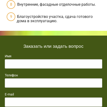
Внутренние, фасадные отделочные работы.
Благоустройство участка, сдача готового
дома в эксплуатацию.
Заказать или задать вопрос
Имя
Телефон
E-mail