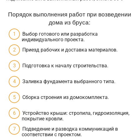
Порядок выполнения работ при возведении
дома из бруса:
Выбор готового или разработка
индивидуального проекта.
Приезд рабочих и доставка материалов.
Подготовка к началу строительства.
Заливка фундамента выбранного типа.
Сборка строения из домокомплекта.
Устройство крыши: стропила, гидроизоляция,
покрытие кровли.
Подведение и разводка коммуникаций в
соответствии с проектом.