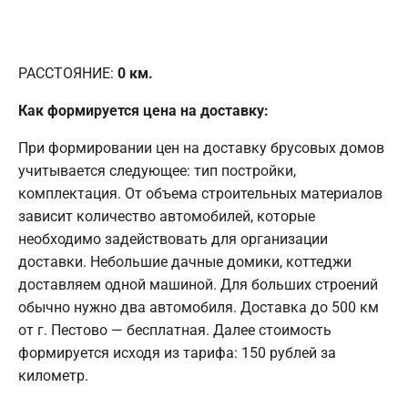
РАССТОЯНИЕ:
0
км.
Как формируется цена на доставку:
При формировании цен на доставку брусовых домов
учитывается следующее: тип постройки,
комплектация. От объема строительных материалов
зависит количество автомобилей, которые
необходимо задействовать для организации
доставки. Небольшие дачные домики, коттеджи
доставляем одной машиной. Для больших строений
обычно нужно два автомобиля. Доставка до 500 км
от г. Пестово — бесплатная. Далее стоимость
формируется исходя из тарифа: 150 рублей за
километр.