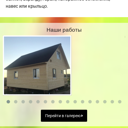
навес или крыльцо.
Наши работы
Перейти в галерею