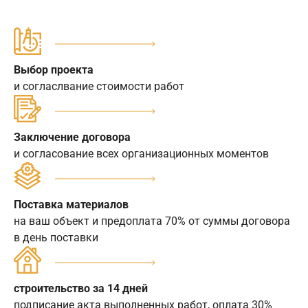
Выбор проекта
и согласлвание стоимости работ
Заключение договора
и согласование всех организационных моментов
Поставка материалов
на ваш объект и предоплата 70% от суммы договора
в день поставки
строительство за 14 дней
подписание акта выполненных работ, оплата 30%