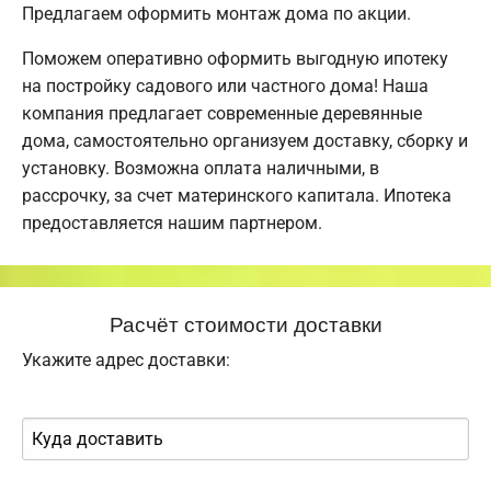
Предлагаем оформить монтаж дома по акции.
Поможем оперативно оформить выгодную ипотеку
на постройку садового или частного дома! Наша
компания предлагает современные деревянные
дома, самостоятельно организуем доставку, сборку и
установку. Возможна оплата наличными, в
рассрочку, за счет материнского капитала. Ипотека
предоставляется нашим партнером.
Расчёт стоимости доставки
Укажите адрес доставки: