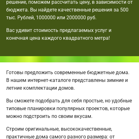
решение, поможем рассчитать цену, в зависимости от
бюджета. Вы найдете качественные решения за 500
тыс. Рублей, 1000000 или 2000000 руб.
Вас удивит стоимость предлагаемых услуг и
конечная цена каждого квадратного метра!
Готовы предложить современные бюджетные дома.
В нашем интернет-каталоге представлены зимние и
летние комплектации домов.
Вы сможете подобрать для себя простые, но удобные
типовые планировки популярных проектов, которые
можно подстроить по своим вкусам.
Строим оригинальные, высококачественные,
практичные дома самого разного размера: от