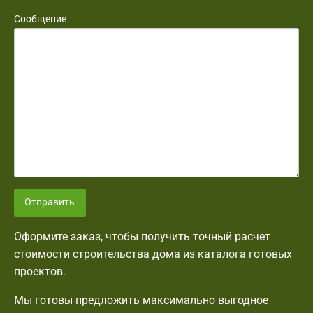
Сообщение
Отправить
Оформите заказ, чтобы получить точный расчет
стоимости строительства дома из каталога готовых
проектов.
Мы готовы предложить максимально выгодное