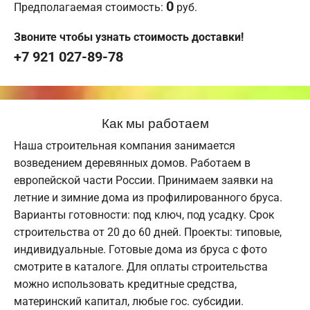
0
Предполагаемая стоимость:
руб.
Звоните чтобы узнать стоимость доставки!
+7 921 027-89-78
Как мы работаем
Наша строительная компания занимается
возведением деревянных домов. Работаем в
европейской части России. Принимаем заявки на
летние и зимние дома из профилированного бруса.
Варианты готовности: под ключ, под усадку. Срок
строительства от 20 до 60 дней. Проекты: типовые,
индивидуальные. Готовые дома из бруса с фото
смотрите в каталоге. Для оплаты строительства
можно использовать кредитные средства,
материнский капитал, любые гос. субсидии.