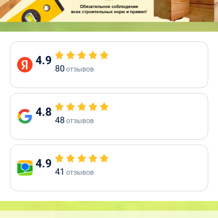
4.9
80
отзывов
4.8
48
отзывов
4.9
41
отзывов