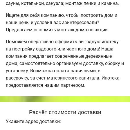
сауны, котельной, санузла; монтаж печки и камина.
Ищете для себя компанию, чтобы построить дом и
наши цены и условия вас заинтересовали?
Предлагаем оформить монтаж дома по акции.
Поможем оперативно оформить выгодную ипотеку
на постройку садового или частного дома! Наша
компания предлагает современные деревянные
дома, самостоятельно организуем доставку, сборку и
установку. Возможна оплата наличными, в
рассрочку, за счет материнского капитала. Ипотека
предоставляется нашим партнером.
Расчёт стоимости доставки
Укажите адрес доставки: