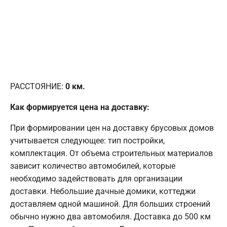
РАССТОЯНИЕ:
0
км.
Как формируется цена на доставку:
При формировании цен на доставку брусовых домов
учитывается следующее: тип постройки,
комплектация. От объема строительных материалов
зависит количество автомобилей, которые
необходимо задействовать для организации
доставки. Небольшие дачные домики, коттеджи
доставляем одной машиной. Для больших строений
обычно нужно два автомобиля. Доставка до 500 км