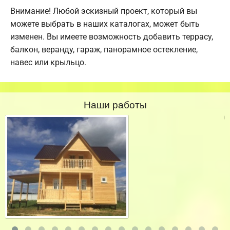
Внимание! Любой эскизный проект, который вы
можете выбрать в наших каталогах, может быть
изменен. Вы имеете возможность добавить террасу,
балкон, веранду, гараж, панорамное остекление,
навес или крыльцо.
Наши работы