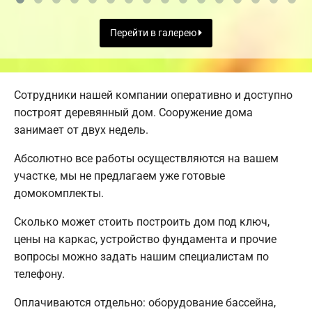
Перейти в галерею
Сотрудники нашей компании оперативно и доступно
построят деревянный дом. Сооружение дома
занимает от двух недель.
Абсолютно все работы осуществляются на вашем
участке, мы не предлагаем уже готовые
домокомплекты.
Сколько может стоить построить дом под ключ,
цены на каркас, устройство фундамента и прочие
вопросы можно задать нашим специалистам по
телефону.
Оплачиваются отдельно: оборудование бассейна,