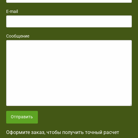
E-mail
Сообщение
Отправить
Оформите заказ, чтобы получить точный расчет