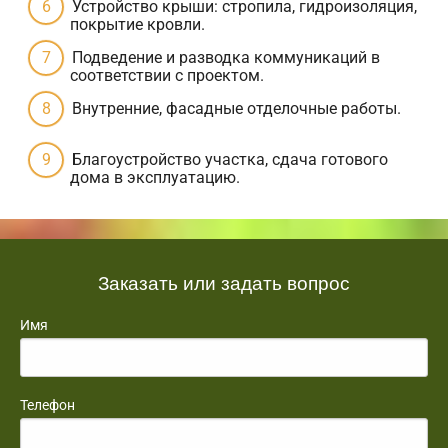
Устройство крыши: стропила, гидроизоляция,
покрытие кровли.
Подведение и разводка коммуникаций в
соответствии с проектом.
Внутренние, фасадные отделочные работы.
Благоустройство участка, сдача готового
дома в эксплуатацию.
Заказать или задать вопрос
Имя
Телефон