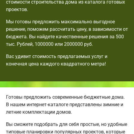
стоимости строительства дома из каталога готовых
проектов.
Мы готовы предложить максимально выгодное
решение, поможем рассчитать цену, в зависимости от
бюджета. Вы найдете качественные решения за 500
тыс. Рублей, 1000000 или 2000000 руб.
Вас удивит стоимость предлагаемых услуг и
конечная цена каждого квадратного метра!
Готовы предложить современные бюджетные дома.
В нашем интернет-каталоге представлены зимние и
летние комплектации домов.
Вы сможете подобрать для себя простые, но удобные
типовые планировки популярных проектов, которые