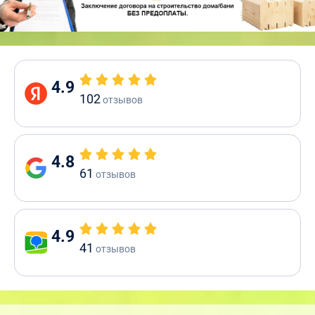
4.9
102
отзывов
4.8
61
отзывов
4.9
41
отзывов