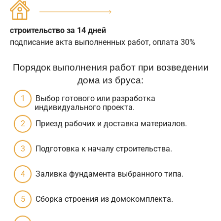
строительство за 14 дней
подписание акта выполненных работ, оплата 30%
Порядок выполнения работ при возведении
дома из бруса:
Выбор готового или разработка
индивидуального проекта.
Приезд рабочих и доставка материалов.
Подготовка к началу строительства.
Заливка фундамента выбранного типа.
Сборка строения из домокомплекта.