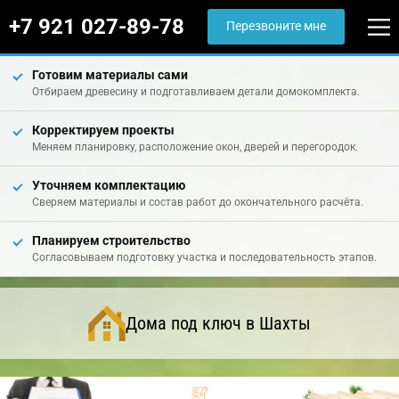
+7 921 027-89-78
Перезвоните мне
Готовим материалы сами
Отбираем древесину и подготавливаем детали домокомплекта.
Корректируем проекты
Меняем планировку, расположение окон, дверей и перегородок.
Уточняем комплектацию
Сверяем материалы и состав работ до окончательного расчёта.
Планируем строительство
Согласовываем подготовку участка и последовательность этапов.
Дома под ключ в Шахты