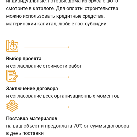
индивидуальные. Готовые дома из бруса с фото
смотрите в каталоге. Для оплаты строительства
можно использовать кредитные средства,
материнский капитал, любые гос. субсидии.
Выбор проекта
и согласлвание стоимости работ
Заключение договора
и согласование всех организационных моментов
Поставка материалов
на ваш объект и предоплата 70% от суммы договора
в день поставки