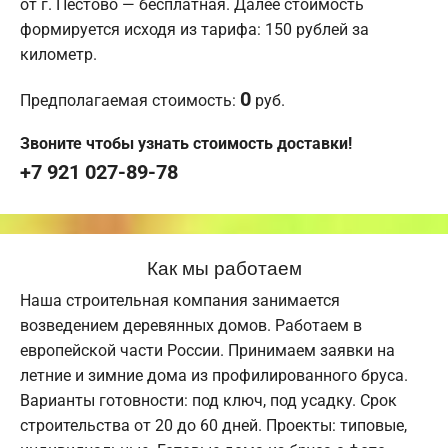
от г. Пестово — бесплатная. Далее стоимость
формируется исходя из тарифа: 150 рублей за
километр.
0
Предполагаемая стоимость:
руб.
Звоните чтобы узнать стоимость доставки!
+7 921 027-89-78
Как мы работаем
Наша строительная компания занимается
возведением деревянных домов. Работаем в
европейской части России. Принимаем заявки на
летние и зимние дома из профилированного бруса.
Варианты готовности: под ключ, под усадку. Срок
строительства от 20 до 60 дней. Проекты: типовые,