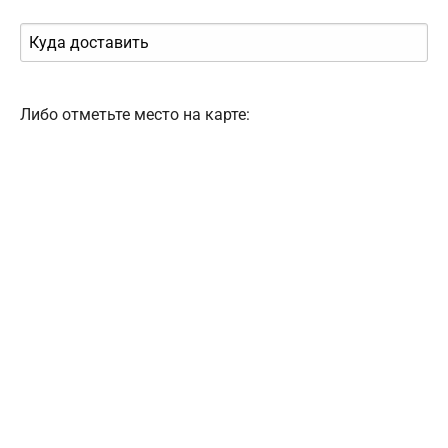
Либо отметьте место на карте: