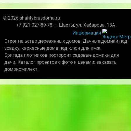
© 2026 shahtybrusdoma.ru
+7 921 027-89-78; г. Шахты, ул. Хабарова, 18А
Информация
Строительство деревянных домов: Дачные домики под
усадку, каркасные дома под ключ для пмж.
Бригада плотников постороит садовые домики для
дачи. Каталог проектов с фото и ценами: заказать
домокомплект.