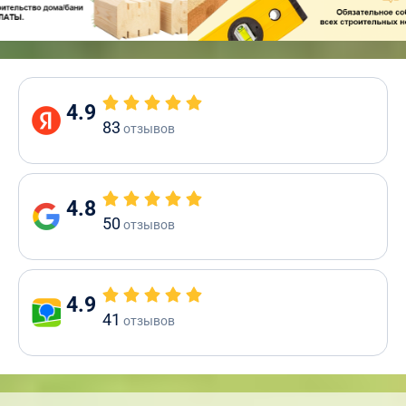
4.9
83
отзывов
4.8
50
отзывов
4.9
41
отзывов