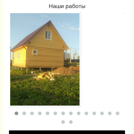
Наши работы