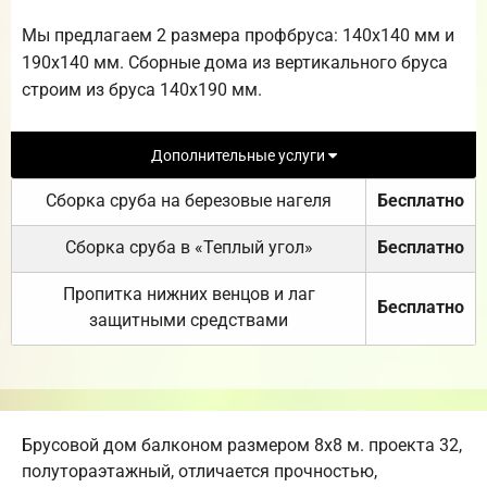
Мы предлагаем 2 размера профбруса: 140х140 мм и
190х140 мм. Сборные дома из вертикального бруса
строим из бруса 140х190 мм.
Дополнительные услуги
Сборка сруба на березовые нагеля
Бесплатно
Сборка сруба в «Теплый угол»
Бесплатно
Пропитка нижних венцов и лаг
Бесплатно
защитными средствами
Брусовой дом балконом размером 8х8 м. проекта 32,
полутораэтажный, отличается прочностью,