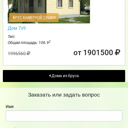
БРУС КАМЕРНОЙ СУШКИ
Дом 7х9
Тип:
2
Общая площадь: 106.9
от 1901500
1996560
Дома из бруса
Заказать или задать вопрос
Имя