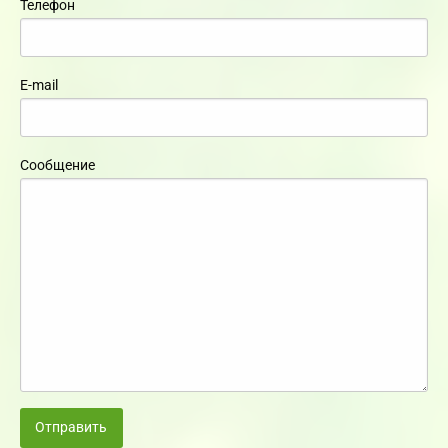
Телефон
E-mail
Сообщение
Отправить