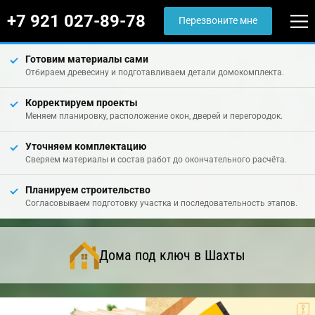
+7 921 027-89-78
Перезвоните мне
Готовим материалы сами
Отбираем древесину и подготавливаем детали домокомплекта.
Корректируем проекты
Меняем планировку, расположение окон, дверей и перегородок.
Уточняем комплектацию
Сверяем материалы и состав работ до окончательного расчёта.
Планируем строительство
Согласовываем подготовку участка и последовательность этапов.
Дома под ключ в Шахты